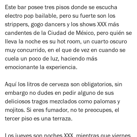
Este bar posee tres pisos donde se escucha
electro pop bailable, pero su fuerte son los
strippers, gogo dancers y los shows XXX más
candentes de la Ciudad de México, pero quién se
lleva la noche es su hot room, un cuarto oscuro
muy concurrido, en el que de vez en cuando se
cuela un poco de luz, haciendo más
emocionante la experiencia.
Aquí los litros de cerveza son obligatorios, sin
embargo no dudes en pedir alguno de sus
deliciosos tragos mezclados como palomas y
mojitos. Si eres fumador, no te preocupes, el
tercer piso es una terraza.
Los jueves son noches XXX, mientras que viernes