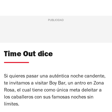
PUBLICIDAD
Time Out dice
Si quieres pasar una auténtica noche candente,
te invitamos a visitar Boy Bar, un antro en Zona
Rosa, el cual tiene como única meta deleitar a
los caballeros con sus famosas noches sin
límites.