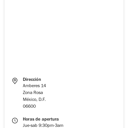
Dirección
Amberes 14
Zona Rosa
México, D.F.
06600
Horas de apertura
Jue-sab 9:30pm-3am