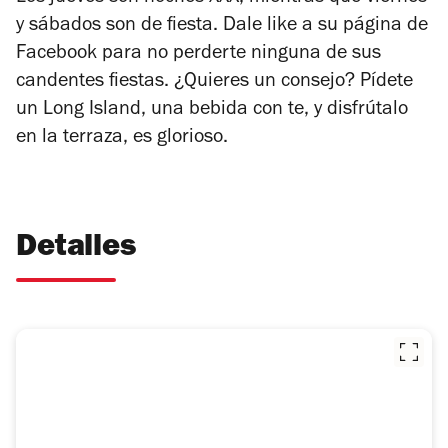
y sábados son de fiesta. Dale like a su página de
Facebook para no perderte ninguna de sus
candentes fiestas. ¿Quieres un consejo? Pídete
un Long Island, una bebida con te, y disfrútalo
en la terraza, es glorioso.
Detalles