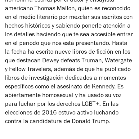
homónima escrita por el autor y ensayista
americano Thomas Mallon, quien es reconocido
en el medio literario por mezclar sus escritos con
hechos históricos y sabiendo ponerle atención a
los detalles haciendo que te sea accesible entrar
en el periodo que nos está presentando. Hasta
la fecha ha escrito nueve libros de ficción en los
que destacan
Dewey defeats Truman, Watergate
y Fellow Travelers
, además de que ha publicado
libros de investigación dedicados a momentos
específicos como el asesinato de Kennedy. Es
abiertamente homosexual y ha usado su voz
para luchar por los derechos LGBT+. En las
elecciones de 2016 estuvo activo luchando
contra la candidatura de Donald Trump.