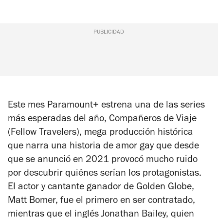
PUBLICIDAD
Este mes Paramount+ estrena una de las series
más esperadas del año,
Compañeros de Viaje
(Fellow Travelers)
, mega producción histórica
que narra una historia de amor gay que desde
que se anunció en 2021 provocó mucho ruido
por descubrir quiénes serían los protagonistas.
El actor y cantante ganador de Golden Globe,
Matt Bomer, fue el primero en ser contratado,
mientras que el inglés Jonathan Bailey, quien