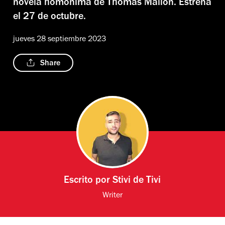
novela homónima de Thomas Mallon. Estrena
el 27 de octubre.
jueves 28 septiembre 2023
Share
Escrito por
Stivi de Tivi
Writer