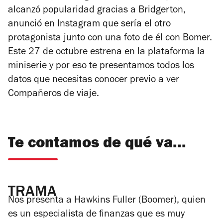
alcanzó popularidad gracias a
Bridgerton
,
anunció en Instagram que sería el otro
protagonista junto con una foto de él con Bomer.
Este 27 de octubre estrena en la plataforma la
miniserie y por eso te presentamos todos los
datos que necesitas conocer previo a ver
Compañeros de viaje
.
Te contamos de qué va...
TRAMA
Nos presenta a Hawkins Fuller (Boomer), quien
es un especialista de finanzas que es muy