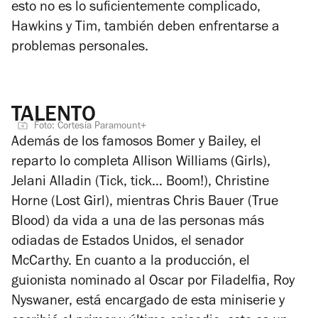
esto no es lo suficientemente complicado,
Hawkins y Tim, también deben enfrentarse a
problemas personales.
TALENTO
Foto: Cortesía Paramount+
Además de los famosos Bomer y Bailey, el
reparto lo completa Allison Williams (
Girls
),
Jelani Alladin (
Tick, tick… Boom!
), Christine
Horne (
Lost Girl
), mientras Chris Bauer (True
Blood) da vida a una de las personas más
odiadas de Estados Unidos, el senador
McCarthy. En cuanto a la producción, el
guionista nominado al Oscar por
Filadelfia
, Roy
Nyswaner, está encargado de esta miniserie y