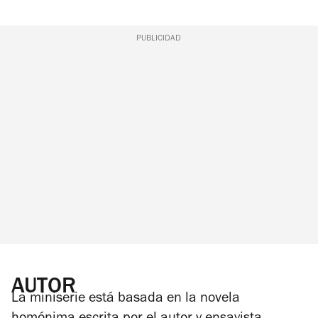
PUBLICIDAD
AUTOR
La miniserie está basada en la novela