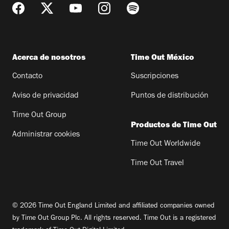
Acerca de nosotros
Time Out México
Contacto
Suscripciones
Aviso de privacidad
Puntos de distribución
Time Out Group
Productos de Time Out
Administrar cookies
Time Out Worldwide
Time Out Travel
© 2026 Time Out England Limited and affiliated companies owned
by Time Out Group Plc. All rights reserved. Time Out is a registered