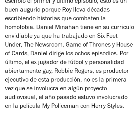
escribió el primer y último episodio, esto es un
buen augurio porque Roy lleva décadas
escribiendo historias que combaten la
homofobia. Daniel Minahan tiene en su currículo
envidiable ya que ha trabajado en
Six Feet
Under, The Newsroom, Game of Thrones y House
of Cards
, Daniel dirige los ochos episodios. Por
último, el ex jugador de fútbol y personalidad
abiertamente gay, Robbie Rogers, es productor
ejecutivo de esta producción, no es la primera
vez que se involucra en algún proyecto
audiovisual, el año pasado estuvo involucrado
en la película
My Policeman
con Herry Styles.