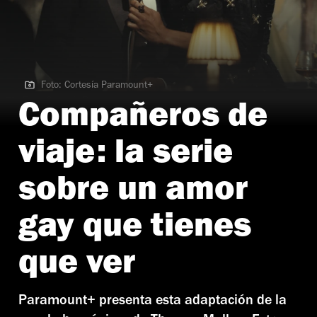
Foto: Cortesía Paramount+
Foto: Cortesía Paramount+
Compañeros de
viaje: la serie
sobre un amor
gay que tienes
que ver
Paramount+ presenta esta adaptación de la