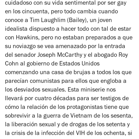
cuidadoso con su vida sentimental por ser gay
en los cincuenta, pero todo cambia cuando
conoce a Tim Laughlim (Bailey), un joven
idealista dispuesto a hacer todo con tal de estar
con Hawkins, pero no estaban preparados a que
su noviazgo se vea amenazado por la entrada
del senador Joseph McCarthy y el abogado Roy
Cohn al gobierno de Estados Unidos
comenzando una casa de brujas a todos los que
parecían comunistas para ellos que engloba a
los desviados sexuales. Esta miniserie nos
llevará por cuatro décadas para ser testigos de
cómo la relación de los protagonistas tiene que
sobrevivir a la guerra de Vietnam de los sesenta,
la liberación sexual y de drogas de los setenta y
la crisis de la infección del VIH de los ochenta, si