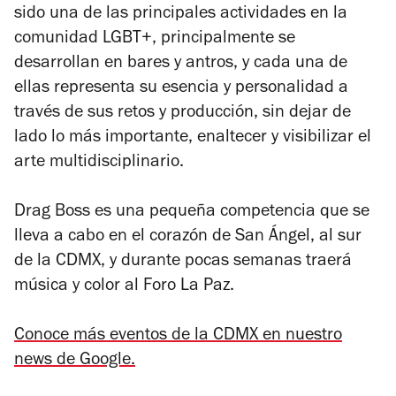
sido una de las principales actividades en la
comunidad LGBT+, principalmente se
desarrollan en bares y antros, y cada una de
ellas representa su esencia y personalidad a
través de sus retos y producción, sin dejar de
lado lo más importante, enaltecer y visibilizar el
arte multidisciplinario.
Drag Boss es una pequeña competencia que se
lleva a cabo en el corazón de San Ángel, al sur
de la CDMX, y durante pocas semanas traerá
música y color al Foro La Paz.
Conoce más eventos de la CDMX en nuestro
news de Google.