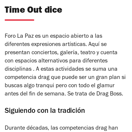
Time Out dice
Foro La Paz es un espacio abierto a las
diferentes expresiones artísticas. Aquí se
presentan conciertos, galería, teatro y cuenta
con espacios alternativos para diferentes
disciplinas . A estas actividades se suma una
competencia drag que puede ser un gran plan si
buscas algo tranqui pero con todo el glamur
antes del fin de semana. Se trata de Drag Boss.
Siguiendo con la tradición
Durante décadas, las competencias drag han