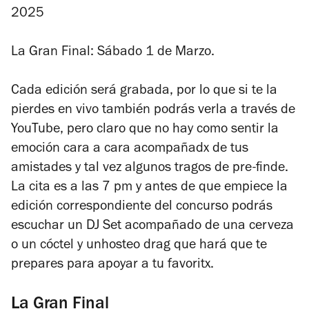
2025
La Gran Final: Sábado 1 de Marzo.
Cada edición será grabada, por lo que si te la
pierdes en vivo también podrás verla a través de
YouTube, pero claro que no hay como sentir la
emoción cara a cara acompañadx de tus
amistades y tal vez algunos tragos de pre-finde.
La cita es a las 7 pm y antes de que empiece la
edición correspondiente del concurso podrás
escuchar un DJ Set acompañado de una cerveza
o un cóctel y unhosteo drag que hará que te
prepares para apoyar a tu favoritx.
La Gran Final