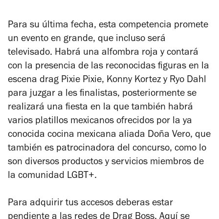
Para su última fecha, esta competencia promete
un evento en grande, que incluso será
televisado. Habrá una alfombra roja y contará
con la presencia de las reconocidas figuras en la
escena drag Pixie Pixie, Konny Kortez y Ryo Dahl
para juzgar a les finalistas, posteriormente se
realizará una fiesta en la que también habrá
varios platillos mexicanos ofrecidos por la ya
conocida cocina mexicana aliada Doña Vero, que
también es patrocinadora del concurso, como lo
son diversos productos y servicios miembros de
la comunidad LGBT+.
Para adquirir tus accesos deberas estar
pendiente a las redes de Drag Boss. Aquí se