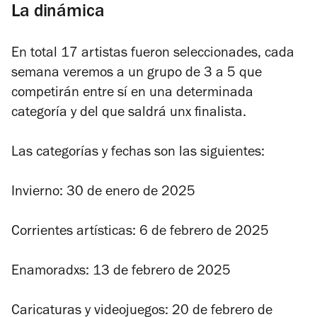
La dinámica
En total 17 artistas fueron seleccionades, cada
semana veremos a un grupo de 3 a 5 que
competirán entre sí en una determinada
categoría y del que saldrá unx finalista.
Las categorías y fechas son las siguientes:
Invierno: 30 de enero de 2025
Corrientes artísticas: 6 de febrero de 2025
Enamoradxs: 13 de febrero de 2025
Caricaturas y videojuegos: 20 de febrero de