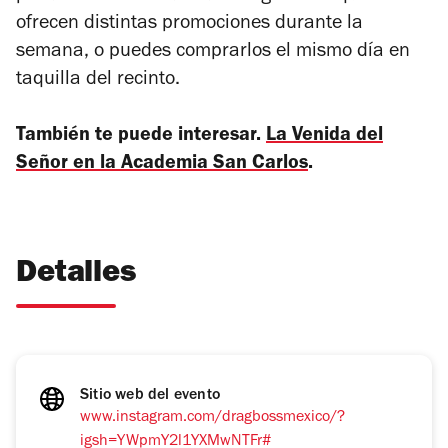
ofrecen distintas promociones durante la
semana, o puedes comprarlos el mismo día en
taquilla del recinto.
También te puede interesar.
La Venida del
Señor en la Academia San Carlos
.
Detalles
Sitio web del evento
www.instagram.com/dragbossmexico/?
igsh=YWpmY2l1YXMwNTFr#