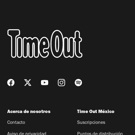
Acerca de nosotros
Time Out México
Contacto
Suscripciones
Aviso de privacidad
Puntos de distribución