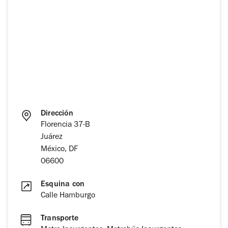
Dirección
Florencia 37-B
Juárez
México, DF
06600
Esquina con
Calle Hamburgo
Transporte