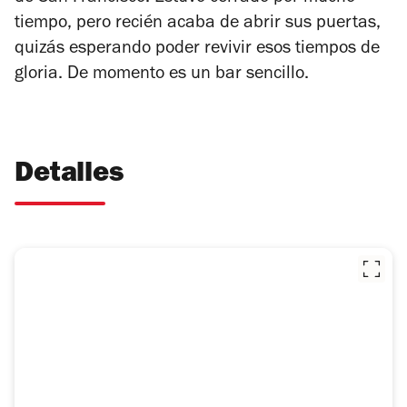
tiempo, pero recién acaba de abrir sus puertas,
quizás esper­ando poder revivir esos tiempos de
gloria. De momento es un bar sencillo.
Detalles