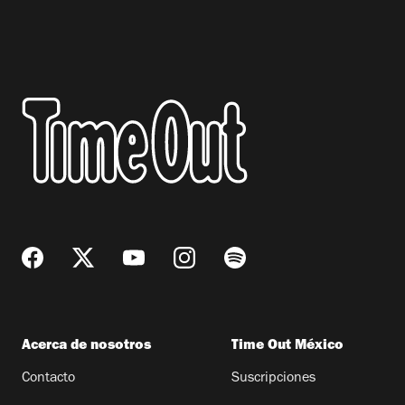
Acerca de nosotros
Time Out México
Contacto
Suscripciones