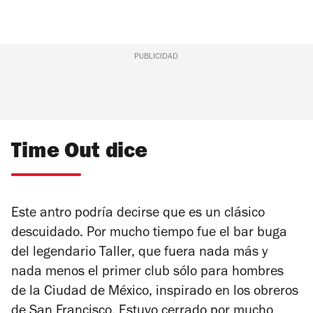
PUBLICIDAD
Time Out dice
Este antro podría decirse que es un clásico
descuidado. Por mucho tiempo fue el bar buga
del legendario Taller, que fuera nada más y
nada menos el primer club sólo para hombres
de la Ciudad de México, inspirado en los obreros
de San Francisco. Estuvo cerrado por mucho