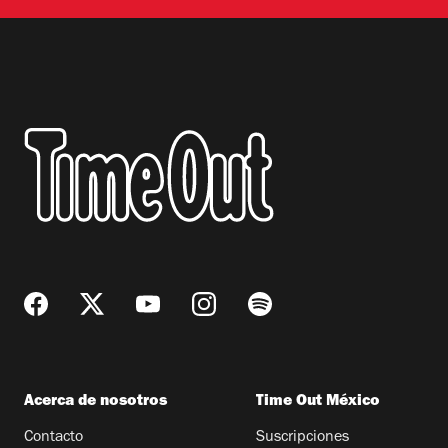
Acerca de nosotros
Time Out México
Contacto
Suscripciones