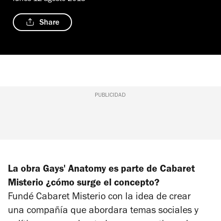
Share
PUBLICIDAD
La obra
Gays
'
Anatomy
es parte de Cabaret
Misterio ¿cómo surge el concepto?
Fundé Cabaret Misterio con la idea de crear
una compañía que abordara temas sociales y