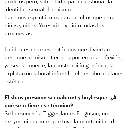
políticos pero, sobre todo, para cuestionar la
identidad sexual. Lo mismo
hacemos espectáculos para adultos que para
niños y niñas. Yo escribo y dirijo todas las
propuestas.
La idea es crear espectáculos que diviertan,
pero que al mismo tiempo aporten una reflexión,
ya sea la muerte, la construcción genérica, la
explotación laboral infantil o el derecho al placer
estético.
El show presume ser cabaret y
boylesque
. ¿A
qué se refiere ese término?
Se lo escuché a Tigger James Ferguson, un
neoyorquino con el que tuve la oportunidad de