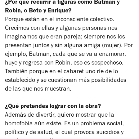
¿Por qué recurrir a figuras como Batman y
Robin, o Beto y Enrique?
Porque están en el inconsciente colectivo.
Crecimos con ellas y algunas personas nos
imaginamos que eran pareja; siempre nos los
presentan juntos y sin alguna amiga (mujer). Por
ejemplo, Batman, cada que se va a enamorar,
huye y regresa con Robin, eso es sospechoso.
También porque en el cabaret uno ríe de lo
establecido y se cuestionan más posibilidades
de las que nos muestran.
¿Qué pretendes lograr con la obra?
Además de divertir, quiero mostrar que la
homofobia aún existe. Es un problema social,
político y de salud, el cual provoca suicidios y