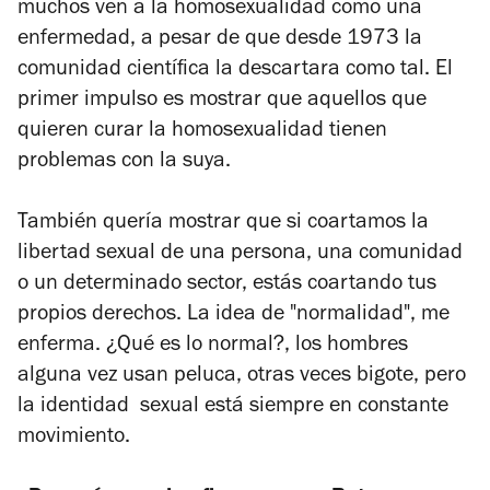
muchos ven a la homosexualidad como una
enfermedad, a pesar de que desde 1973 la
comunidad científica la descartara como tal. El
primer impulso es mostrar que aquellos que
quieren curar la homosexualidad tienen
problemas con la suya.
También quería mostrar que si coartamos la
libertad sexual de una persona, una comunidad
o un determinado sector, estás coartando tus
propios derechos. La idea de "normalidad", me
enferma. ¿Qué es lo normal?, los hombres
alguna vez usan peluca, otras veces bigote, pero
la identidad sexual está siempre en constante
movimiento.