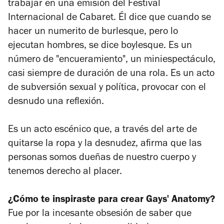
trabajar en una emisión del Festival
Internacional de Cabaret. Él dice que cuando se
hacer un numerito de burlesque, pero lo
ejecutan hombres, se dice
boylesque
. Es un
número de "encueramiento", un miniespectáculo,
casi siempre de duración de una rola. Es un acto
de subversión sexual y política, provocar con el
desnudo una reflexión.
Es un acto escénico que, a través del arte de
quitarse la ropa y la desnudez, afirma que las
personas somos dueñas de nuestro cuerpo y
tenemos derecho al placer.
¿Cómo te inspiraste para crear
Gays' Anatomy
?
Fue por la incesante obsesión de saber que