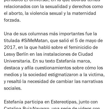
periódico
El Universal
, en la que aborda temas
relacionados con la sexualidad y derechos como
el aborto, la violencia sexual y la maternidad
forzada.
Una de sus columnas más importantes fue la
titulada
#SiMeMatan
, que salió el 5 de mayo de
2017, en la que habló sobre el feminicidio de
Lesvy Berlín en las instalaciones de Ciudad
Universitaria. En su texto Estefanía marca,
destaca y afila cuestionamientos sobre cómo los
medios y la sociedad estigmatizaron a la victima,
y resaltó la necesidad de cambiar las narrativas
sociales.
Estefanía participa en
Estereotipas,
junto con