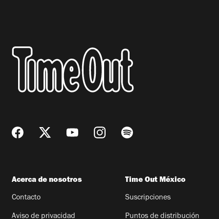
Acerca de nosotros
Time Out México
Contacto
Suscripciones
Aviso de privacidad
Puntos de distribución