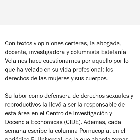
Con textos y opiniones certeras, la abogada,
docente, investigadora y columnista Estefanía
Vela nos hace cuestionarnos por aquello por lo
que ha velado en su vida profesional: los
derechos de las mujeres y sus cuerpos.
Su labor como defensora de derechos sexuales y
reproductivos la llevó a ser la responsable de
esta área en el Centro de Investigación y
Docencia Económicas (CIDE). Además, cada
semana escribe la columna
Pornucopia
, en el