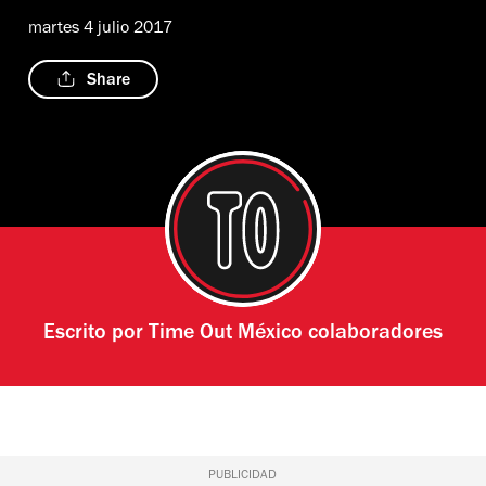
martes 4 julio 2017
Share
Escrito por
Time Out México colaboradores
PUBLICIDAD