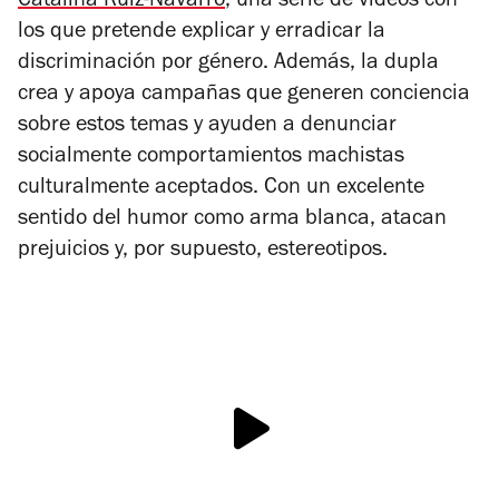
Catalina Ruiz-Navarro
,
una serie de videos con
los que pretende explicar y erradicar la
discriminación por género. Además, la dupla
crea y apoya campañas que generen conciencia
sobre estos temas y ayuden a denunciar
socialmente comportamientos machistas
culturalmente aceptados. Con un excelente
sentido del humor como arma blanca, atacan
prejuicios y, por supuesto, estereotipos.