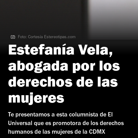
Foto: Cortesía Estereotipas.com
Foto: Cortesía Estereotipas.com
Estefanía Vela,
abogada por los
derechos de las
mujeres
Te presentamos a esta columnista de El
Universal que es promotora de los derechos
humanos de las mujeres de la CDMX