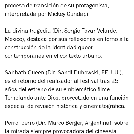
proceso de transición de su protagonista,
interpretada por Mickey Cundapí.
La divina tragedia (Dir. Sergio Tovar Velarde,
México), destaca por sus reflexiones en torno a la
construcción de la identidad queer
contemporánea en el contexto urbano.
Sabbath Queen (Dir. Sandi Dubowski, EE. UU.),
es el retorno del realizador al festival tras 25
años del estreno de su emblemático filme
Temblando ante Dios, proyectado en una función
especial de revisión histórica y cinematográfica.
Perro, perro (Dir. Marco Berger, Argentina), sobre
la mirada siempre provocadora del cineasta