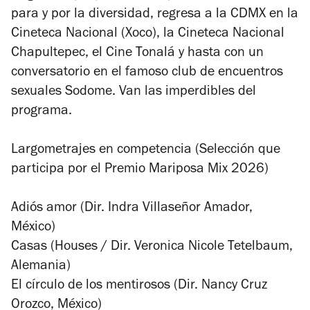
para y por la diversidad, regresa a la CDMX en la
Cineteca Nacional (Xoco), la Cineteca Nacional
Chapultepec, el Cine Tonalá y hasta con un
conversatorio en el famoso club de encuentros
sexuales Sodome. Van las imperdibles del
programa.
Largometrajes en competencia (Selección que
participa por el Premio Mariposa Mix 2026)
Adiós amor (Dir. Indra Villaseñor Amador,
México)
Casas (Houses / Dir. Veronica Nicole Tetelbaum,
Alemania)
El círculo de los mentirosos (Dir. Nancy Cruz
Orozco, México)