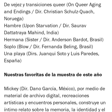
De vejez y transiciones queer (On Queer Aging
and Endings / Dir. Christian Schulz-Quach,
Noruega)
Hambre (Upon Starvation / Dir. Saurav
Dattatraya Mahind, India)
Hermana (Sister / Dir. Anderson Bardot, Brasil)
Soplo (Blow / Dir. Fernanda Beling, Brasil)
Una playa (Dirs. Juanqui Soto y Luis Paredes,
España)
Nuestras favoritas de la muestra de este año
Mickey (Dir. Dano García, México), por medio de
material de archivo digital, recreaciones
artísticas y encuentros personales, construye un
íntimo relato sobre la memoria, la identidad y el