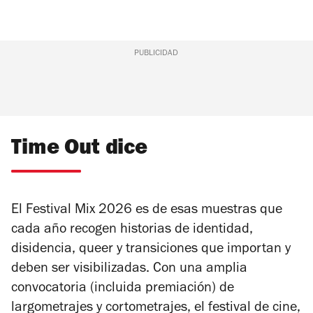
PUBLICIDAD
Time Out dice
El Festival Mix 2026 es de esas muestras que
cada año recogen historias de identidad,
disidencia,
queer
y transiciones que importan y
deben ser visibilizadas. Con una amplia
convocatoria (incluida premiación) de
largometrajes y cortometrajes, el festival de cine,