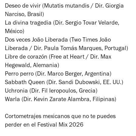
Deseo de vivir (Mutatis mutandis / Dir. Giorgia
Narciso, Brasil)
La divina tragedia (Dir. Sergio Tovar Velarde,
México)
Dos veces João Liberada (Two Times João
Liberada / Dir. Paula Tomás Marques, Portugal)
Libre de corazón (Free at Heart / Dir. Max
Hegewald, Alemania)
Perro perro (Dir. Marco Berger, Argentina)
Sabbath Queen (Dir. Sandi Dubowski, EE. UU.)
Uchronia (Dir. Fil Ieropoulos, Grecia)
Warla (Dir. Kevin Zarate Alambra, Filipinas)
Cortometrajes mexicanos que no te puedes
perder en el Festival Mix 2026