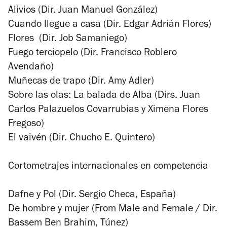
Alivios (Dir. Juan Manuel González)
Cuando llegue a casa (Dir. Edgar Adrián Flores)
Flores (Dir. Job Samaniego)
Fuego terciopelo (Dir. Francisco Roblero
Avendaño)
Muñecas de trapo (Dir. Amy Adler)
Sobre las olas: La balada de Alba (Dirs. Juan
Carlos Palazuelos Covarrubias y Ximena Flores
Fregoso)
El vaivén (Dir. Chucho E. Quintero)
Cortometrajes internacionales en competencia
Dafne y Pol (Dir. Sergio Checa, España)
De hombre y mujer (From Male and Female / Dir.
Bassem Ben Brahim, Túnez)