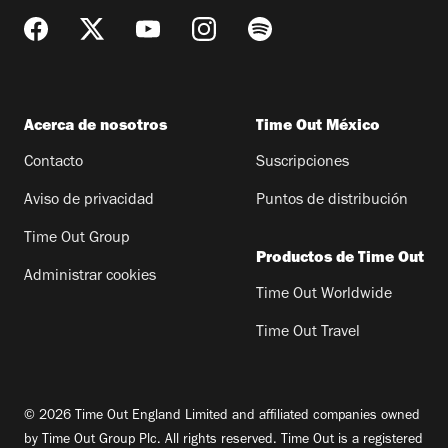
Acerca de nosotros
Time Out México
Contacto
Suscripciones
Aviso de privacidad
Puntos de distribución
Time Out Group
Productos de Time Out
Administrar cookies
Time Out Worldwide
Time Out Travel
© 2026 Time Out England Limited and affiliated companies owned
by Time Out Group Plc. All rights reserved. Time Out is a registered