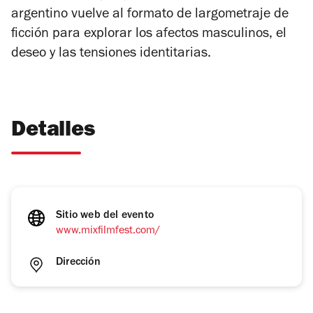
argentino vuelve al formato de largometraje de
ficción para explorar los afectos masculinos, el
deseo y las tensiones identitarias.
Detalles
Sitio web del evento
www.mixfilmfest.com/
Dirección