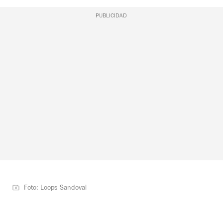
PUBLICIDAD
Foto: Loops Sandoval