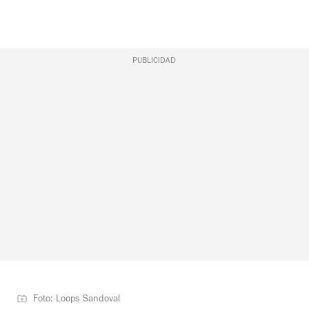
PUBLICIDAD
Foto: Loops Sandoval