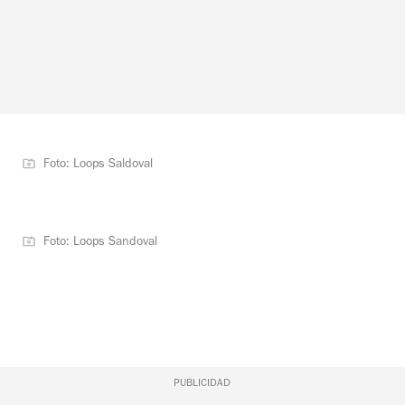
Foto: Loops Saldoval
Foto: Loops Sandoval
PUBLICIDAD