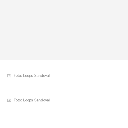
Foto: Loops Sandoval
Foto: Loops Sandoval