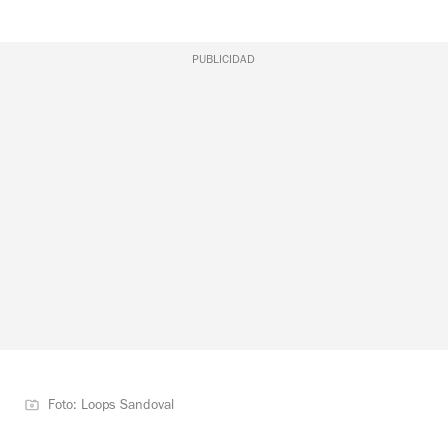
PUBLICIDAD
Foto: Loops Sandoval