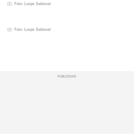
Foto: Loops Saldoval
Foto: Loops Saldoval
PUBLICIDAD