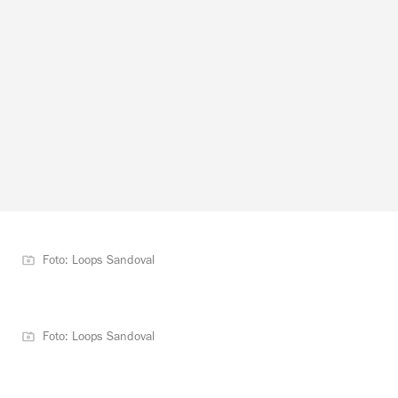
Foto: Loops Sandoval
Foto: Loops Sandoval