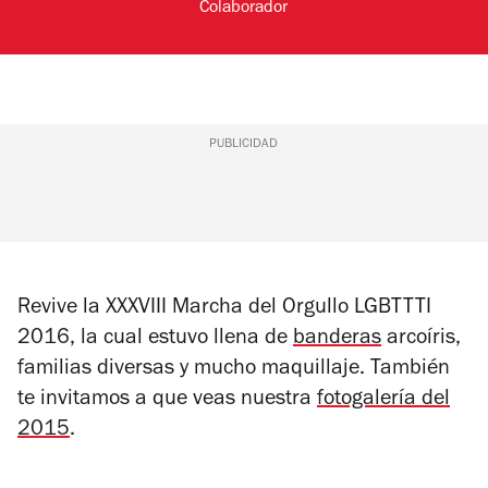
Colaborador
PUBLICIDAD
Revive la XXXVIII Marcha del Orgullo LGBTTTI
2016, la cual estuvo llena de
banderas
arcoíris,
familias diversas y mucho maquillaje. También
te invitamos a que veas nuestra
fotogalería del
2015
.