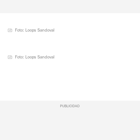
Foto: Loops Sandoval
Foto: Loops Sandoval
PUBLICIDAD