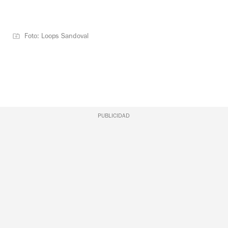
Foto: Loops Sandoval
PUBLICIDAD