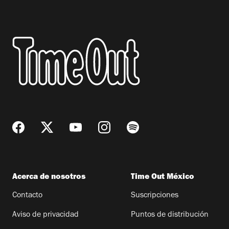
Acerca de nosotros
Time Out México
Contacto
Suscripciones
Aviso de privacidad
Puntos de distribución