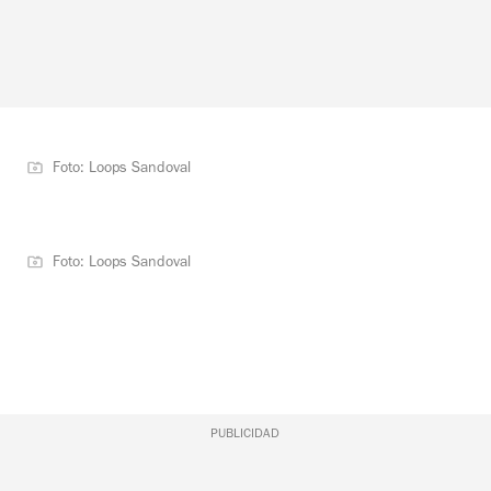
Foto: Loops Sandoval
Foto: Loops Sandoval
PUBLICIDAD