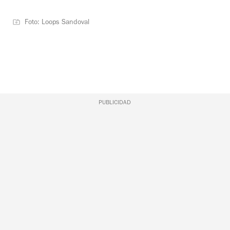
Foto: Loops Sandoval
PUBLICIDAD