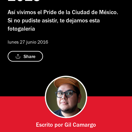
Así vivimos el Pride de la Ciudad de México.
Si no pudiste asistir, te dejamos esta
fotogalería
lunes 27 junio 2016
Share
Escrito por
Gil Camargo