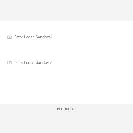
Foto: Loops Sandoval
Foto: Loops Sandoval
PUBLICIDAD