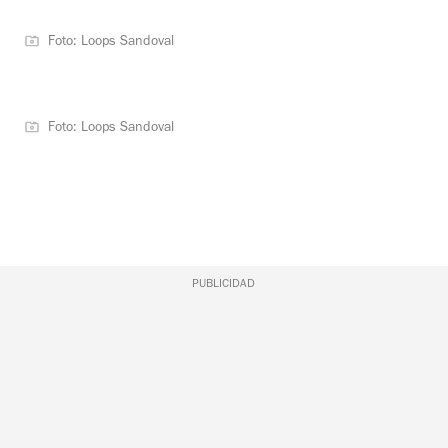
Foto: Loops Sandoval
Foto: Loops Sandoval
PUBLICIDAD