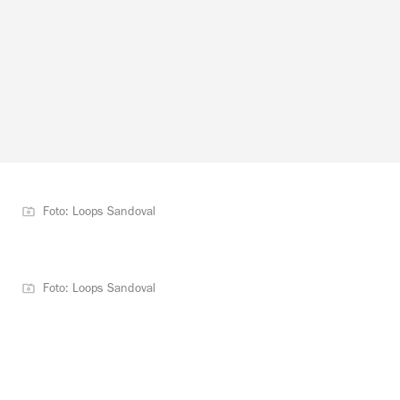
Foto: Loops Sandoval
Foto: Loops Sandoval