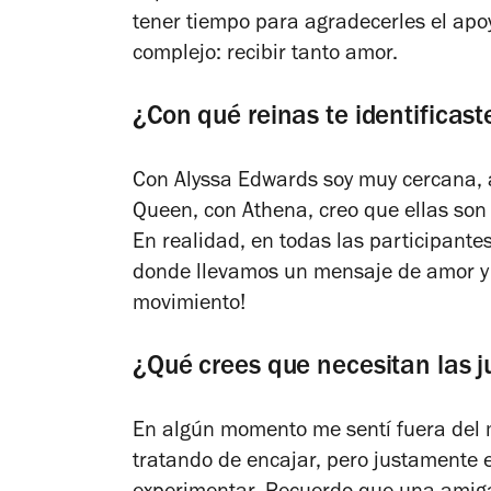
tener tiempo para agradecerles el apoy
complejo: recibir tanto amor.
¿Con qué reinas te identificast
Con Alyssa Edwards soy muy cercana, 
Queen, con Athena, creo que ellas son 
En realidad, en todas las participante
donde llevamos un mensaje de amor y 
movimiento!
¿Qué crees que necesitan las j
En algún momento me sentí fuera del 
tratando de encajar, pero justamente e