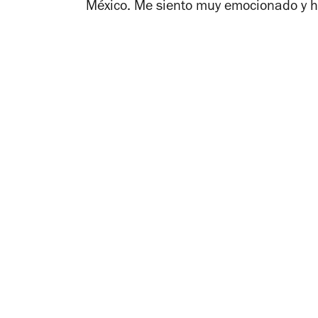
México. Me siento muy emocionado y 