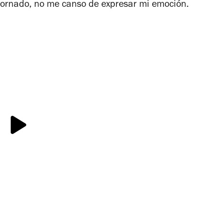
hornado, no me canso de expresar mi emoción.