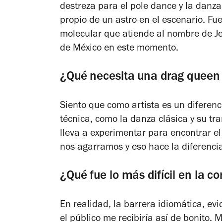
destreza para el pole dance y la danza
propio de un astro en el escenario. Fu
molecular que atiende al nombre de J
de México en este momento.
¿Qué necesita una drag queen 
Siento que como artista es un diferenc
técnica, como la danza clásica y su t
lleva a experimentar para encontrar el
nos agarramos y eso hace la diferenci
¿Qué fue lo más difícil en la 
En realidad, la barrera idiomática, e
el público me recibiría así de bonito. 