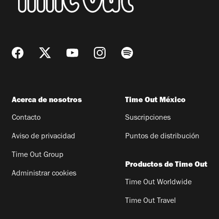
Acerca de nosotros
Time Out México
Contacto
Suscripciones
Aviso de privacidad
Puntos de distribución
Time Out Group
Productos de Time Out
Administrar cookies
Time Out Worldwide
Time Out Travel