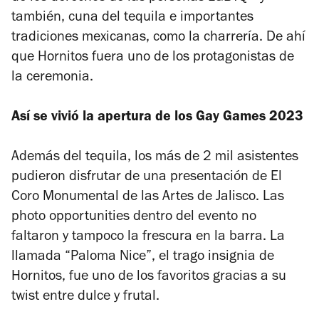
también, cuna del tequila e importantes
tradiciones mexicanas, como la charrería. De ahí
que Hornitos fuera uno de los protagonistas de
la ceremonia.
Así se vivió la apertura de los Gay Games 2023
Además del tequila, los más de 2 mil asistentes
pudieron disfrutar de una presentación de El
Coro Monumental de las Artes de Jalisco. Las
photo opportunities dentro del evento no
faltaron y tampoco la frescura en la barra. La
llamada “Paloma Nice”, el trago insignia de
Hornitos, fue uno de los favoritos gracias a su
twist entre dulce y frutal.