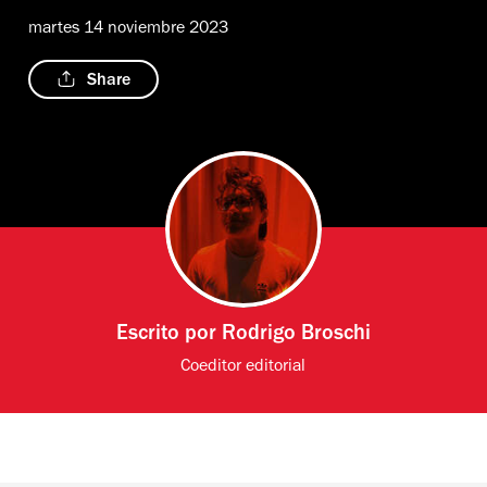
martes 14 noviembre 2023
Share
Escrito por
Rodrigo Broschi
Coeditor editorial