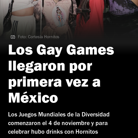
Foto: Cortesía Hornitos
Foto: Cortesía Hornitos
Los Gay Games
llegaron por
primera vez a
México
Los Juegos Mundiales de la Diversidad
comenzaron el 4 de noviembre y para
celebrar hubo drinks con Hornitos