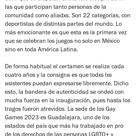
las que participan tanto personas de la
comunidad como aliadxs. Son 22 categorías, con
deportistas de distintas partes del mundo. Lo
más emocionante es que esta es la primera vez
que se celebran los juegos no solo en México
sino en toda América Latina.
De forma habitual el certamen se realiza cada
cuatro años y la consigna es que todxs lxs
asistentes puedan expresarse libremente. Dicho
esto, la bandera de autenticidad se ondeó con
mucha fuerza en la inauguración, pues hasta los
tragos fueron atrevidos. La sede de los Gay
Games 2023 es Guadalajara, uno de los
estados del país que más ha trabajado en pro
de los derechos de las personas LGBTQ+ y