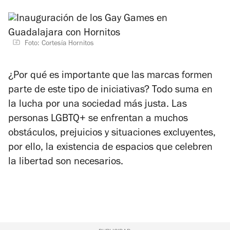
Foto: Cortesía Hornitos
¿Por qué es importante que las marcas formen
parte de este tipo de iniciativas? Todo suma en
la lucha por una sociedad más justa. Las
personas LGBTQ+ se enfrentan a muchos
obstáculos, prejuicios y situaciones excluyentes,
por ello, la existencia de espacios que celebren
la libertad son necesarios.