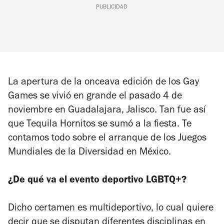
PUBLICIDAD
La apertura de la onceava edición de los Gay
Games se vivió en grande el pasado 4 de
noviembre en Guadalajara, Jalisco. Tan fue así
que Tequila Hornitos se sumó a la fiesta. Te
contamos todo sobre el arranque de los Juegos
Mundiales de la Diversidad en México.
¿De qué va el evento deportivo LGBTQ+?
Dicho certamen es multideportivo, lo cual quiere
decir que se disputan diferentes disciplinas en