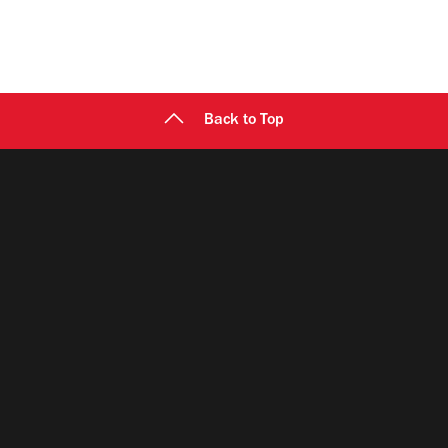
Back to Top