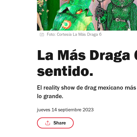
Foto: Cortesía La Más Draga 6
La Más Draga 6
sentido.
El reality show de drag mexicano más
lo grande.
jueves 14 septiembre 2023
Share