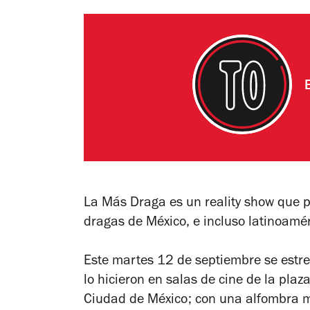
La Más Draga
es un reality show que p
dragas de México, e incluso latinoamér
Este martes 12 de septiembre se estre
lo hicieron en salas de cine de la pl
Ciudad de México; con una alfombra mo