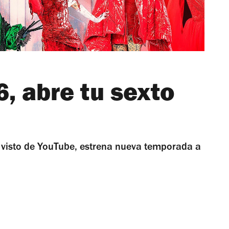
, abre tu sexto
 visto de YouTube, estrena nueva temporada a