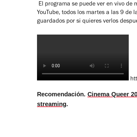
El programa se puede ver en vivo de m
YouTube, todos los martes a las 9 de 
guardados por si quieres verlos despué
ht
Recomendación.
Cinema Queer 202
streaming
.