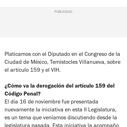
PUBLICIDAD
Platicamos con el Diputado en el Congreso de la
Ciudad de México, Temístocles Villanueva, sobre
el artículo 159 y el VIH.
¿Cómo va la derogación del artículo 159 del
Código Penal?
El día 16 de noviembre fue presentada
nuevamente la iniciativa en esta II Legislatura,
es un tema que veníamos discutiendo desde la
legislatura pasada. Esta iniciativa la acompaño