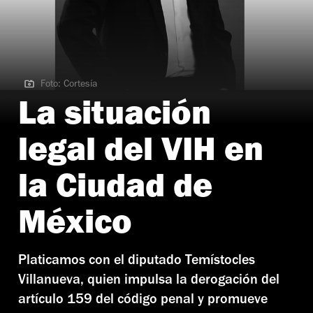
Foto: Cortesía
Foto: Cortesía
La situación
legal del VIH en
la Ciudad de
México
Platicamos con el diputado Temístocles
Villanueva, quien impulsa la derogación del
artículo 159 del código penal y promueve