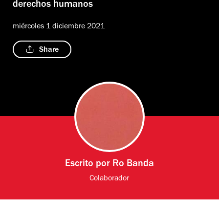
derechos humanos
miércoles 1 diciembre 2021
Share
Escrito por
Ro Banda
Colaborador