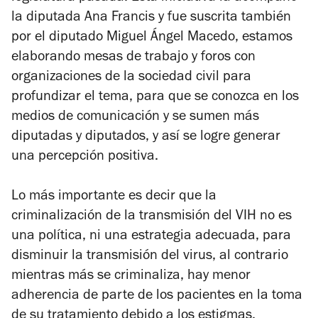
la diputada Ana Francis y fue suscrita también
por el diputado Miguel Ángel Macedo, estamos
elaborando mesas de trabajo y foros con
organizaciones de la sociedad civil para
profundizar el tema, para que se conozca en los
medios de comunicación y se sumen más
diputadas y diputados, y así se logre generar
una percepción positiva.
Lo más importante es decir que la
criminalización de la transmisión del VIH no es
una política, ni una estrategia adecuada, para
disminuir la transmisión del virus, al contrario
mientras más se criminaliza, hay menor
adherencia de parte de los pacientes en la toma
de su tratamiento debido a los estigmas.