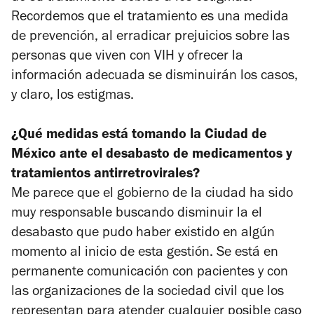
Recordemos que el tratamiento es una medida
de prevención, al erradicar prejuicios sobre las
personas que viven con VIH y ofrecer la
información adecuada se disminuirán los casos,
y claro, los estigmas.
¿Qué medidas está tomando la Ciudad de
México ante el desabasto de medicamentos y
tratamientos antirretrovirales?
Me parece que el gobierno de la ciudad ha sido
muy responsable buscando disminuir la el
desabasto que pudo haber existido en algún
momento al inicio de esta gestión. Se está en
permanente comunicación con pacientes y con
las organizaciones de la sociedad civil que los
representan para atender cualquier posible caso