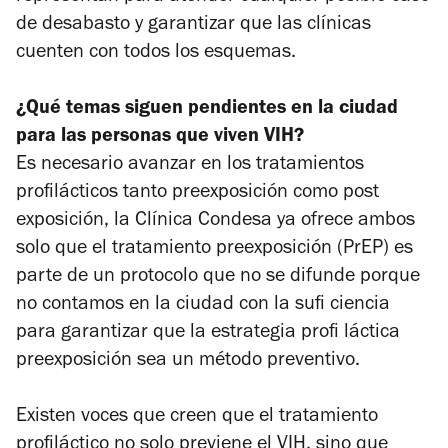
de desabasto y garantizar que las clínicas
cuenten con todos los esquemas.
¿Qué temas siguen pendientes en la ciudad
para las personas que viven VIH?
Es necesario avanzar en los tratamientos
profilácticos tanto preexposición como post
exposición, la Clínica Condesa ya ofrece ambos
solo que el tratamiento preexposición (PrEP) es
parte de un protocolo que no se difunde porque
no contamos en la ciudad con la sufi ciencia
para garantizar que la estrategia profi láctica
preexposición sea un método preventivo.
Existen voces que creen que el tratamiento
profiláctico no solo previene el VIH, sino que