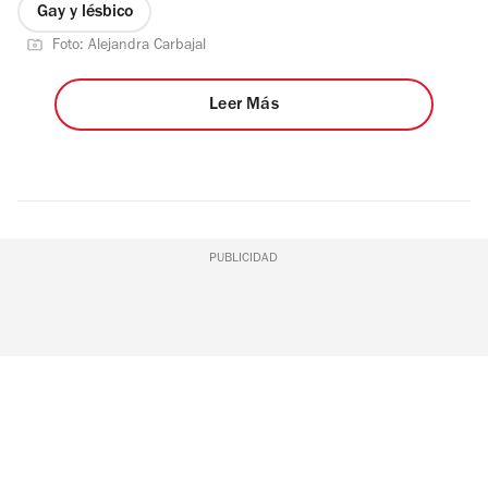
Gay y lésbico
Foto: Alejandra Carbajal
Leer Más
PUBLICIDAD