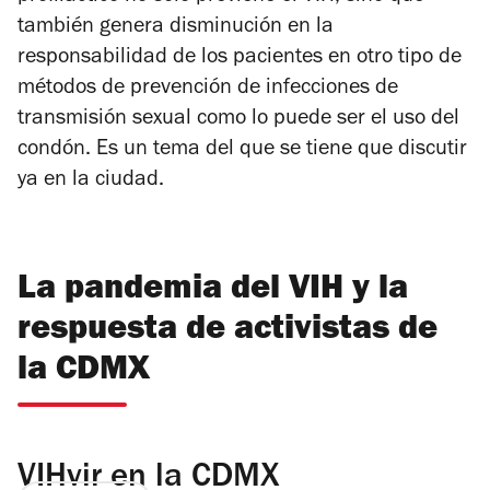
también genera disminución en la
responsabilidad de los pacientes en otro tipo de
métodos de prevención de infecciones de
transmisión sexual como lo puede ser el uso del
condón. Es un tema del que se tiene que discutir
ya en la ciudad.
La pandemia del VIH y la
respuesta de activistas de
la CDMX
VIHvir en la CDMX