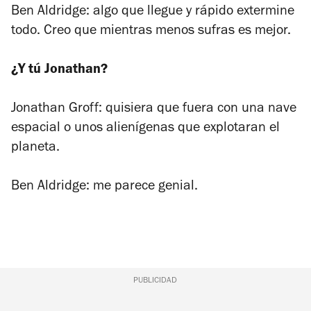
Ben Aldridge: algo que llegue y rápido extermine
todo. Creo que mientras menos sufras es mejor.
¿Y tú Jonathan?
Jonathan Groff: quisiera que fuera con una nave
espacial o unos alienígenas que explotaran el
planeta.
Ben Aldridge: me parece genial.
PUBLICIDAD