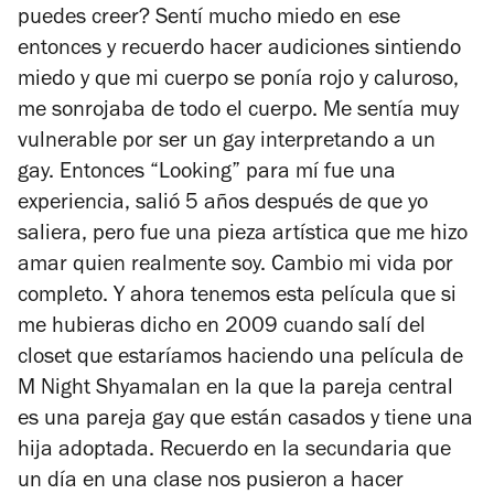
puedes creer? Sentí mucho miedo en ese
entonces y recuerdo hacer audiciones sintiendo
miedo y que mi cuerpo se ponía rojo y caluroso,
me sonrojaba de todo el cuerpo. Me sentía muy
vulnerable por ser un gay interpretando a un
gay. Entonces “Looking” para mí fue una
experiencia, salió 5 años después de que yo
saliera, pero fue una pieza artística que me hizo
amar quien realmente soy. Cambio mi vida por
completo. Y ahora tenemos esta película que si
me hubieras dicho en 2009 cuando salí del
closet que estaríamos haciendo una película de
M Night Shyamalan en la que la pareja central
es una pareja gay que están casados y tiene una
hija adoptada. Recuerdo en la secundaria que
un día en una clase nos pusieron a hacer