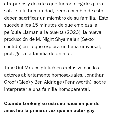
atraparlos y decirles que fueron elegidos para
salvar a la humanidad, pero a cambio de esto
deben sacrificar un miembro de su familia. Esto
sucede a los 15 minutos de que empieza la
película
Llaman a la puerta
(2023), la nueva
producción de M. Night Shyamalan (
Sexto
sentido
) en la que explora un tema universal,
proteger a la familia de un mal.
Time Out México platicó en exclusiva con los
actores abiertamente homosexuales, Jonathan
Groof (Glee) y Ben Aldridge (Pennyworth), sobre
interpretar a una familia homoparental.
Cuando Looking se estrenó hace un par de
años fue la primera vez que un actor gay