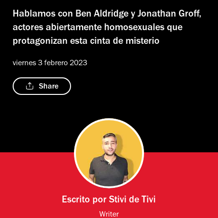
Hablamos con Ben Aldridge y Jonathan Groff,
actores abiertamente homosexuales que
protagonizan esta cinta de misterio
viernes 3 febrero 2023
Share
Escrito por
Stivi de Tivi
Writer