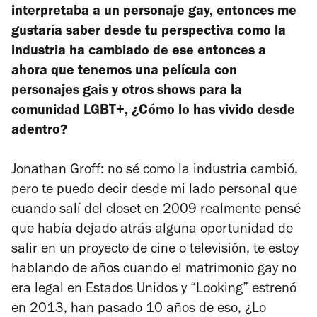
interpretaba a un personaje gay, entonces me
gustaría saber desde tu perspectiva como la
industria ha cambiado de ese entonces a
ahora que tenemos una película con
personajes gais y otros shows para la
comunidad LGBT+, ¿Cómo lo has vivido desde
adentro?
Jonathan Groff: no sé como la industria cambió,
pero te puedo decir desde mi lado personal que
cuando salí del closet en 2009 realmente pensé
que había dejado atrás alguna oportunidad de
salir en un proyecto de cine o televisión, te estoy
hablando de años cuando el matrimonio gay no
era legal en Estados Unidos y “Looking” estrenó
en 2013, han pasado 10 años de eso, ¿Lo