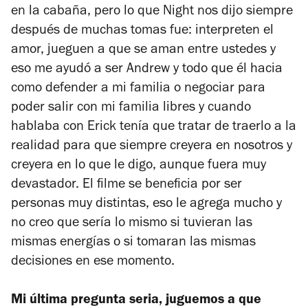
en la cabaña, pero lo que Night nos dijo siempre
después de muchas tomas fue: interpreten el
amor, jueguen a que se aman entre ustedes y
eso me ayudó a ser Andrew y todo que él hacia
como defender a mi familia o negociar para
poder salir con mi familia libres y cuando
hablaba con Erick tenía que tratar de traerlo a la
realidad para que siempre creyera en nosotros y
creyera en lo que le digo, aunque fuera muy
devastador. El filme se beneficia por ser
personas muy distintas, eso le agrega mucho y
no creo que sería lo mismo si tuvieran las
mismas energías o si tomaran las mismas
decisiones en ese momento.
Mi última pregunta seria, juguemos a que