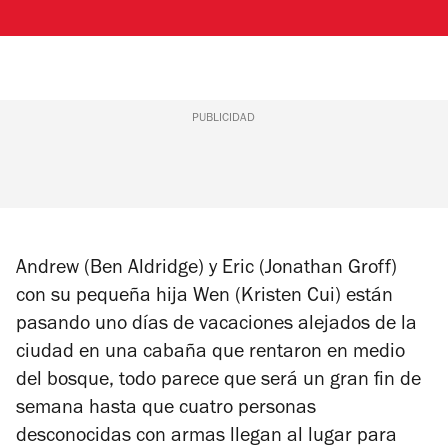
PUBLICIDAD
Andrew (Ben Aldridge) y Eric (Jonathan Groff)
con su pequeña hija Wen (Kristen Cui) están
pasando uno días de vacaciones alejados de la
ciudad en una cabaña que rentaron en medio
del bosque, todo parece que será un gran fin de
semana hasta que cuatro personas
desconocidas con armas llegan al lugar para