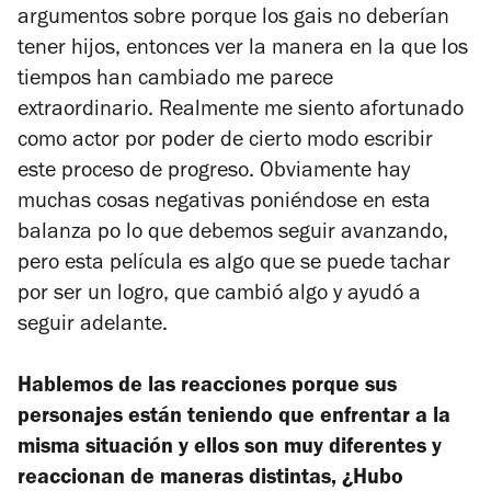
argumentos sobre porque los gais no deberían
tener hijos, entonces ver la manera en la que los
tiempos han cambiado me parece
extraordinario. Realmente me siento afortunado
como actor por poder de cierto modo escribir
este proceso de progreso. Obviamente hay
muchas cosas negativas poniéndose en esta
balanza po lo que debemos seguir avanzando,
pero esta película es algo que se puede tachar
por ser un logro, que cambió algo y ayudó a
seguir adelante.
Hablemos de las reacciones porque sus
personajes están teniendo que enfrentar a la
misma situación y ellos son muy diferentes y
reaccionan de maneras distintas, ¿Hubo