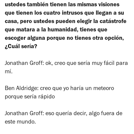
ustedes también tienen las mismas visiones
que tienen los cuatro intrusos que llegan a su
casa, pero ustedes pueden elegir la catástrofe
que matara a la humanidad, tienes que
escoger alguna porque no tienes otra opción,
¿Cuál sería?
Jonathan Groff: ok, creo que sería muy fácil para
mí.
Ben Aldridge: creo que yo haría un meteoro
porque sería rápido
Jonathan Groff: eso quería decir, algo fuera de
este mundo.