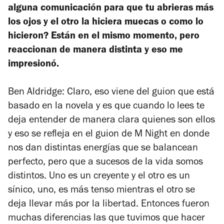
alguna comunicación para que tu abrieras más
los ojos y el otro la hiciera muecas o como lo
hicieron? Están en el mismo momento, pero
reaccionan de manera distinta y eso me
impresionó.
Ben Aldridge: Claro, eso viene del guion que está
basado en la novela y es que cuando lo lees te
deja entender de manera clara quienes son ellos
y eso se refleja en el guion de M Night en donde
nos dan distintas energías que se balancean
perfecto, pero que a sucesos de la vida somos
distintos. Uno es un creyente y el otro es un
sínico, uno, es más tenso mientras el otro se
deja llevar más por la libertad. Entonces fueron
muchas diferencias las que tuvimos que hacer