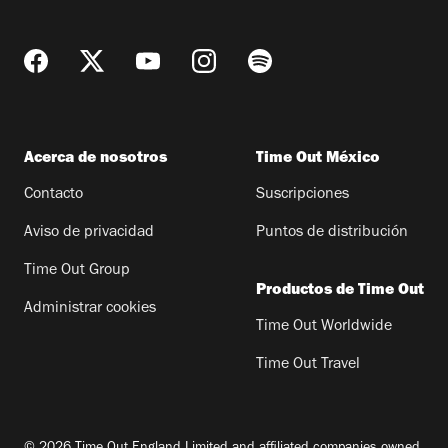
Acerca de nosotros
Time Out México
Contacto
Suscripciones
Aviso de privacidad
Puntos de distribución
Time Out Group
Productos de Time Out
Administrar cookies
Time Out Worldwide
Time Out Travel