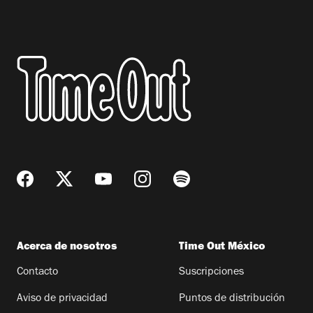
Acerca de nosotros
Time Out México
Contacto
Suscripciones
Aviso de privacidad
Puntos de distribución