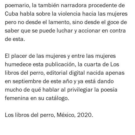
poemario, la también narradora procedente de
Cuba habla sobre la violencia hacia las mujeres
pero no desde el lamento, sino desde el goce de
saber que se puede luchar y accionar en contra
de esta.
El placer de las mujeres y entre las mujeres
humedece esta publicación, la cuarta de Los
libros del perro, editorial digital nacida apenas
en septiembre de este año y ya está dando
mucho de qué hablar al privilegiar la poesía
femenina en su catálogo.
Los libros del perro, México, 2020.