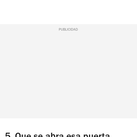
PUBLICIDAD