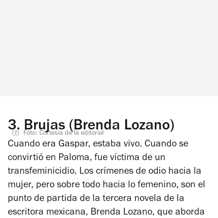
3.
Brujas (Brenda Lozano)
Foto: Cortesía de la editorial
Cuando era Gaspar, estaba vivo. Cuando se
convirtió en Paloma, fue víctima de un
transfeminicidio. Los crímenes de odio hacia la
mujer, pero sobre todo hacia lo femenino, son el
punto de partida de la tercera novela de la
escritora mexicana, Brenda Lozano, que aborda