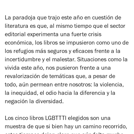
La paradoja que trajo este año en cuestión de
literatura es que, al mismo tiempo que el sector
editorial experimenta una fuerte crisis
económica, los libros se impusieron como uno de
los refugios más seguros y eficaces frente a la
incertidumbre y el malestar. Situaciones como la
vivida este año, nos pusieron frente a una
revalorización de temáticas que, a pesar de
todo, aún permean entre nosotros: la violencia,
la inequidad, el odio hacia la diferencia y la
negación la diversidad.
Los cinco libros LGBTTTI elegidos son una
muestra de que si bien hay un camino recorrido,