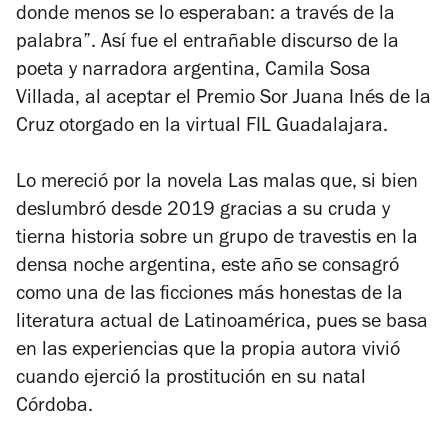
donde menos se lo esperaban: a través de la
palabra”. Así fue el entrañable discurso de la
poeta y narradora argentina, Camila Sosa
Villada, al aceptar el Premio Sor Juana Inés de la
Cruz otorgado en la virtual FIL Guadalajara.
Lo mereció por la novela
Las malas
que, si bien
deslumbró desde 2019 gracias a su cruda y
tierna historia sobre un grupo de travestis en la
densa noche argentina, este año se consagró
como una de las ficciones más honestas de la
literatura actual de Latinoamérica, pues se basa
en las experiencias que la propia autora vivió
cuando ejerció la prostitución en su natal
Córdoba.