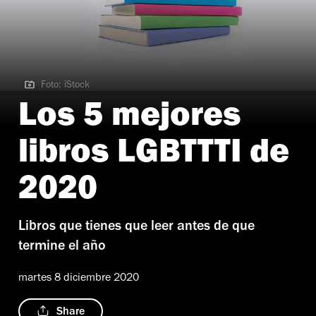
Foto: iStock
Foto: iStock
Los 5 mejores
libros LGBTTTI de
2020
Libros que tienes que leer antes de que
termine el año
martes 8 diciembre 2020
Share