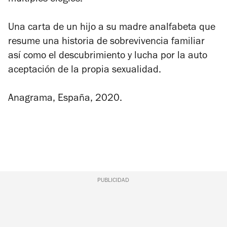
Una carta de un hijo a su madre analfabeta que
resume una historia de sobrevivencia familiar
así como el descubrimiento y lucha por la auto
aceptación de la propia sexualidad.
Anagrama, España, 2020.
PUBLICIDAD