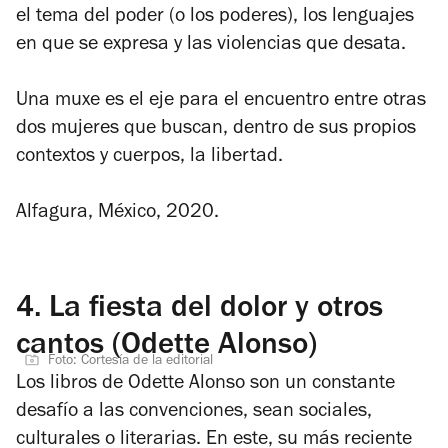
el tema del poder (o los poderes), los lenguajes
en que se expresa y las violencias que desata.
Una muxe es el eje para el encuentro entre otras
dos mujeres que buscan, dentro de sus propios
contextos y cuerpos, la libertad.
Alfagura, México, 2020.
4.
La fiesta del dolor y otros
cantos (Odette Alonso)
Foto: Cortesía de la editorial
Los libros de Odette Alonso son un constante
desafío a las convenciones, sean sociales,
culturales o literarias. En este, su más reciente