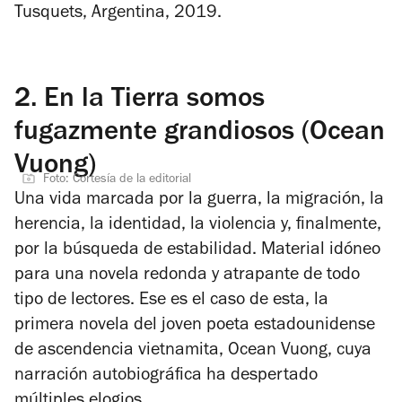
Tusquets, Argentina, 2019.
2.
En la Tierra somos
fugazmente grandiosos (Ocean
Vuong)
Foto: Cortesía de la editorial
Una vida marcada por la guerra, la migración, la
herencia, la identidad, la violencia y, finalmente,
por la búsqueda de estabilidad. Material idóneo
para una novela redonda y atrapante de todo
tipo de lectores. Ese es el caso de esta, la
primera novela del joven poeta estadounidense
de ascendencia vietnamita, Ocean Vuong, cuya
narración autobiográfica ha despertado
múltiples elogios.