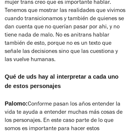
mujer trans creo que es importante hablar.
Tenemos que mostrar las realidades que vivimos
cuando transicionamos y también de quienes se
dan cuenta que no querían pasar por ahi, y no
tiene nada de malo. No es anitrans hablar
también de esto, porque no es un texto que
señale las decisiones sino que las cuestiona y
las vuelve humanas.
Qué de uds hay al interpretar a cada uno
de estos personajes
Palomo:
Conforme pasan los años entender la
vida te ayuda a entender muchas más cosas de
los personajes. En este caso parte de lo que
somos es importante para hacer estos