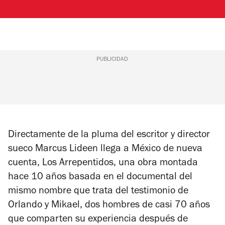
PUBLICIDAD
Directamente de la pluma del escritor y director
sueco Marcus Lideen llega a México de nueva
cuenta,
Los Arrepentidos
, una obra montada
hace 10 años basada en el documental del
mismo nombre que trata del testimonio de
Orlando y Mikael, dos hombres de casi 70 años
que comparten su experiencia después de