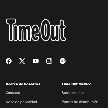
Acerca de nosotros
Time Out México
Contacto
Suscripciones
Aviso de privacidad
Puntos de distribución