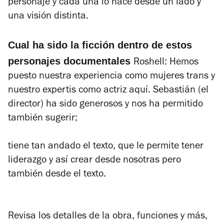
personaje y cada una lo hace desde un lado y
una visión distinta.
Cual ha sido la ficción dentro de estos
personajes documentales
Roshell: Hemos
puesto nuestra experiencia como mujeres trans y
nuestro expertis como actriz aquí. Sebastián (el
director) ha sido generosos y nos ha permitido
también sugerir;
tiene tan andado el texto, que le permite tener
liderazgo y así crear desde nosotras pero
también desde el texto.
Revisa los detalles de la obra, funciones y más,