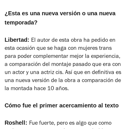
¿Esta es una nueva versión o una nueva
temporada?
Libertad:
El autor de esta obra ha pedido en
esta ocasión que se haga con mujeres trans
para poder complementar mejor la experiencia,
a comparación del montaje pasado que era con
un actor y una actriz cis. Así que en definitiva es
una nueva versión de la obra a comparación de
la montada hace 10 años.
Cómo fue el primer acercamiento al texto
Roshell:
Fue fuerte, pero es algo que como