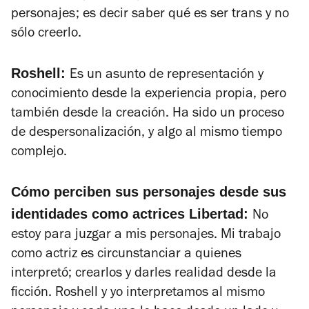
personajes; es decir saber qué es ser trans y no
sólo creerlo.
Roshell:
Es un asunto de representación y
conocimiento desde la experiencia propia, pero
también desde la creación. Ha sido un proceso
de despersonalización, y algo al mismo tiempo
complejo.
Cómo perciben sus personajes desde sus
identidades como actrices Libertad:
No
estoy para juzgar a mis personajes. Mi trabajo
como actriz es circunstanciar a quienes
interpretó; crearlos y darles realidad desde la
ficción. Roshell y yo interpretamos al mismo