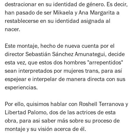
destracionar en su identidad de género. Es decir,
han pasado de ser Mikaela y Ana Margarita a
restablecerse en su identidad asignada al
nacer.
Este montaje, hecho de nueva cuenta por el
director Sebastián Sánchez Amunategui, decide
esta vez, que estos dos hombres "arrepentidos"
sean interpretados por mujeres trans, para así
espejear e interpelar de manera directa con sus
experiencias.
Por ello, quisimos hablar con Roshell Terranova y
Libertad Palomo, dos de las actrices de esta
obra, para asi saber más sobre su proceso de
montaje y su visión acerca de él.