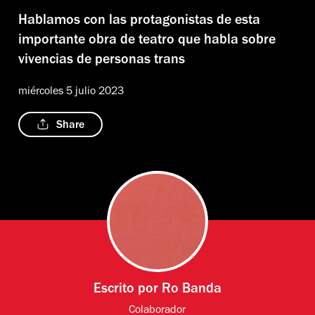
Hablamos con las protagonistas de esta
importante obra de teatro que habla sobre
vivencias de personas trans
miércoles 5 julio 2023
Share
Escrito por
Ro Banda
Colaborador