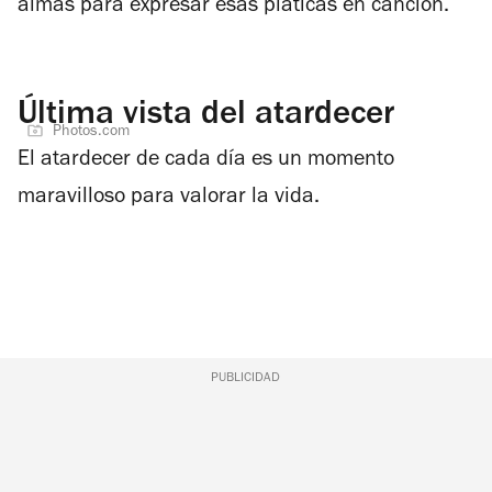
almas para expresar esas pláticas en canción.
Última vista del atardecer
Photos.com
El atardecer de cada día es un momento
maravilloso para valorar la vida.
PUBLICIDAD