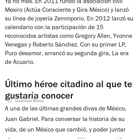
Ya no más.
En 2011 fundó la asociación civil
Mexiro (Actúa Consciente y Gira México) y lanzó
su línea de joyería Zemmporio. En 2012 lanzó su
calendario con la participación de 15
reconocidos artistas como Gregory Allen, Yvonne
Venegas y Roberto Sánchez. Con su primer LP,
Puro desamor
, arrancó su segunda gira,
La era
de Acuario.
Último héroe citadino al que te
gustaría conocer
Universal Music
A una de las últimas grandes divas de México,
Juan Gabriel. Para conversar la historia de su
vida, de un México que cambió, y poder juntar