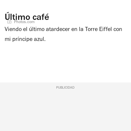
Último café
Photos.com
Viendo el último atardecer en la Torre Eiffel con
mi príncipe azul.
PUBLICIDAD