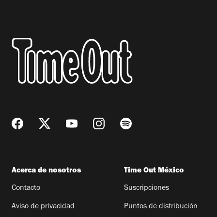
Acerca de nosotros
Time Out México
Contacto
Suscripciones
Aviso de privacidad
Puntos de distribución