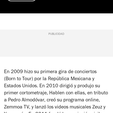
PUBLICIDAD
En 2009 hizo su primera gira de conciertos
(
Born to Tour
) por la República Mexicana y
Estados Unidos. En 2010 dirigió y produjo su
primer cortometraje,
Hablen con ellas
, en tributo
a Pedro Almodóvar, creó su programa online,
Zemmoa TV, y lanzó los videos musicales
Zeuz
y