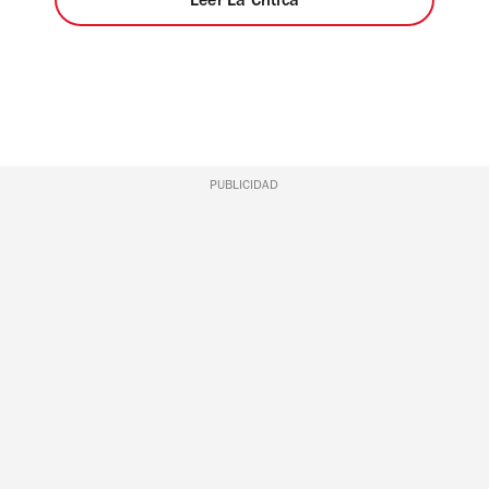
Leer La Crítica
PUBLICIDAD