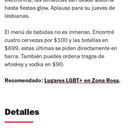
electrónica, las temáticas van desde sodoma
hasta fiestas glow. Aplauso para su jueves de
lesbianas.
El menú de bebidas no es inmenso. Encontré
cuatro cervezas por $100 y las botellas en
$699, estas últimas se piden directamente en
barra. También puedes ordena tragos de
whiskey y vodka en $90.
Recomendado:
Lugares LGBT+ en Zona Rosa
.
Detalles