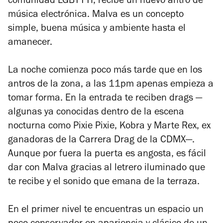
comunidad LGBTTTI, recibe un nuevo antro de
música electrónica. Malva es un concepto
simple, buena música y ambiente hasta el
amanecer.
La noche comienza poco más tarde que en los
antros de la zona, a las 11pm apenas empieza a
tomar forma. En la entrada te reciben drags —
algunas ya conocidas dentro de la escena
nocturna como Pixie Pixie, Kobra y Marte Rex, ex
ganadoras de la Carrera Drag de la CDMX—.
Aunque por fuera la puerta es angosta, es fácil
dar con Malva gracias al letrero iluminado que
te recibe y el sonido que emana de la terraza.
En el primer nivel te encuentras un espacio un