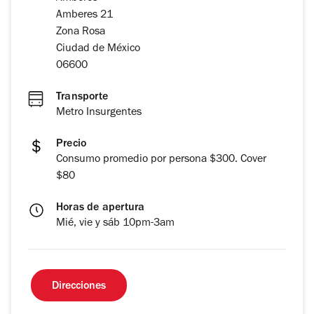
Amberes 21
Zona Rosa
Ciudad de México
06600
Transporte
Metro Insurgentes
Precio
Consumo promedio por persona $300. Cover
$80
Horas de apertura
Mié, vie y sáb 10pm-3am
Direcciones