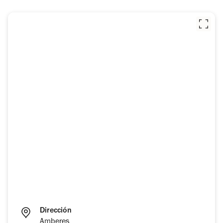
Dirección
Amberes