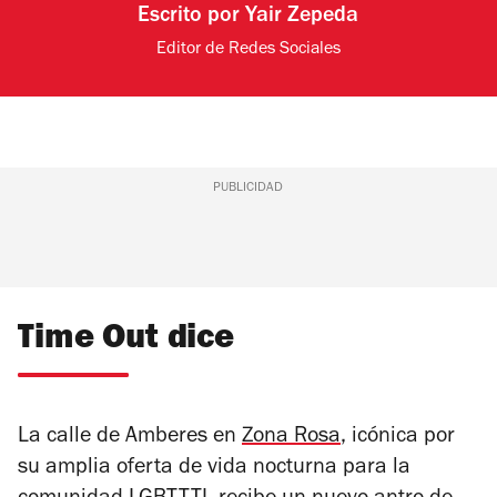
Escrito por
Yair Zepeda
Editor de Redes Sociales
PUBLICIDAD
Time Out dice
La calle de Amberes en
Zona Rosa
, icónica por
su amplia oferta de vida nocturna para la