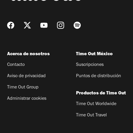
Acerca de nosotros
Time Out México
Contacto
Suscripciones
Aviso de privacidad
Puntos de distribución
Time Out Group
Productos de Time Out
Administrar cookies
Time Out Worldwide
Time Out Travel