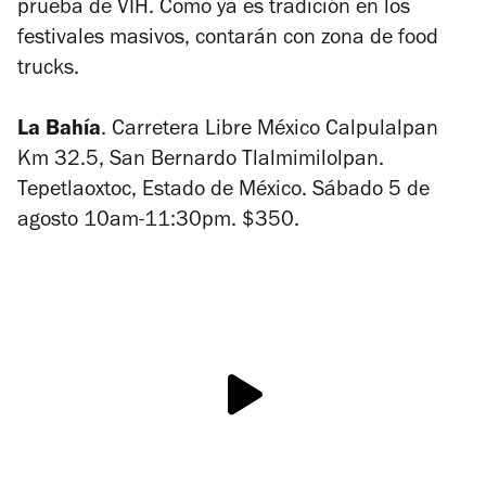
prueba de VIH. Como ya es tradición en los
festivales masivos, contarán con zona de food
trucks.
La Bahía
. Carretera Libre México Calpulalpan
Km 32.5, San Bernardo Tlalmimilolpan.
Tepetlaoxtoc, Estado de México. Sábado 5 de
agosto 10am-11:30pm. $350.