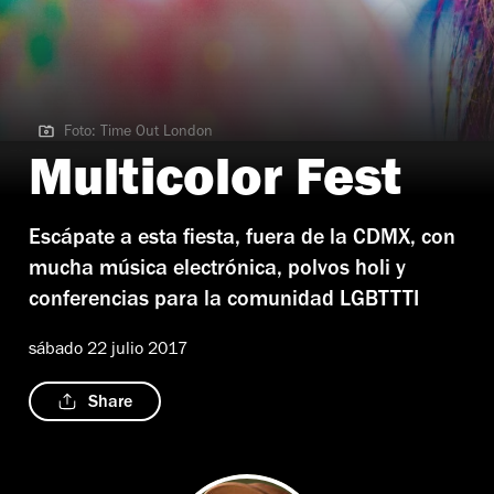
Foto: Time Out London
Foto: Time Out London
Multicolor Fest
Escápate a esta fiesta, fuera de la CDMX, con
mucha música electrónica, polvos holi y
conferencias para la comunidad LGBTTTI
sábado 22 julio 2017
Share