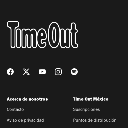
Acerca de nosotros
Time Out México
Contacto
Suscripciones
Aviso de privacidad
Puntos de distribución