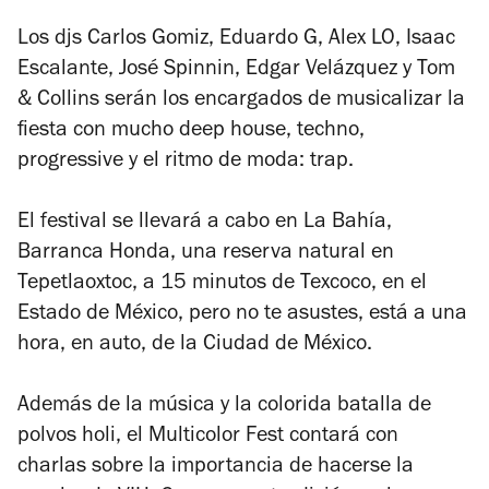
Los djs Carlos Gomiz, Eduardo G, Alex LO, Isaac
Escalante, José Spinnin, Edgar Velázquez y Tom
& Collins serán los encargados de musicalizar la
fiesta con mucho deep house, techno,
progressive y el ritmo de moda: trap.
El festival se llevará a cabo en La Bahía,
Barranca Honda, una reserva natural en
Tepetlaoxtoc, a 15 minutos de Texcoco, en el
Estado de México, pero no te asustes, está a una
hora, en auto, de la Ciudad de México.
Además de la música y la colorida batalla de
polvos holi, el Multicolor Fest contará con
charlas sobre la importancia de hacerse la