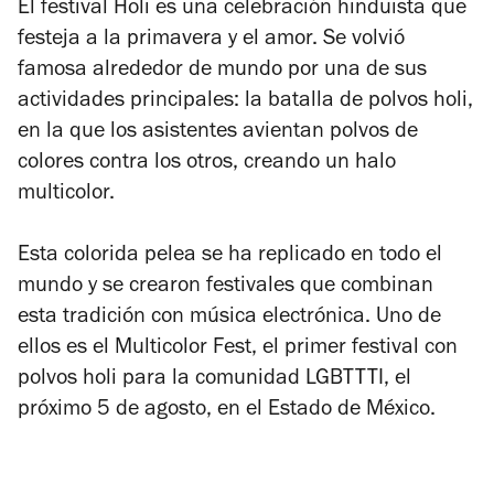
El festival Holi es una celebración hinduista que
festeja a la primavera y el amor. Se volvió
famosa alrededor de mundo por una de sus
actividades principales: la batalla de polvos holi,
en la que los asistentes avientan polvos de
colores contra los otros, creando un halo
multicolor.
Esta colorida pelea se ha replicado en todo el
mundo y se crearon festivales que combinan
esta tradición con música electrónica. Uno de
ellos es el Multicolor Fest, el primer festival con
polvos holi para la comunidad LGBTTTI, el
próximo 5 de agosto, en el Estado de México.