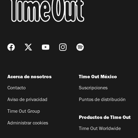
Acerca de nosotros
Time Out México
Contacto
Suscripciones
Aviso de privacidad
Puntos de distribución
Time Out Group
Productos de Time Out
Administrar cookies
Time Out Worldwide