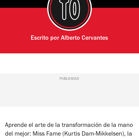
Escrito por
Alberto Cervantes
PUBLICIDAD
Aprende el arte de la transformación de la mano
del mejor: Miss Fame (Kurtis Dam-Mikkelsen), la