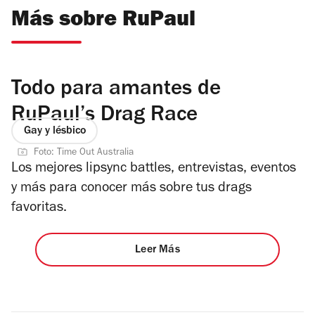
Más sobre RuPaul
Todo para amantes de
RuPaul’s Drag Race
Gay y lésbico
Foto: Time Out Australia
Los mejores lipsync battles, entrevistas, eventos
y más para conocer más sobre tus drags
favoritas.
Leer Más