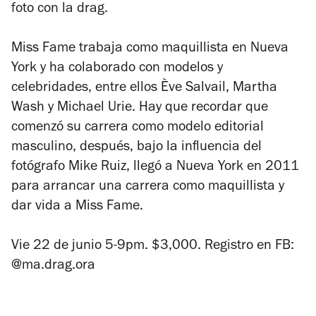
foto con la drag.
Miss Fame trabaja como maquillista en Nueva
York y ha colaborado con modelos y
celebridades, entre ellos Ève Salvail, Martha
Wash y Michael Urie. Hay que recordar que
comenzó su carrera como modelo editorial
masculino, después, bajo la influencia del
fotógrafo Mike Ruiz, llegó a Nueva York en 2011
para arrancar una carrera como maquillista y
dar vida a Miss Fame.
Vie 22 de junio 5-9pm. $3,000. Registro en FB:
@ma.drag.ora