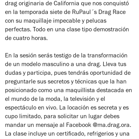
drag originaria de California que nos conquistó
en la temporada siete de RuPaul´s Drag Race
con su maquillaje impecable y pelucas
perfectas. Todo en una clase tipo demostración
de cuatro horas.
En la sesión serás testigo de la transformación
de un modelo masculino a una drag. Lleva tus
dudas y participa, pues tendrás oportunidad de
preguntarle sus secretos y técnicas que la han
posicionado como una maquillista destacada en
el mundo de la moda, la televisión y el
espectáculo en vivo. La locación es secreta y es
cupo limitado, para solicitar un lugar debes
mandar un mensaje al Facebook @ma.drag.ora.
La clase incluye un certificado, refrigerios y una