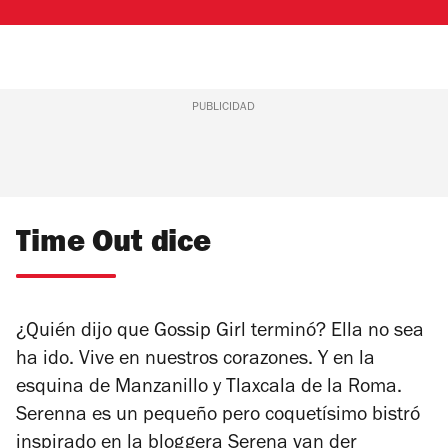
PUBLICIDAD
Time Out dice
¿Quién dijo que
Gossip Girl
terminó? Ella no sea
ha ido. Vive en nuestros corazones. Y en la
esquina de Manzanillo y Tlaxcala de la Roma.
Serenna es un pequeño pero coquetísimo bistró
inspirado en la bloggera Serena van der