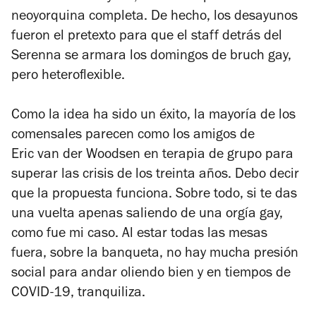
neoyorquina completa. De hecho, los desayunos
fueron el pretexto para que el staff detrás del
Serenna se armara los domingos de bruch gay,
pero heteroflexible.
Como la idea ha sido un éxito, la mayoría de los
comensales parecen como los amigos de
Eric van der Woodsen en terapia de grupo para
superar las crisis de los treinta años. Debo decir
que la propuesta funciona. Sobre todo, si te das
una vuelta apenas saliendo de una orgía gay,
como fue mi caso. Al estar todas las mesas
fuera, sobre la banqueta, no hay mucha presión
social para andar oliendo bien y en tiempos de
COVID-19, tranquiliza.