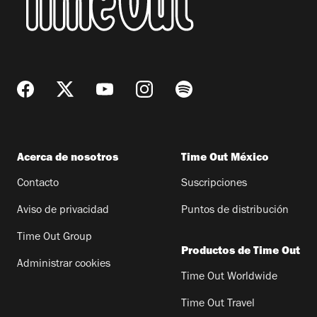
Acerca de nosotros
Time Out México
Contacto
Suscripciones
Aviso de privacidad
Puntos de distribución
Time Out Group
Productos de Time Out
Administrar cookies
Time Out Worldwide
Time Out Travel