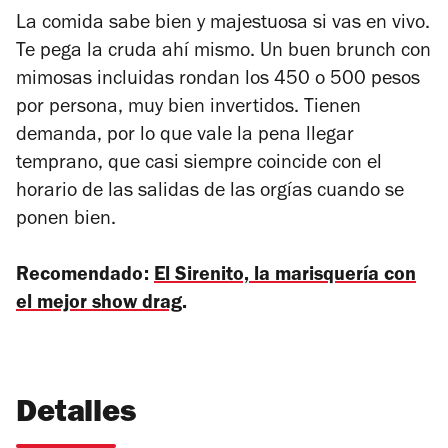
La comida sabe bien y majestuosa si vas en vivo.
Te pega la cruda ahí mismo. Un buen brunch con
mimosas incluidas rondan los 450 o 500 pesos
por persona, muy bien invertidos. Tienen
demanda, por lo que vale la pena llegar
temprano, que casi siempre coincide con el
horario de las salidas de las orgías cuando se
ponen bien.
Recomendado:
El Sirenito, la marisquería con
el mejor show drag
.
Detalles