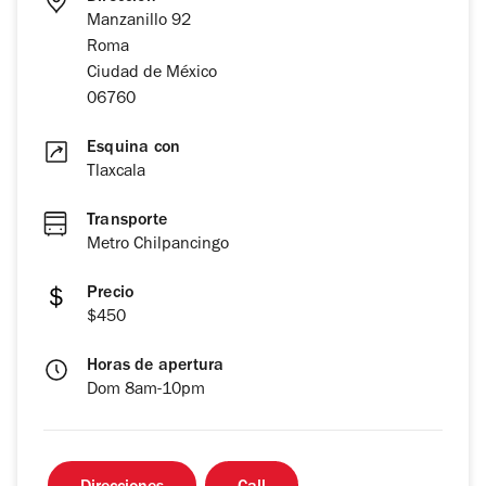
Manzanillo 92
Roma
Ciudad de México
06760
Esquina con
Tlaxcala
Transporte
Metro Chilpancingo
Precio
$450
Horas de apertura
Dom 8am-10pm