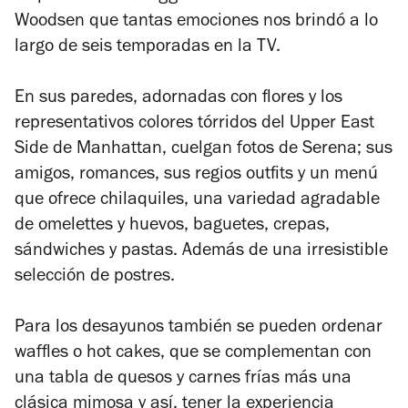
Woodsen que tantas emociones nos brindó a lo
largo de seis temporadas en la TV.
En sus paredes, adornadas con flores y los
representativos colores tórridos del Upper East
Side de Manhattan, cuelgan fotos de Serena; sus
amigos, romances, sus regios outfits y un menú
que ofrece chilaquiles, una variedad agradable
de omelettes y huevos, baguetes, crepas,
sándwiches y pastas. Además de una irresistible
selección de postres.
Para los desayunos también se pueden ordenar
waffles o hot cakes, que se complementan con
una tabla de quesos y carnes frías más una
clásica mimosa y así, tener la experiencia