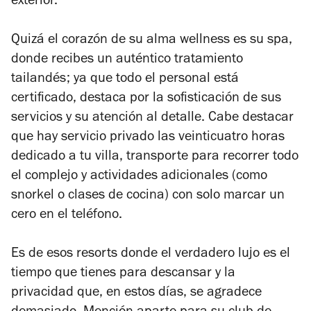
exterior.
Quizá el corazón de su alma
wellness
es su
spa
,
donde recibes un auténtico tratamiento
tailandés; ya que todo el personal está
certificado, destaca por la sofisticación de sus
servicios y su atención al detalle. Cabe destacar
que hay servicio privado las veinticuatro horas
dedicado a tu villa, transporte para recorrer todo
el complejo y actividades adicionales (como
snorkel
o clases de cocina) con solo marcar un
cero en el teléfono.
Es de esos
resorts
donde el verdadero lujo es el
tiempo que tienes para descansar y la
privacidad que, en estos días, se agradece