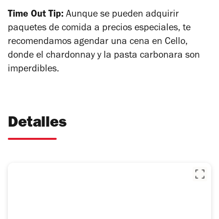
Time Out Tip:
Aunque se pueden adquirir
paquetes de comida a precios especiales, te
recomendamos agendar una cena en Cello,
donde el
chardonnay
y la pasta carbonara son
imperdibles.
Detalles