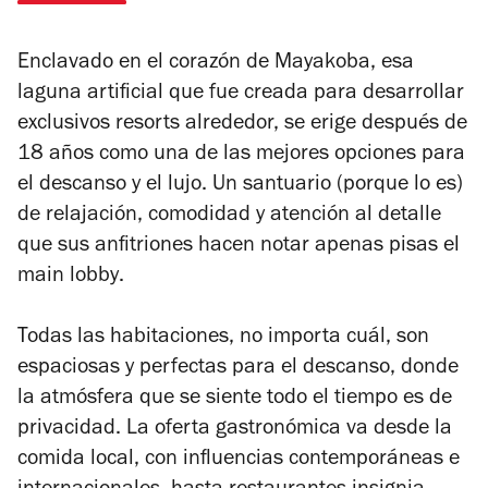
Enclavado en el corazón de Mayakoba, esa
laguna artificial que fue creada para desarrollar
exclusivos
resorts
alrededor, se erige después de
18 años como una de las mejores opciones para
el descanso y el lujo. Un santuario (porque lo es)
de relajación, comodidad y atención al detalle
que sus anfitriones hacen notar apenas pisas el
main lobby
.
Todas las habitaciones, no importa cuál, son
espaciosas y perfectas para el descanso, donde
la atmósfera que se siente todo el tiempo es de
privacidad. La oferta gastronómica va desde la
comida local, con influencias contemporáneas e