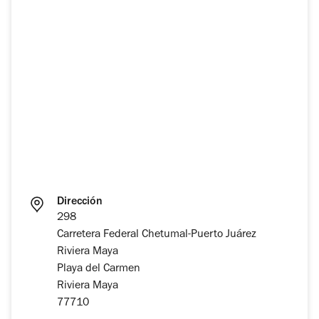
Dirección
298
Carretera Federal Chetumal-Puerto Juárez
Riviera Maya
Playa del Carmen
Riviera Maya
77710