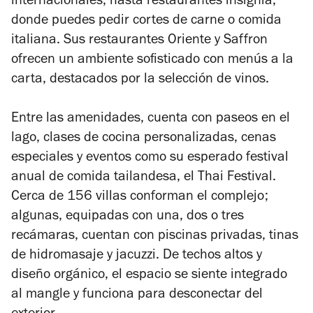
internacionales, hasta restaurantes insignia,
donde puedes pedir cortes de carne o comida
italiana. Sus restaurantes Oriente y Saffron
ofrecen un ambiente sofisticado con menús a la
carta, destacados por la selección de vinos.
Entre las amenidades, cuenta con paseos en el
lago, clases de cocina personalizadas, cenas
especiales y eventos como su esperado festival
anual de comida tailandesa, el
Thai Festival
.
Cerca de 156 villas conforman el complejo;
algunas, equipadas con una, dos o tres
recámaras, cuentan con piscinas privadas, tinas
de hidromasaje y
jacuzzi
. De techos altos y
diseño orgánico, el espacio se siente integrado
al mangle y funciona para desconectar del