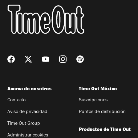
Acerca de nosotros
Time Out México
Contacto
Suscripciones
Aviso de privacidad
Puntos de distribución
Time Out Group
Productos de Time Out
Administrar cookies