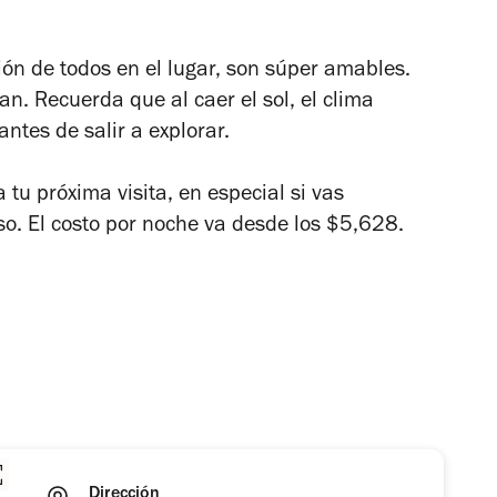
ón de todos en el lugar, son súper amables.
an. Recuerda que al caer el sol, el clima
antes de salir a explorar.
tu próxima visita, en especial si vas
. El costo por noche va desde los $5,628.
Dirección