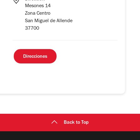
Mesones 14
Zona Centro
San Miguel de Allende
37700
Direcciones
Back to Top