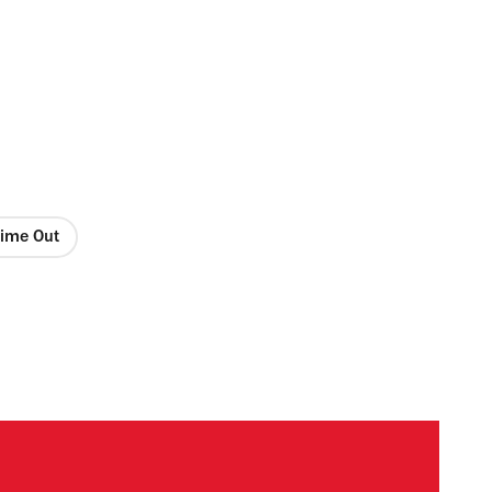
Time Out