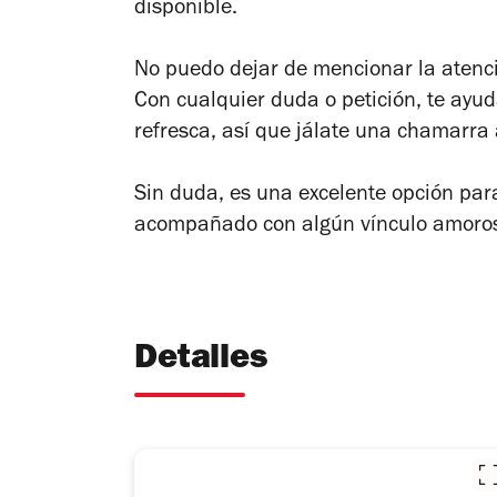
disponible.
No puedo dejar de mencionar la atenci
Con cualquier duda o petición, te ayud
refresca, así que jálate una chamarra 
Sin duda, es una excelente opción para 
acompañado con algún vínculo amoroso
Detalles