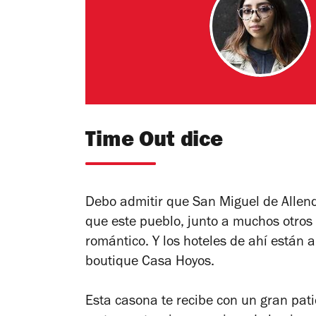
Time Out dice
Debo admitir que San Miguel de Allende
que este pueblo, junto a muchos otros
romántico. Y los hoteles de ahí están a 
boutique Casa Hoyos.
Esta casona te recibe con un gran pat