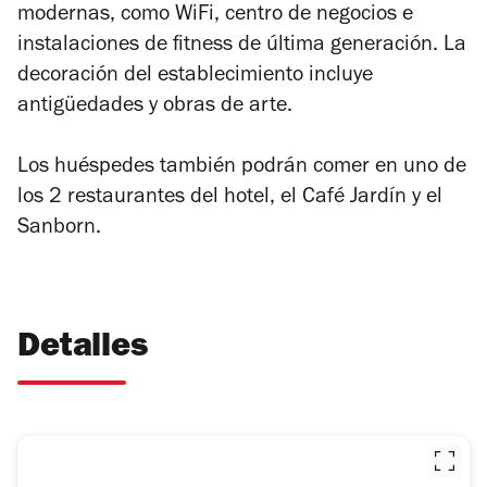
modernas, como WiFi, centro de negocios e
instalaciones de fitness de última generación. La
decoración del establecimiento incluye
antigüedades y obras de arte.
Los huéspedes también podrán comer en uno de
los 2 restaurantes del hotel, el Café Jardín y el
Sanborn.
Detalles