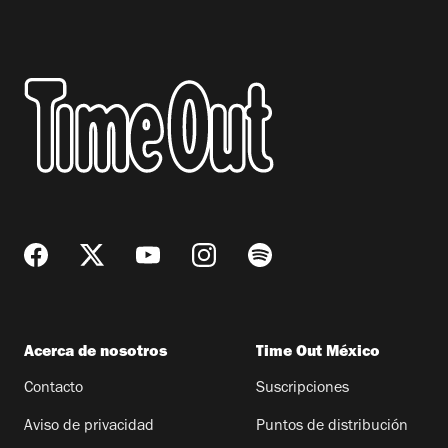
Acerca de nosotros
Time Out México
Contacto
Suscripciones
Aviso de privacidad
Puntos de distribución