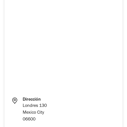
Dirección
Londres 130
Mexico City
06600