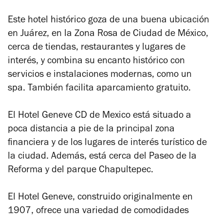
Este hotel histórico goza de una buena ubicación
en Juárez, en la Zona Rosa de Ciudad de México,
cerca de tiendas, restaurantes y lugares de
interés, y combina su encanto histórico con
servicios e instalaciones modernas, como un
spa. También facilita aparcamiento gratuito.
El Hotel Geneve CD de Mexico está situado a
poca distancia a pie de la principal zona
financiera y de los lugares de interés turístico de
la ciudad. Además, está cerca del Paseo de la
Reforma y del parque Chapultepec.
El Hotel Geneve, construido originalmente en
1907, ofrece una variedad de comodidades