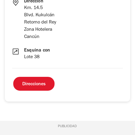
Dirección
Km. 14.5
Blvd. Kukulcán
Retorno del Rey
Zona Hotelera
Cancún
Esquina con
Lote 38
Direcciones
PUBLICIDAD