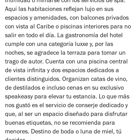
intimidad o mimarse con los servicios de spa.
Aquí las habitaciones reflejan lujo en sus
espacios y amenidades, con balcones privados
con vista al Caribe o piscinas interiores para no
salir en todo el día. La gastronomía del hotel
cumple con una categoría
luxxe
y, por las
noches, se agradece la terraza para tomar un
trago de autor. Cuenta con una piscina central
de vista infinita y dos espacios dedicados a
clientes distinguidos. Organizan catas de vino,
de destilados e incluso cenas en su exclusivo
speakeasy
para elevar tu estancia. Lo que más
nos gustó es el servicio de conserje dedicado y
que, al ser un espacio diseñado para disfrutar
buenas etiquetas, no se recomienda para
menores. Destino de boda o luna de miel, tú