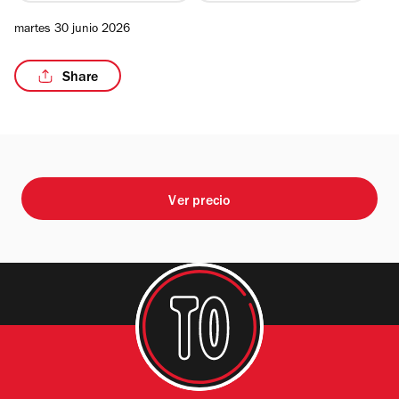
martes 30 junio 2026
Share
/3
Ver precio