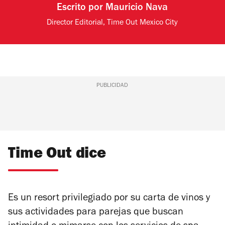
Escrito por
Mauricio Nava
Director Editorial, Time Out Mexico City
PUBLICIDAD
Time Out dice
Es un resort privilegiado por su carta de vinos y
sus actividades para parejas que buscan