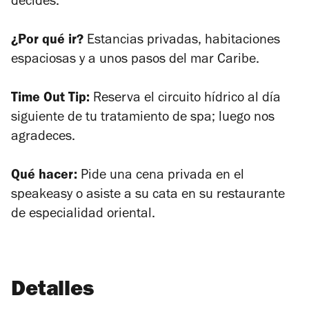
decides.
¿Por qué ir?
Estancias privadas, habitaciones
espaciosas y a unos pasos del mar Caribe.
Time Out Tip:
Reserva el circuito hídrico al día
siguiente de tu tratamiento de spa; luego nos
agradeces.
Qué hacer:
Pide una cena privada en el
speakeasy o asiste a su cata en su restaurante
de especialidad oriental.
Detalles