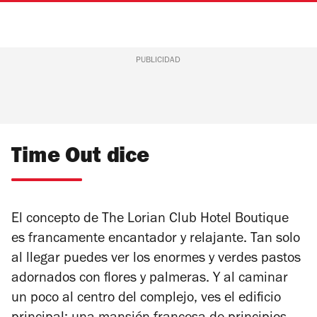
PUBLICIDAD
Time Out dice
El concepto de
The Lorian Club Hotel Boutique
es francamente encantador y relajante. Tan solo
al llegar puedes ver los enormes y verdes pastos
adornados con flores y palmeras. Y al caminar
un poco al centro del complejo, ves el edificio