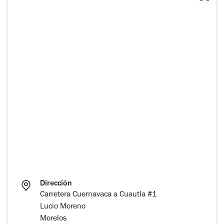
Dirección
Carretera Cuernavaca a Cuautla #1
Lucio Moreno
Morelos