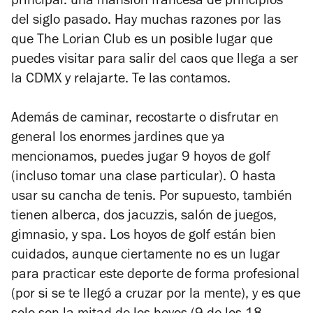
principal: una mansión francesa de principios
del siglo pasado. Hay muchas razones por las
que
The Lorian Club
es un posible lugar que
puedes visitar para salir del caos que llega a ser
la CDMX y relajarte. Te las contamos.
Además de caminar, recostarte o disfrutar en
general los enormes jardines que ya
mencionamos, puedes jugar 9 hoyos de golf
(incluso tomar una clase particular). O hasta
usar su cancha de tenis. Por supuesto, también
tienen alberca, dos jacuzzis, salón de juegos,
gimnasio, y spa. Los hoyos de golf están bien
cuidados, aunque ciertamente no es un lugar
para practicar este deporte de forma profesional
(por si se te llegó a cruzar por la mente), y es que