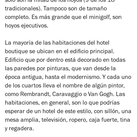
solo son la mitad de los hoyos (9 de los 18
tradicionales). Tampoco son de tamaño
completo. Es más grande que el minigolf, son
hoyos ejecutivos.
La mayoría de las habitaciones del hotel
boutique se ubican en el edificio principal.
Edificio que por dentro está decorado en todas
las paredes por pinturas, que van desde la
época antigua, hasta el modernismo. Y cada uno
de los cuartos lleva el nombre de algún pintor,
como Rembrandt, Caravaggio o Van Gogh. Las
habitaciones, en general, son lo que podrías
esperar de un hotel de este estilo, con sillón, una
mesa amplia, televisión, ropero, caja fuerte, tina
y regadera.