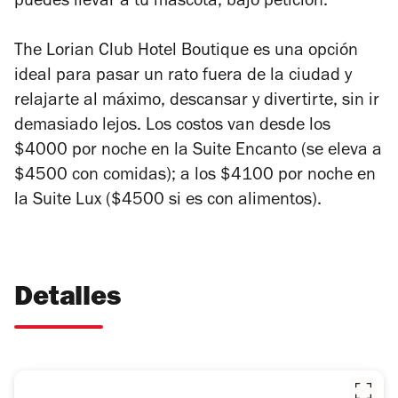
puedes llevar a tu mascota, bajo petición.
The Lorian Club Hotel Boutique es una opción
ideal para pasar un rato fuera de la ciudad y
relajarte al máximo, descansar y divertirte, sin ir
demasiado lejos. Los costos van desde los
$4000 por noche en la Suite Encanto (se eleva a
$4500 con comidas); a los $4100 por noche en
la Suite Lux ($4500 si es con alimentos).
Detalles