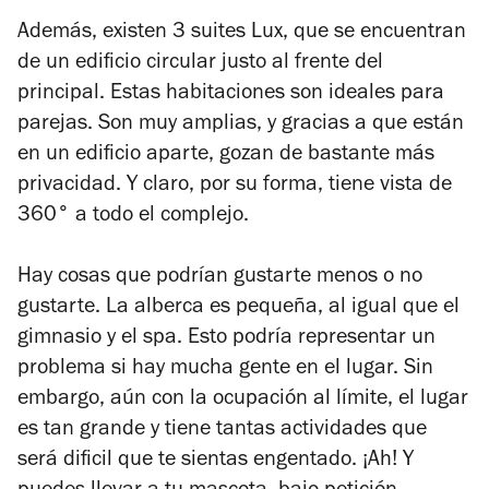
Además, existen 3 suites Lux, que se encuentran
de un edificio circular justo al frente del
principal. Estas habitaciones son ideales para
parejas. Son muy amplias, y gracias a que están
en un edificio aparte, gozan de bastante más
privacidad. Y claro, por su forma, tiene vista de
360° a todo el complejo.
Hay cosas que podrían gustarte menos o no
gustarte. La alberca es pequeña, al igual que el
gimnasio y el spa. Esto podría representar un
problema si hay mucha gente en el lugar. Sin
embargo, aún con la ocupación al límite, el lugar
es tan grande y tiene tantas actividades que
será dificil que te sientas engentado. ¡Ah! Y