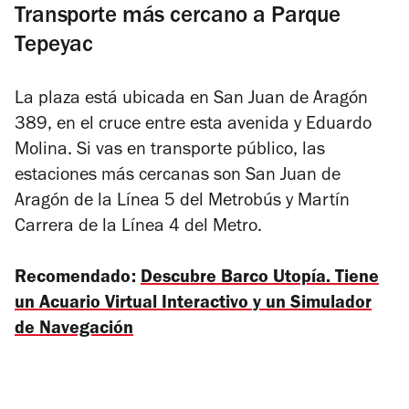
Transporte más cercano a Parque
Tepeyac
La plaza está ubicada en San Juan de Aragón
389, en el cruce entre esta avenida y Eduardo
Molina. Si vas en transporte público, las
estaciones más cercanas son San Juan de
Aragón de la Línea 5 del Metrobús y Martín
Carrera de la Línea 4 del Metro.
Recomendado:
Descubre Barco Utopía. Tiene
un Acuario Virtual Interactivo y un Simulador
de Navegación