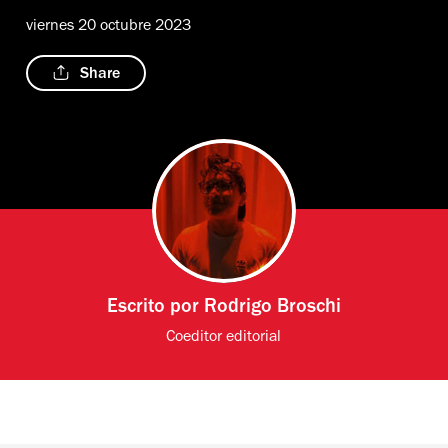
viernes 20 octubre 2023
Share
Escrito por
Rodrigo Broschi
Coeditor editorial