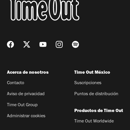
Acerca de nosotros
Time Out México
Contacto
Suscripciones
Aviso de privacidad
Puntos de distribución
Time Out Group
Productos de Time Out
Administrar cookies
Time Out Worldwide