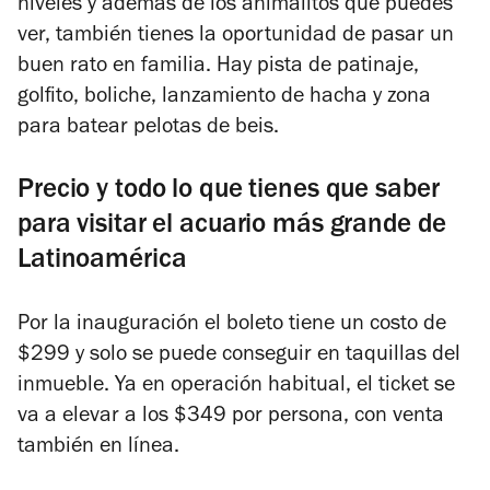
niveles y además de los animalitos que puedes
ver, también tienes la oportunidad de pasar un
buen rato en familia. Hay pista de patinaje,
golfito, boliche, lanzamiento de hacha y zona
para batear pelotas de beis.
Precio y todo lo que tienes que saber
para visitar el acuario más grande de
Latinoamérica
Por la inauguración el boleto tiene un costo de
$299 y solo se puede conseguir en taquillas del
inmueble. Ya en operación habitual, el ticket se
va a elevar a los $349 por persona, con venta
también en línea.