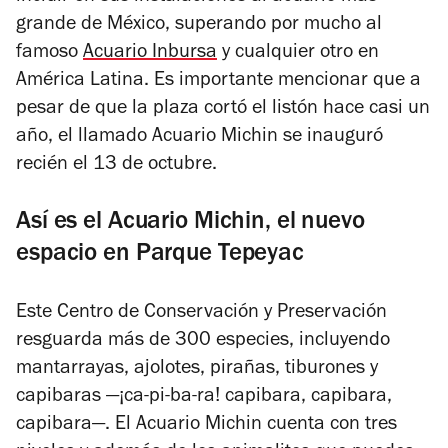
grande de México, superando por mucho al
famoso
Acuario Inbursa
y cualquier otro en
América Latina. Es importante mencionar que a
pesar de que la plaza cortó el listón hace casi un
año, el llamado Acuario Michin se inauguró
recién el 13 de octubre.
Así es el Acuario Michin, el nuevo
espacio en Parque Tepeyac
Este Centro de Conservación y Preservación
resguarda más de 300 especies, incluyendo
mantarrayas, ajolotes, pirañas, tiburones y
capibaras —¡ca-pi-ba-ra! capibara, capibara,
capibara—. El Acuario Michin cuenta con tres