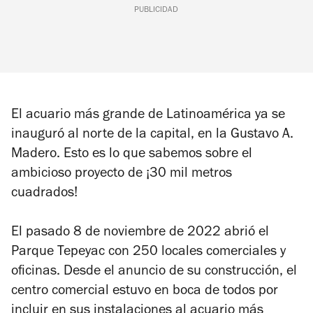
PUBLICIDAD
El acuario más grande de Latinoamérica ya se
inauguró al norte de la capital, en la Gustavo A.
Madero. Esto es lo que sabemos sobre el
ambicioso proyecto de ¡30 mil metros
cuadrados!
El pasado 8 de noviembre de 2022 abrió el
Parque Tepeyac con 250 locales comerciales y
oficinas. Desde el anuncio de su construcción, el
centro comercial estuvo en boca de todos por
incluir en sus instalaciones al acuario más