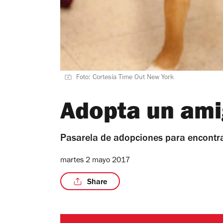
Foto: Cortesía Time Out New York
Adopta un am
Pasarela de adopciones para encontr
martes 2 mayo 2017
Share