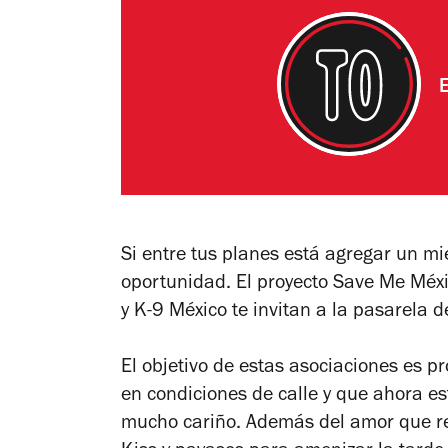
Si entre tus planes está agregar un mi
oportunidad. El proyecto Save Me Méxic
y K-9 México te invitan a la pasarela 
El objetivo de estas asociaciones es 
en condiciones de calle y que ahora e
mucho cariño.
Además del amor que rec