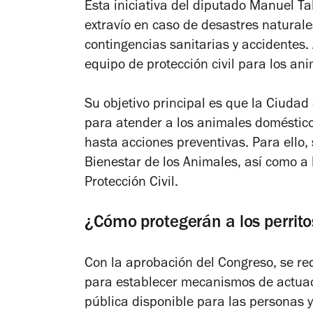
Esta iniciativa del diputado Manuel Ta
extravío en caso de desastres natural
contingencias sanitarias y accidentes
equipo de protección civil para los ani
Su objetivo principal es que la Ciudad
para atender a los animales doméstico
hasta acciones preventivas. Para ello,
Bienestar de los Animales, así como a 
Protección Civil.
¿Cómo protegerán a los perrit
Con la aprobación del Congreso, se req
para establecer mecanismos de actuaci
pública disponible para las personas y