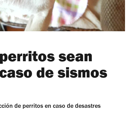
perritos sean
 caso de sismos
ción de perritos en caso de desastres