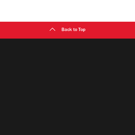
Back to Top