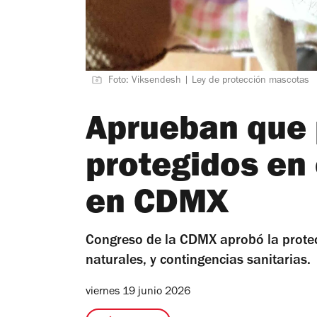
Foto: Viksendesh | Ley de protección mascotas
Aprueban que 
protegidos en
en CDMX
Congreso de la CDMX aprobó la protec
naturales, y contingencias sanitarias.
viernes 19 junio 2026