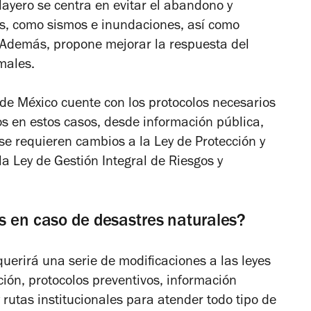
layero se centra en evitar el abandono y
es, como sismos e inundaciones, así como
. Además, propone mejorar la respuesta del
males.
 de México cuente con los protocolos necesarios
s en estos casos, desde información pública,
 se requieren cambios a la Ley de Protección y
la Ley de Gestión Integral de Riesgos y
os en caso de desastres naturales?
uerirá una serie de modificaciones a las leyes
ón, protocolos preventivos, información
 rutas institucionales para atender todo tipo de