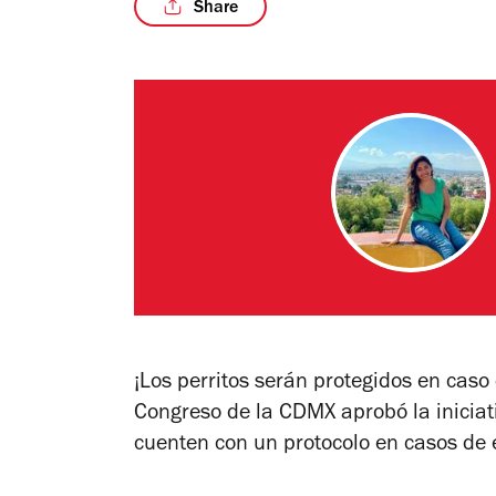
Share
¡Los perritos serán protegidos en caso
Congreso de la CDMX aprobó la inicia
cuenten con un protocolo en casos de 