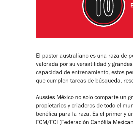
El pastor australiano es una raza de 
valorada por su versatilidad y grande
capacidad de entrenamiento, estos per
que cumplen tareas de búsqueda, resc
Aussies México no solo comparte un gr
propietarios y criaderos de todo el m
benéfica para la raza. Es el primer y ú
FCM/FCI (Federación Canófila Mexican