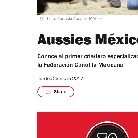
Foto: Cortesía Aussies México
Aussies Méxic
Conoce al primer criadero especializa
la Federación Canófila Mexicana
martes 23 mayo 2017
Share