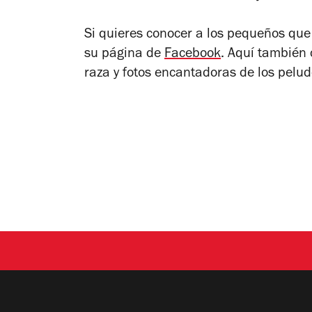
Si quieres conocer a los pequeños que
su página de
Facebook
. Aquí también 
raza y fotos encantadoras de los pelud