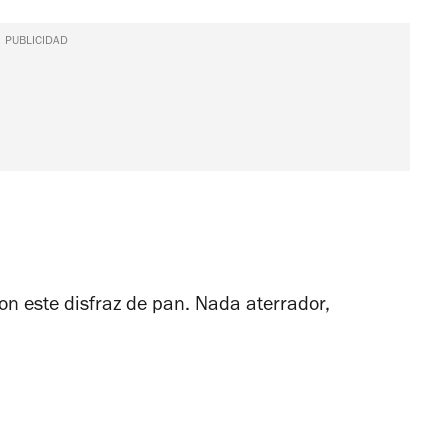
PUBLICIDAD
n este disfraz de pan. Nada aterrador,