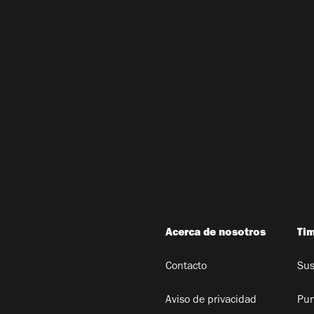
Acerca de nosotros
Ti
Contacto
Sus
Aviso de privacidad
Pun