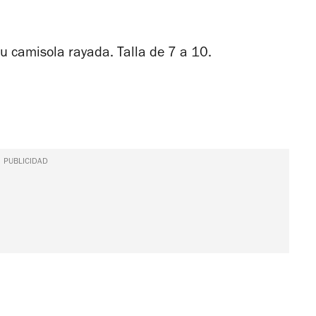
su camisola rayada. Talla de 7 a 10.
PUBLICIDAD