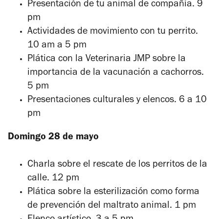
Presentación de tu animal de compañía. 9
pm
Actividades de movimiento con tu perrito.
10 am a 5 pm
Plática con la Veterinaria JMP sobre la
importancia de la vacunación a cachorros.
5 pm
Presentaciones culturales y elencos. 6 a 10
pm
Domingo 28 de mayo
Charla sobre el rescate de los perritos de la
calle. 12 pm
Plática sobre la esterilización como forma
de prevención del maltrato animal. 1 pm