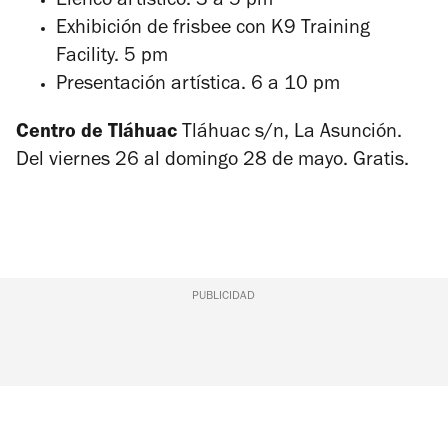
Elenco artístico. 3 a 5 pm
Exhibición de frisbee con K9 Training
Facility. 5 pm
Presentación artística. 6 a 10 pm
Centro de Tláhuac
Tláhuac s/n, La Asunción.
Del viernes 26 al domingo 28 de mayo. Gratis.
PUBLICIDAD