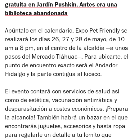
gratuita en Jardín Pushkin. Antes era una
biblioteca abandonada
Apúntalo en el calendario.
Expo Pet Friendly
se
realizará los días 26, 27 y 28 de mayo, de 10
am a 8 pm, en el centro de la alcaldía —a unos
pasos del Mercado Tláhuac—. Para ubicarte, el
punto de encuentro exacto
será el Andador
Hidalgo y la parte contigua al kiosco.
El evento contará con servicios de salud así
como de estética, vacunación antirrábica y
desparasitación a costos económicos. ¡Prepara
la alcancía! También habrá un bazar en el que
encontrarás juguetes, accesorios y hasta ropa
para regalarle un detalle a tu lomito que