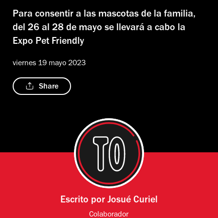
Para consentir a las mascotas de la familia,
del 26 al 28 de mayo se llevará a cabo la
Expo Pet Friendly
viernes 19 mayo 2023
Share
Escrito por
Josué Curiel
Colaborador