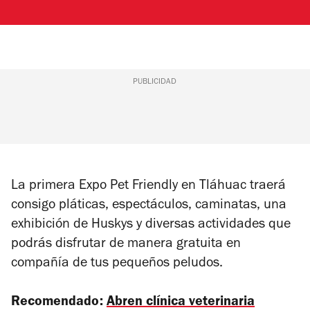
PUBLICIDAD
La primera
Expo Pet Friendly
en Tláhuac traerá
consigo pláticas, espectáculos, caminatas, una
exhibición de Huskys y diversas actividades que
podrás disfrutar de manera gratuita en
compañía de tus pequeños peludos.
Recomendado:
Abren clínica veterinaria