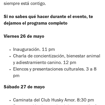
siempre está contigo.
Si no sabes qué hacer durante el evento, te
dejamos el programa completo
Viernes 26 de mayo
Inauguración. 11 pm
Charla de concientización, bienestar animal
y adiestramiento canino. 12 pm
Elencos y presentaciones culturales. 3 a 8
pm
Sábado 27 de mayo
Caminata del Club Husky Amor. 8:30 pm