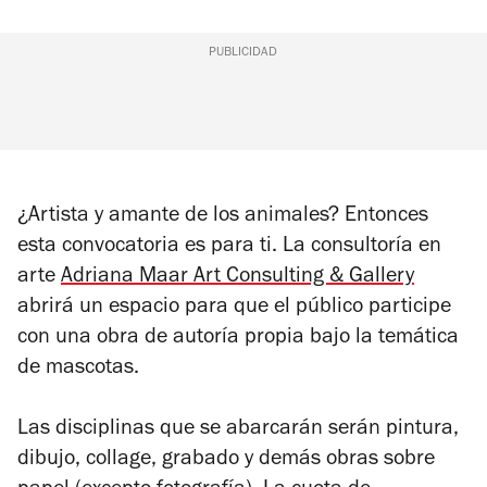
PUBLICIDAD
¿Artista y amante de los animales? Entonces
esta convocatoria es para ti. La consultoría en
arte
Adriana Maar Art Consulting & Gallery
abrirá un espacio para que el público participe
con una obra de autoría propia bajo la temática
de mascotas.
Las disciplinas que se abarcarán serán pintura,
dibujo, collage, grabado y demás obras sobre