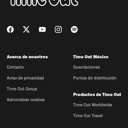
Acerca de nosotros
Time Out México
Contacto
Suscripciones
Aviso de privacidad
Puntos de distribución
Time Out Group
Productos de Time Out
Administrar cookies
Time Out Worldwide
Time Out Travel