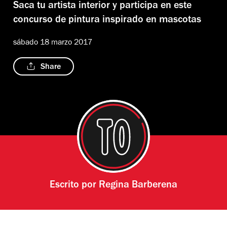
Saca tu artista interior y participa en este
concurso de pintura inspirado en mascotas
sábado 18 marzo 2017
Share
Escrito por
Regina Barberena