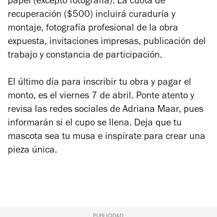
papel (excepto fotografía). La cuota de
recuperación ($500) incluirá curaduría y
montaje, fotografía profesional de la obra
expuesta, invitaciones impresas, publicación del
trabajo y constancia de participación.
El último día para inscribir tu obra y pagar el
monto, es el viernes 7 de abril. Ponte atento y
revisa las redes sociales de Adriana Maar, pues
informarán si el cupo se llena. Deja que tu
mascota sea tu musa e inspírate para crear una
pieza única.
PUBLICIDAD