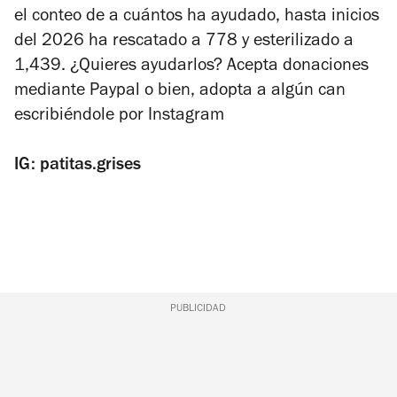
el conteo de a cuántos ha ayudado, hasta inicios
del 2026 ha rescatado a 778 y esterilizado a
1,439. ¿Quieres ayudarlos? Acepta donaciones
mediante Paypal o bien, adopta a algún can
escribiéndole por Instagram
IG: patitas.grises
PUBLICIDAD