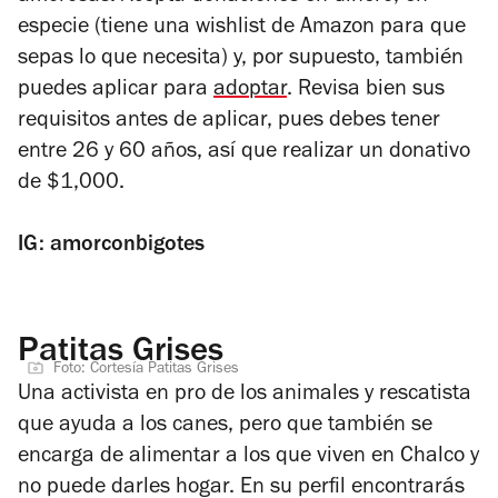
especie (tiene una wishlist de Amazon para que
sepas lo que necesita) y, por supuesto, también
puedes aplicar para
adoptar
. Revisa bien sus
requisitos antes de aplicar, pues debes tener
entre 26 y 60 años, así que realizar un donativo
de $1,000.
IG: amorconbigotes
Patitas Grises
Foto: Cortesía Patitas Grises
Una activista en pro de los animales y rescatista
que ayuda a los canes, pero que también se
encarga de alimentar a los que viven en Chalco y
no puede darles hogar. En su perfil encontrarás