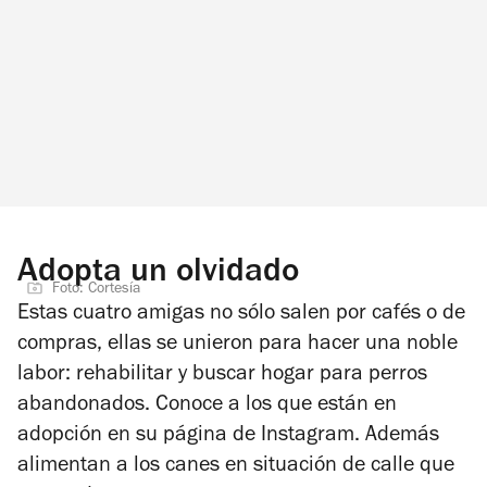
Adopta un olvidado
Foto: Cortesía
Estas cuatro amigas no sólo salen por cafés o de
compras, ellas se unieron para hacer una noble
labor: rehabilitar y buscar hogar para perros
abandonados. Conoce a los que están en
adopción en su página de Instagram. Además
alimentan a los canes en situación de calle que