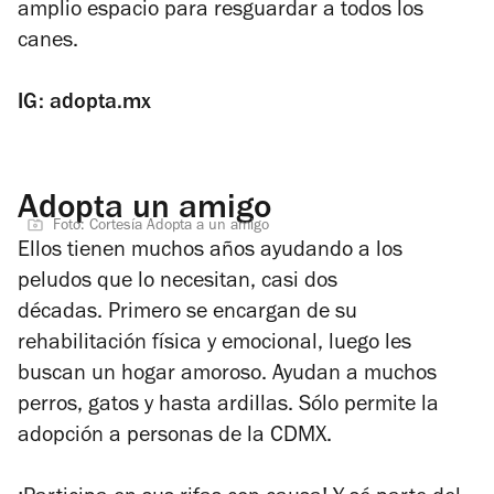
amplio espacio para resguardar a todos los
canes.
IG: adopta.mx
Adopta un amigo
Foto: Cortesía Adopta a un amigo
Ellos tienen muchos años ayudando a los
peludos que lo necesitan, casi dos
décadas. Primero se encargan de su
rehabilitación física y emocional, luego les
buscan un hogar amoroso. Ayudan a muchos
perros, gatos y hasta ardillas. Sólo permite la
adopción a personas de la CDMX.