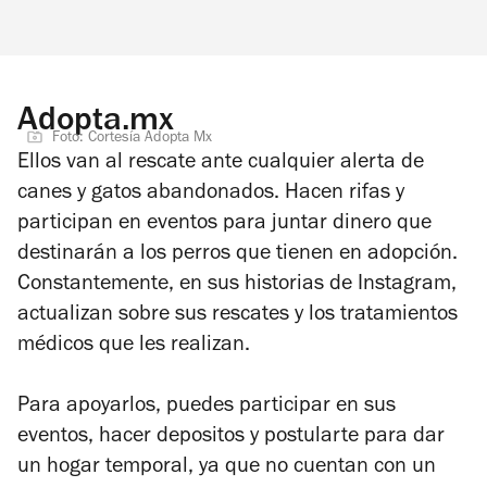
Adopta.mx
Foto: Cortesía Adopta Mx
Ellos van al rescate ante cualquier alerta de
canes y gatos abandonados. Hacen rifas y
participan en eventos para juntar dinero que
destinarán a los perros que tienen en adopción.
Constantemente, en sus historias de Instagram,
actualizan sobre sus rescates y los tratamientos
médicos que les realizan.
Para apoyarlos, puedes participar en sus
eventos, hacer depositos y postularte para dar
un hogar temporal, ya que no cuentan con un