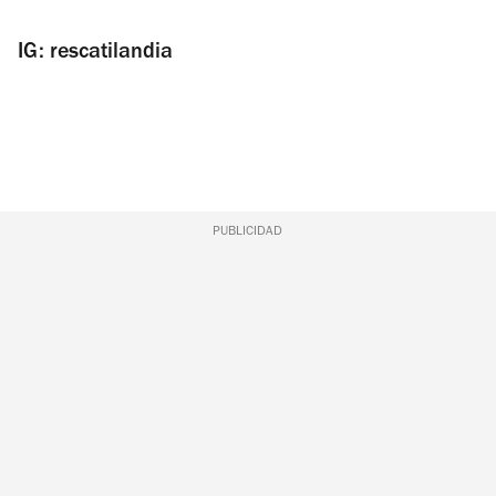
IG: rescatilandia
PUBLICIDAD