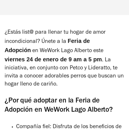
¿Estás list@ para llenar tu hogar de amor
Feria de
incondicional? Únete a la
Adopción
en WeWork Lago Alberto este
viernes 24 de enero de 9 am a 5 pm
. La
iniciativa, en conjunto con Petco y Lideratto, te
invita a conocer adorables perros que buscan un
hogar lleno de cariño.
¿Por qué adoptar en la Feria de
Adopción en WeWork Lago Alberto?
Compañía fiel: Disfruta de los beneficios de