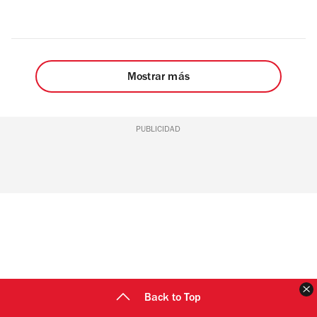
Mostrar más
PUBLICIDAD
C
Back to Top