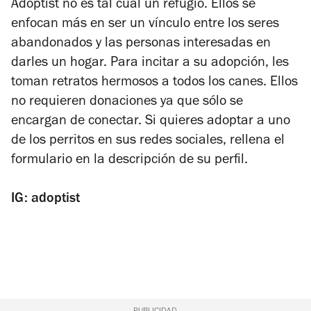
Adoptist no es tal cual un refugio. Ellos se
enfocan más en ser un vínculo entre los seres
abandonados y las personas interesadas en
darles un hogar. Para incitar a su adopción, les
toman retratos hermosos a todos los canes. Ellos
no requieren donaciones ya que sólo se
encargan de conectar. Si quieres adoptar a uno
de los perritos en sus redes sociales, rellena el
formulario en la descripción de su perfil.
IG: adoptist