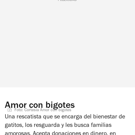
PUBLICIDAD
Amor con bigotes
Foto: Cortesía Amor con bigotes
Una rescatista que se encarga del bienestar de
gatitos, los resguarda y les busca familias
amorosas. Acepta donaciones en dinero, en