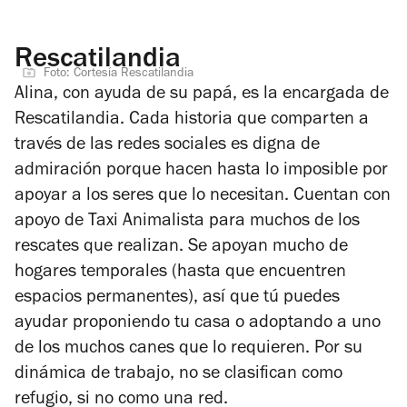
Rescatilandia
Foto: Cortesía Rescatilandia
Alina, con ayuda de su papá, es la encargada de
Rescatilandia. Cada historia que comparten a
través de las redes sociales es digna de
admiración porque hacen hasta lo imposible por
apoyar a los seres que lo necesitan. Cuentan con
apoyo de Taxi Animalista para muchos de los
rescates que realizan. Se apoyan mucho de
hogares temporales (hasta que encuentren
espacios permanentes), así que tú puedes
ayudar proponiendo tu casa o adoptando a uno
de los muchos canes que lo requieren. Por su
dinámica de trabajo, no se clasifican como
refugio, si no como una red.