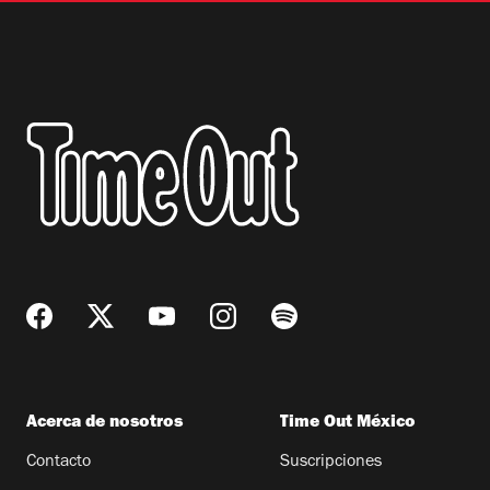
Acerca de nosotros
Time Out México
Contacto
Suscripciones