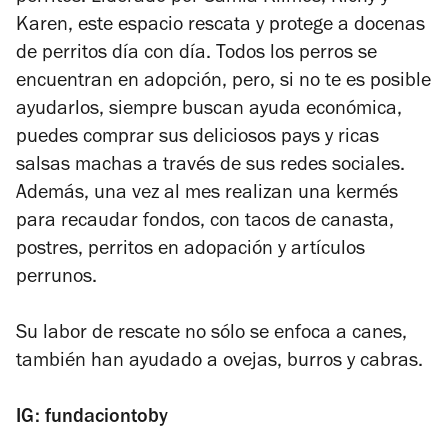
Karen, este espacio rescata y protege a docenas
de perritos día con día. Todos los perros se
encuentran en adopción, pero, si no te es posible
ayudarlos, siempre buscan ayuda económica,
puedes comprar sus deliciosos pays y ricas
salsas machas a través de sus redes sociales.
Además, una vez al mes realizan una kermés
para recaudar fondos, con tacos de canasta,
postres, perritos en adopación y artículos
perrunos.
Su labor de rescate no sólo se enfoca a canes,
también han ayudado a ovejas, burros y cabras.
IG: fundaciontoby