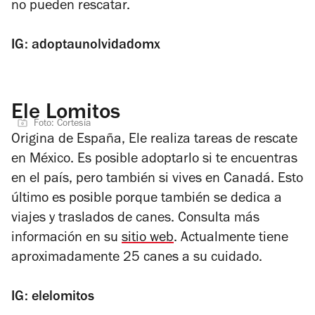
no pueden rescatar.
IG: adoptaunolvidadomx
Ele Lomitos
Foto: Cortesía
Origina de España, Ele realiza tareas de rescate
en México. Es posible adoptarlo si te encuentras
en el país, pero también si vives en Canadá. Esto
último es posible porque también se dedica a
viajes y traslados de canes. Consulta más
información en su
sitio web
. Actualmente tiene
aproximadamente 25 canes a su cuidado.
IG: elelomitos