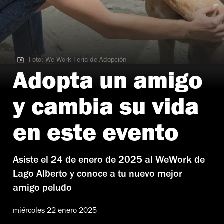
Foto: We Work Feria de Adopción
Foto: We Work Feria de Adopción
Adopta un amigo
y cambia su vida
en este evento
Asiste el 24 de enero de 2025 al WeWork de
Lago Alberto y conoce a tu nuevo mejor
amigo peludo
miércoles 22 enero 2025