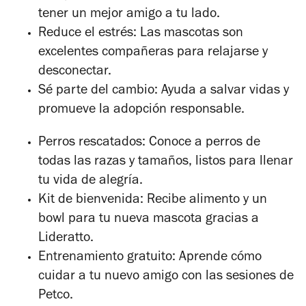
tener un mejor amigo a tu lado.
Reduce el estrés: Las mascotas son
excelentes compañeras para relajarse y
desconectar.
Sé parte del cambio: Ayuda a salvar vidas y
promueve la adopción responsable.
Perros rescatados: Conoce a perros de
todas las razas y tamaños, listos para llenar
tu vida de alegría.
Kit de bienvenida: Recibe alimento y un
bowl para tu nueva mascota gracias a
Lideratto.
Entrenamiento gratuito: Aprende cómo
cuidar a tu nuevo amigo con las sesiones de
Petco.