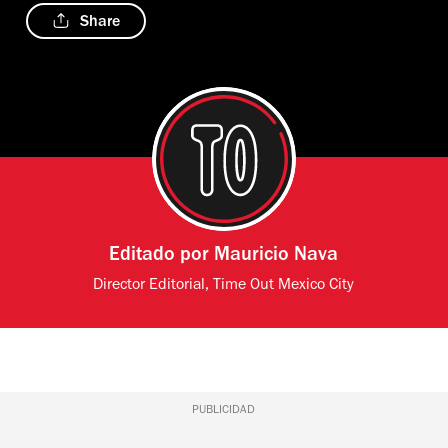
Share
Editado por
Mauricio Nava
Director Editorial, Time Out Mexico City
PUBLICIDAD