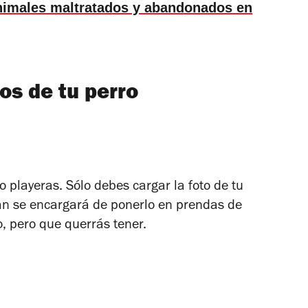
nimales maltratados y abandonados en
os de tu perro
o playeras. Sólo debes cargar la foto de tu
lvan se encargará de ponerlo en prendas de
, pero que querrás tener.