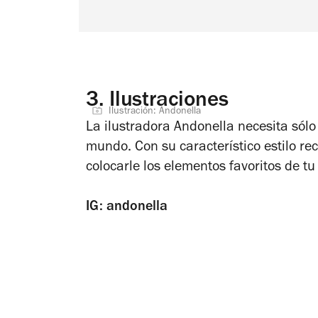
3.
Ilustraciones
Ilustración: Andonella
La ilustradora Andonella necesita sólo
mundo. Con su característico estilo rec
colocarle los elementos favoritos de tu
IG: andonella