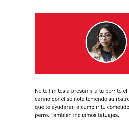
No te limites a presumir a tu perrito el
cariño por él se note teniendo su rostr
que te ayudarán a cumplir tu cometido
perro. También incluimos tatuajes.