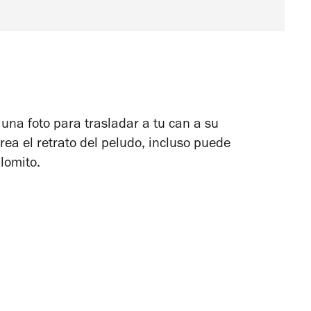
 una foto para trasladar a tu can a su
rea el retrato del peludo, incluso puede
 lomito.