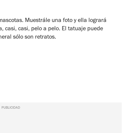
ascotas. Muestrále una foto y ella logrará
 casi, casi, pelo a pelo. El tatuaje puede
neral sólo son retratos.
PUBLICIDAD