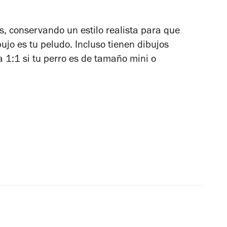
s, conservando un estilo realista para que
jo es tu peludo. Incluso tienen dibujos
1:1 si tu perro es de tamaño mini o