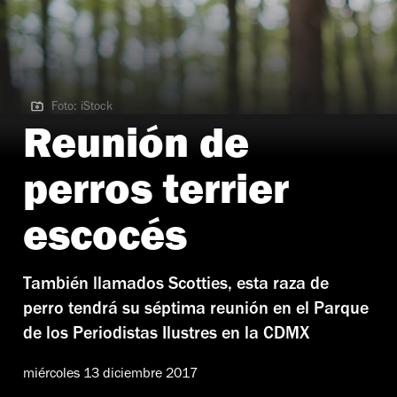
Foto: iStock
Foto: iStock
Reunión de
perros terrier
escocés
También llamados Scotties, esta raza de
perro tendrá su séptima reunión en el Parque
de los Periodistas Ilustres en la CDMX
miércoles 13 diciembre 2017