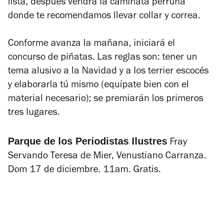
lista, después vendrá la caminata perruna
donde te recomendamos llevar collar y correa.
Conforme avanza la mañana, iniciará el
concurso de piñatas. Las reglas son: tener un
tema alusivo a la Navidad y a los terrier escocés
y elaborarla tú mismo (equípate bien con el
material necesario); se premiarán los primeros
tres lugares.
Parque de los Periodistas Ilustres
Fray
Servando Teresa de Mier, Venustiano Carranza.
Dom 17 de diciembre. 11am. Gratis.