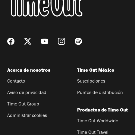
Acerca de nosotros
Time Out México
Contacto
Suscripciones
Aviso de privacidad
Puntos de distribución
Time Out Group
Productos de Time Out
Administrar cookies
Time Out Worldwide
Time Out Travel