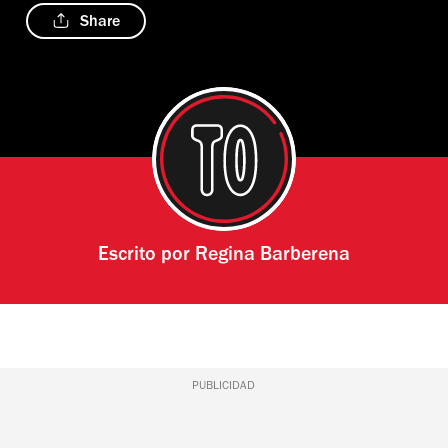
Share
Escrito por
Regina Barberena
PUBLICIDAD