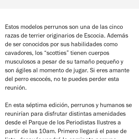
Estos modelos perrunos son una de las cinco
razas de terrier originarios de Escocia. Además
de ser conocidos por sus habilidades como
cavadores, los “scotties” tienen cuerpos
musculosos a pesar de su tamaño pequeño y
son ágiles al momento de jugar. Si eres amante
del perro escocés, no te puedes perder esta
reunión.
En esta séptima edición, perrunos y humanos se
reunirían para disfrutar distintas amenidades
desde el Parque de los Periodistas Ilustres a
partir de las 10am. Primero llegará el pase de