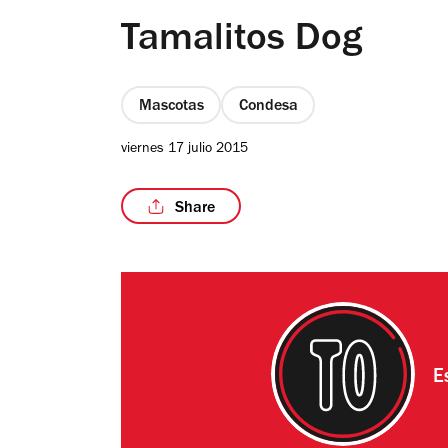
Tamalitos Dog
Mascotas
Condesa
viernes 17 julio 2015
Share
E