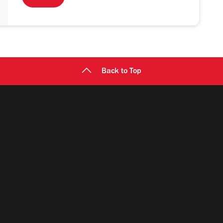
Back to Top