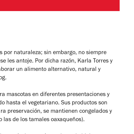
s por naturaleza; sin embargo, no siempre
 les antoje. Por dicha razón, Karla Torres y
borar un alimento alternativo, natural y
og.
ra mascotas en diferentes presentaciones y
do hasta el vegetariano. Sus productos son
para preservación, se mantienen congelados y
o las de los tamales oaxaqueños).