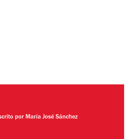
scrito por
María José Sánchez