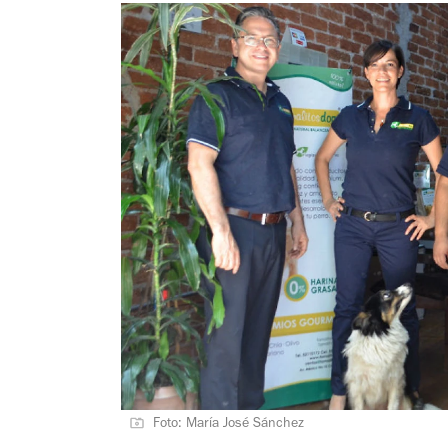
Foto: María José Sánchez