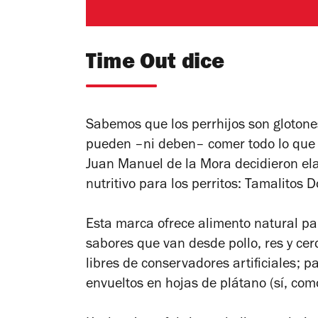
Time Out dice
Sabemos que los perrhijos son glotone
pueden –ni deben– comer todo lo que se
Juan Manuel de la Mora decidieron ela
nutritivo para los perritos: Tamalitos D
Esta marca ofrece alimento natural pa
sabores que van desde pollo, res y cer
libres de conservadores artificiales; 
envueltos en hojas de plátano (sí, com