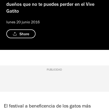
dueños que no te puedes perder en el Vive
Gatito
lunes 20 junio 2016
Share
PUBLICIDAD
El festival a beneficencia de los gatos más