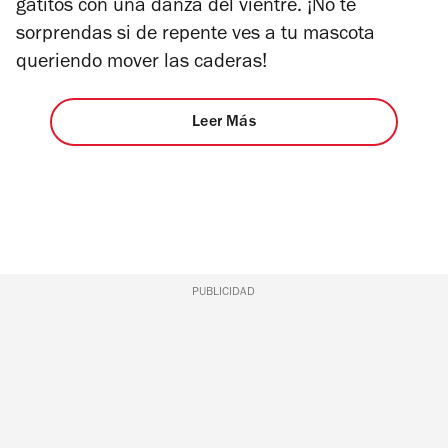
gatitos con una danza del vientre. ¡No te
sorprendas si de repente ves a tu mascota
queriendo mover las caderas!
Leer Más
PUBLICIDAD