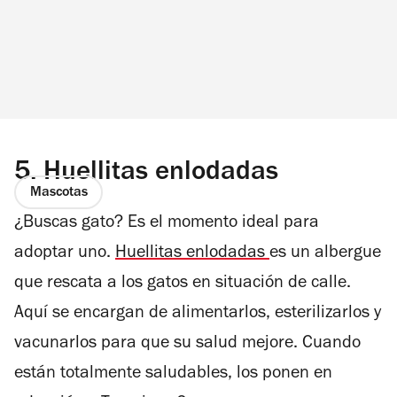
5.
Huellitas enlodadas
Mascotas
¿Buscas gato? Es el momento ideal para
adoptar uno.
Huellitas enlodadas
es un albergue
que rescata a los gatos en situación de calle.
Aquí se encargan de alimentarlos, esterilizarlos y
vacunarlos para que su salud mejore. Cuando
están totalmente saludables, los ponen en