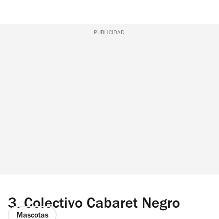
PUBLICIDAD
3.
Colectivo Cabaret Negro
Mascotas