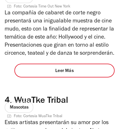
Foto: Cortesía Time Out New York
La compañía de cabaret de corte negro
presentará una inigualable muestra de cine
mudo, esto con la finalidad de representar la
temática de este año: Hollywood y el cine.
Presentaciones que giran en torno al estilo
circence, teateal y de danza te sorprenderán.
Leer Más
4.
WuaTke Tribal
Mascotas
Foto: Cortesía WuaTke Tribal
Estas artistas presentarán su amor por los