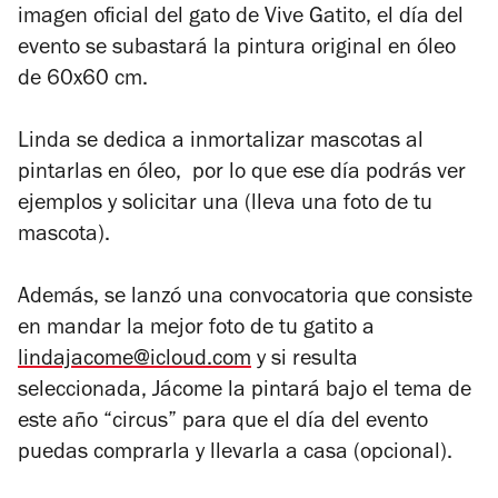
imagen oficial del gato de Vive Gatito, el día del
evento se subastará la pintura original en óleo
de 60x60 cm.
Linda se dedica a inmortalizar mascotas al
pintarlas en óleo, por lo que ese día podrás ver
ejemplos y solicitar una (lleva una foto de tu
mascota).
Además, se lanzó una convocatoria que consiste
en mandar la mejor foto de tu gatito a
lindajacome@icloud.com
y si resulta
seleccionada, Jácome la pintará bajo el tema de
este año “circus” para que el día del evento
puedas comprarla y llevarla a casa (opcional).