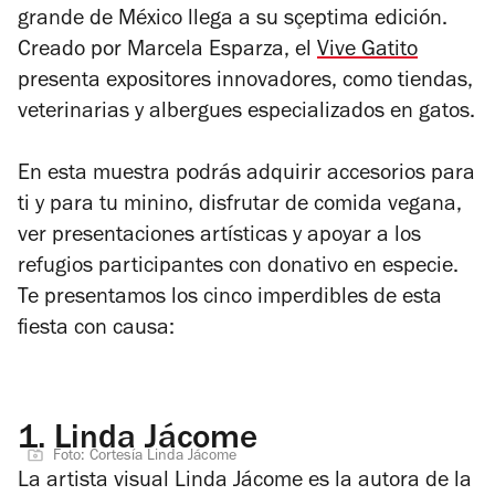
grande de México llega a su sçeptima edición.
Creado por Marcela Esparza, el
Vive Gatito
presenta expositores innovadores, como tiendas,
veterinarias y albergues especializados en gatos.
En esta muestra podrás adquirir accesorios para
ti y para tu minino, disfrutar de comida vegana,
ver presentaciones artísticas y apoyar a los
refugios participantes con donativo en especie.
Te presentamos los cinco imperdibles de esta
fiesta con causa:
1.
Linda Jácome
Foto: Cortesía Linda Jácome
La artista visual Linda Jácome es la autora de la