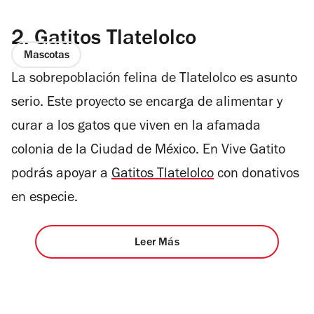
2.
Gatitos Tlatelolco
Mascotas
La sobrepoblación felina de Tlatelolco es asunto
serio. Este proyecto se encarga de alimentar y
curar a los gatos que viven en la afamada
colonia de la Ciudad de México. En Vive Gatito
podrás apoyar a
Gatitos Tlatelolco
con donativos
en especie.
Leer Más