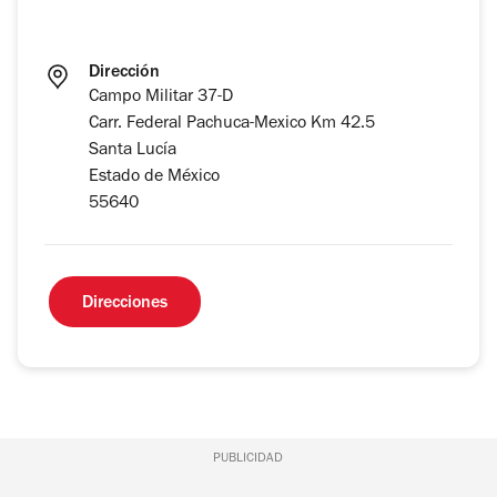
Dirección
Campo Militar 37-D
Carr. Federal Pachuca-Mexico Km 42.5
Santa Lucía
Estado de México
55640
Direcciones
PUBLICIDAD