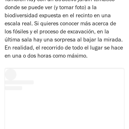
También hay con un atractivo jardín temático
donde se puede ver (y tomar foto) a la
biodiversidad expuesta en el recinto en una
escala real. Si quieres conocer más acerca de
los fósiles y el proceso de excavación, en la
última sala hay una sorpresa al bajar la mirada.
En realidad, el recorrido de todo el lugar se hace
en una o dos horas como máximo.