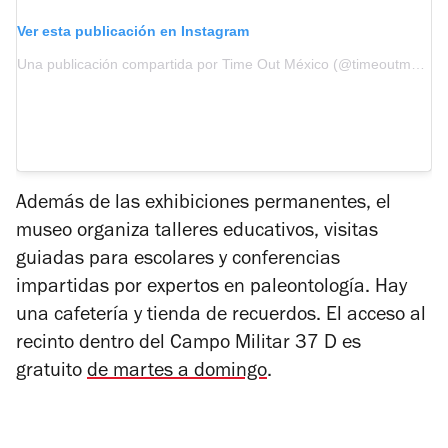
Ver esta publicación en Instagram
Una publicación compartida por Time Out México (@timeoutmexico)
Además de las exhibiciones permanentes, el
museo organiza talleres educativos, visitas
guiadas para escolares y conferencias
impartidas por expertos en paleontología. Hay
una cafetería y tienda de recuerdos. El acceso al
recinto dentro del Campo Militar 37 D es
gratuito
de martes a domingo
.