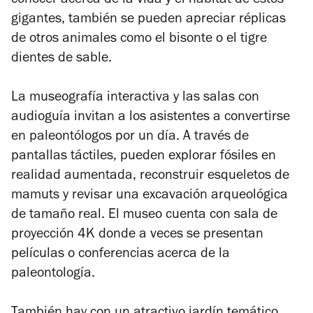
conocer acerca de la vida y el hábitat de estos
gigantes, también se pueden apreciar réplicas
de otros animales como el bisonte o el tigre
dientes de sable.
La museografía interactiva y las salas con
audioguía invitan a los asistentes a convertirse
en paleontólogos por un día. A través de
pantallas táctiles, pueden explorar fósiles en
realidad aumentada, reconstruir esqueletos de
mamuts y revisar una excavación arqueológica
de tamaño real. El museo cuenta con sala de
proyección 4K donde a veces se presentan
películas o conferencias acerca de la
paleontología.