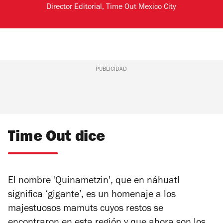
Director Editorial, Time Out Mexico City
PUBLICIDAD
Time Out dice
El nombre 'Quinametzin', que en náhuatl
significa ‘gigante’, es un homenaje a los
majestuosos mamuts cuyos restos se