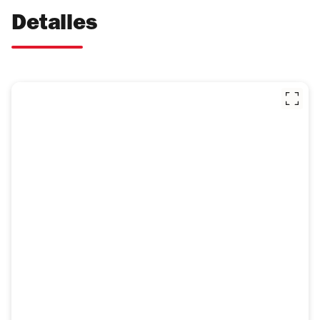
Detalles