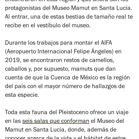
encontraron en esta región y que ahora son los
protagonistas
del Museo Mamut en Santa Lucía.
Al entrar, una de estas bestias de tamaño real te
recibe en el vestíbulo del museo.
Durante los trabajos para montar el AIFA
(Aeropuerto Internacional Felipe Ángeles) en
2019, se encontraron restos de camellos,
caballos y, por supuesto, mamuts que dan
cuenta de que la
Cuenca de México es la región
del país con el mayor número de hallazgos de
esta especie.
Toda esta fauna del Pleistoceno ofrece un viaje
en las
seis salas que conforman
el Museo del
Mamut en Santa Lucía, donde, además de