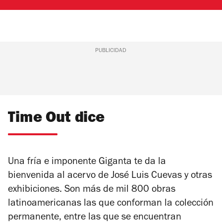
PUBLICIDAD
Time Out dice
Una fría e imponente
Giganta
te da la
bienvenida al acervo de José Luis Cuevas y otras
exhibiciones. Son más de mil 800 obras
latinoamericanas las que conforman la colección
permanente, entre las que se encuentran