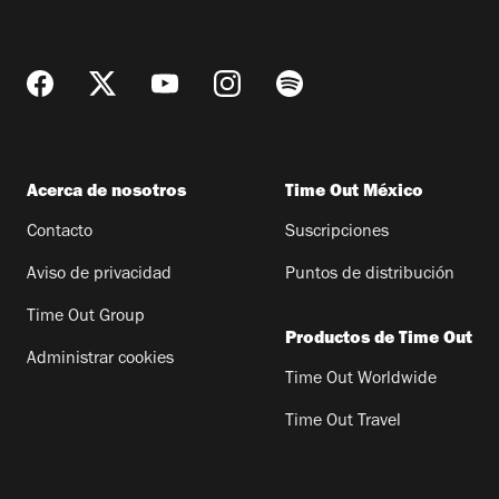
Acerca de nosotros
Time Out México
Contacto
Suscripciones
Aviso de privacidad
Puntos de distribución
Time Out Group
Productos de Time Out
Administrar cookies
Time Out Worldwide
Time Out Travel