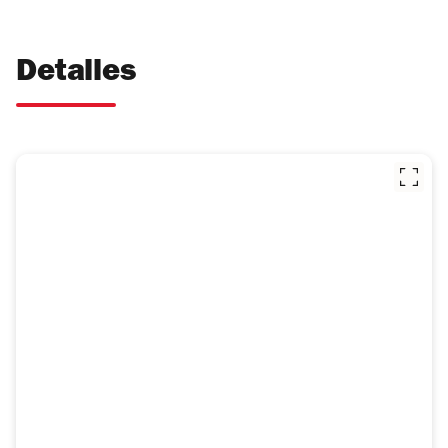
Detalles