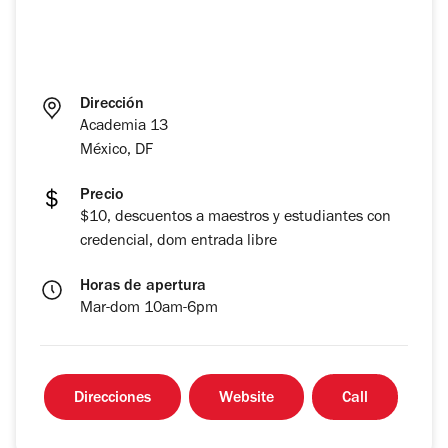
Dirección
Academia 13
México, DF
Precio
$10, descuentos a maestros y estudiantes con
credencial, dom entrada libre
Horas de apertura
Mar-dom 10am-6pm
Direcciones
Website
Call