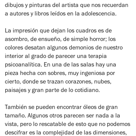
dibujos y pinturas del artista que nos recuerdan
a autores y libros leídos en la adolescencia.
La impresión que dejan los cuadros es de
asombro, de ensueño, de simple horror; los
colores desatan algunos demonios de nuestro
interior al grado de parecer una terapia
psicoanalítica. En una de las salas hay una
pieza hecha con sobres, muy ingeniosa por
cierto, donde se trazan corazones, nubes,
paisajes y gran parte de lo cotidiano.
También se pueden encontrar óleos de gran
tamaño. Algunos otros parecen ser nada a la
vista, pero lo rescatable de esto que no podemos
descifrar es la complejidad de las dimensiones,