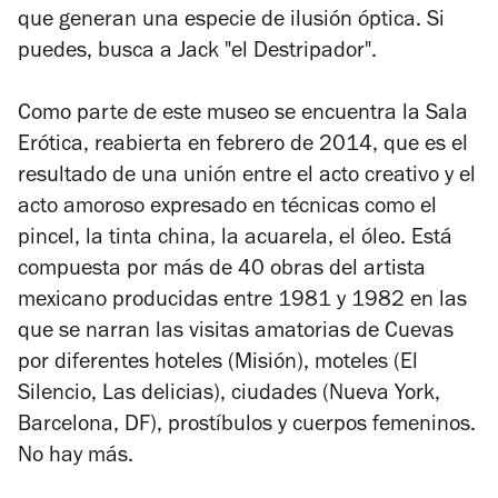
que generan una especie de ilusión óptica. Si
puedes, busca a Jack "el Destripador".
Como parte de este museo se encuentra la Sala
Erótica, reabierta en febrero de 2014, que es el
resultado de una unión entre el acto creativo y el
acto amoroso expresado en técnicas como el
pincel, la tinta china, la acuarela, el óleo. Está
compuesta por más de 40 obras del artista
mexicano producidas entre 1981 y 1982 en las
que se narran las visitas amatorias de Cuevas
por diferentes hoteles (
Misión
), moteles (
El
Silencio
,
Las delicias
), ciudades (Nueva York,
Barcelona, DF), prostíbulos y cuerpos femeninos.
No hay más.