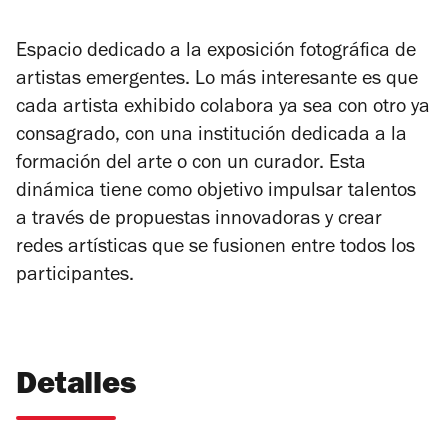
Espacio dedicado a la exposición fotográfica de
artistas emergentes. Lo más interesante es que
cada artista exhibido colabora ya sea con otro ya
consagrado, con una institución dedicada a la
formación del arte o con un curador. Esta
dinámica tiene como objetivo impulsar talentos
a través de propuestas innovadoras y crear
redes artísticas que se fusionen entre todos los
participantes.
Detalles