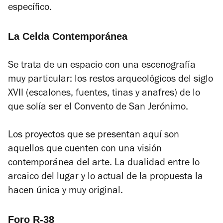
específico.
La Celda Contemporánea
Se trata de un espacio con una escenografía
muy particular: los restos arqueológicos del siglo
XVII (escalones, fuentes, tinas y anafres) de lo
que solía ser el Convento de San Jerónimo.
Los proyectos que se presentan aquí son
aquellos que cuenten con una visión
contemporánea del arte. La dualidad entre lo
arcaico del lugar y lo actual de la propuesta la
hacen única y muy original.
Foro R-38