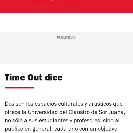
PUBLICIDAD
Time Out dice
Dos son los espacios culturales y artísticos que
ofrece la Universidad del Claustro de Sor Juana,
no sólo a sus estudiantes y profesores, sino al
público en general, cada uno con un objetivo