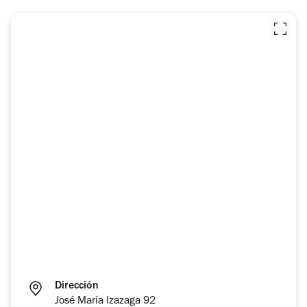
Dirección
José María Izazaga 92