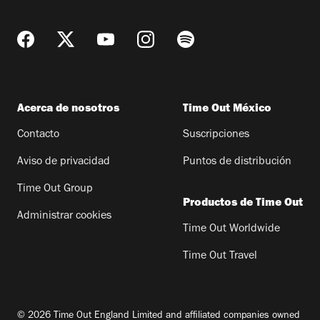
Acerca de nosotros
Time Out México
Contacto
Suscripciones
Aviso de privacidad
Puntos de distribución
Time Out Group
Productos de Time Out
Administrar cookies
Time Out Worldwide
Time Out Travel
© 2026 Time Out England Limited and affiliated companies owned