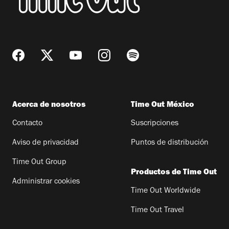
Acerca de nosotros
Time Out México
Contacto
Suscripciones
Aviso de privacidad
Puntos de distribución
Time Out Group
Productos de Time Out
Administrar cookies
Time Out Worldwide
Time Out Travel