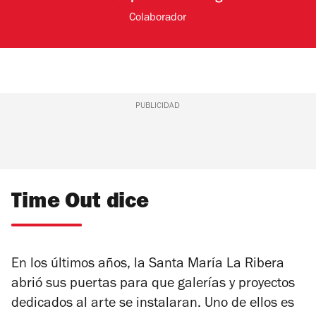
Colaborador
PUBLICIDAD
Time Out dice
En los últimos años, la Santa María La Ribera
abrió sus puertas para que galerías y proyectos
dedicados al arte se instalaran. Uno de ellos es