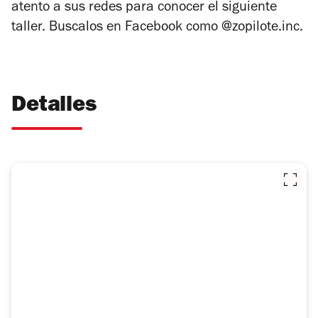
atento a sus redes para conocer el siguiente
taller. Buscalos en Facebook como @zopilote.inc.
Detalles