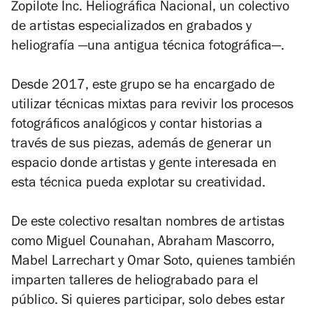
Zopilote Inc. Heliográfica Nacional, un colectivo
de artistas especializados en grabados y
heliografía —una antigua técnica fotográfica—.
Desde 2017, este grupo se ha encargado de
utilizar técnicas mixtas para revivir los procesos
fotográficos analógicos y contar historias a
través de sus piezas, además de generar un
espacio donde artistas y gente interesada en
esta técnica pueda explotar su creatividad.
De este colectivo resaltan nombres de artistas
como Miguel Counahan, Abraham Mascorro,
Mabel Larrechart y Omar Soto, quienes también
imparten talleres de heliograbado para el
público. Si quieres participar, solo debes estar