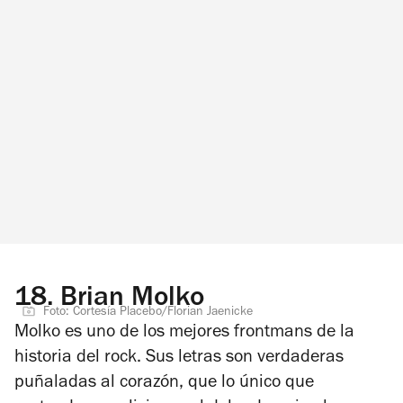
18.
Brian Molko
Foto: Cortesía Placebo/Florian Jaenicke
Molko es uno de los mejores frontmans de la
historia del rock. Sus letras son verdaderas
puñaladas al corazón, que lo único que