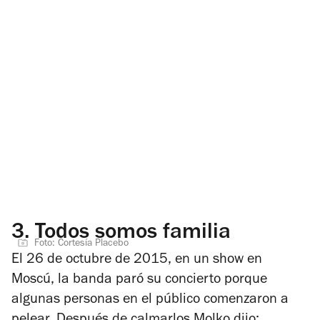
3.
Todos somos familia
Foto: Cortesía Placebo
El 26 de octubre de 2015, en un show en
Moscú, la banda paró su concierto porque
algunas personas en el público comenzaron a