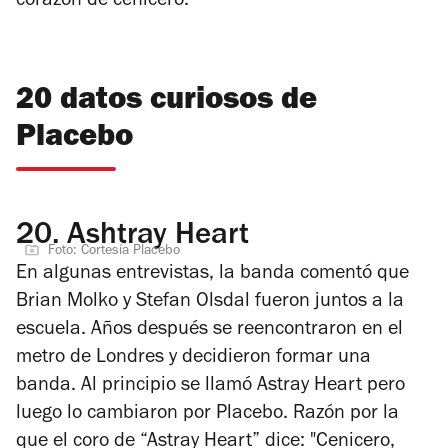
corazón de cenicero.
20 datos curiosos de
Placebo
20.
Ashtray Heart
Foto: Cortesía Placebo
En algunas entrevistas, la banda comentó que
Brian Molko y Stefan Olsdal fueron juntos a la
escuela. Años después se reencontraron en el
metro de Londres y decidieron formar una
banda. Al principio se llamó Astray Heart pero
luego lo cambiaron por Placebo. Razón por la
que el coro de “Astray Heart” dice: "Cenicero,