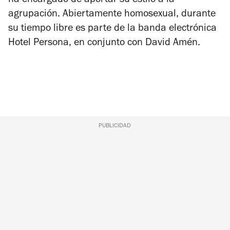
ha encargado de aportar su estilo a la
agrupación. Abiertamente homosexual, durante
su tiempo libre es parte de la banda electrónica
Hotel Persona, en conjunto con David Amén.
PUBLICIDAD