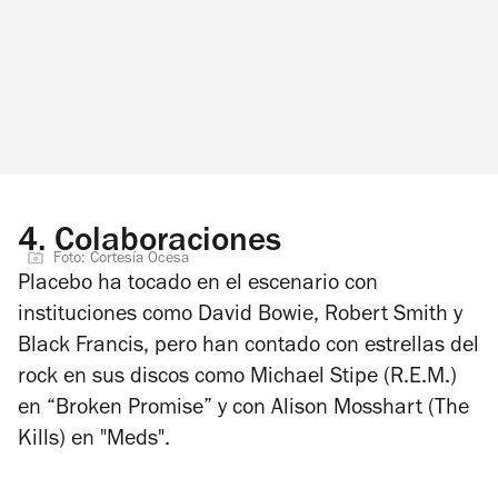
4.
Colaboraciones
Foto: Cortesía Ocesa
Placebo ha tocado en el escenario con
instituciones como David Bowie, Robert Smith y
Black Francis, pero han contado con estrellas del
rock en sus discos como Michael Stipe (R.E.M.)
en “Broken Promise” y con Alison Mosshart (The
Kills) en "Meds".