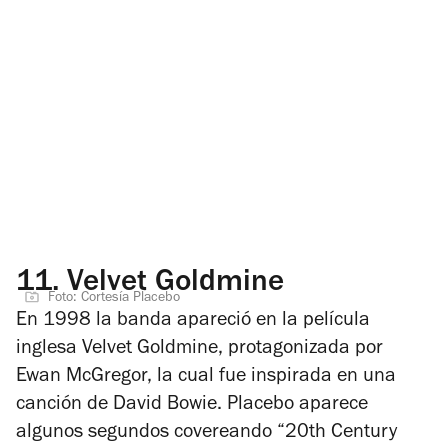
11.
Velvet Goldmine
Foto: Cortesía Placebo
En 1998 la banda apareció en la película
inglesa
Velvet Goldmine,
protagonizada por
Ewan McGregor, la cual fue inspirada en una
canción de David Bowie. Placebo aparece
algunos segundos covereando “20th Century