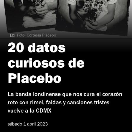
Foto: Cortesía Placebo
Foto: Cortesía Placebo
20 datos
curiosos de
Placebo
La banda londinense que nos cura el corazón
roto con rimel, faldas y canciones tristes
vuelve a la CDMX
sábado 1 abril 2023