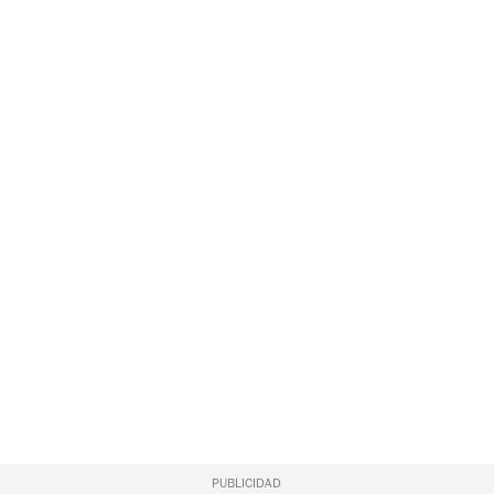
PUBLICIDAD