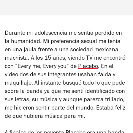
Durante mi adolescencia me sentía perdido en
la humanidad. Mi preferencia sexual me tenía
en una jaula frente a una sociedad mexicana
machista. A los 15 años, viendo TV me encontré
con “Every me, Every you” de
Placebo
. En el
video dos de sus integrantes usaban falda y
maquillaje. Al instante busqué todo lo que pude
sobre la banda ya que me sentí identificado con
sus letras, su música y aunque parezca trillado,
me hicieron sentir parte del mundo. Estaba feliz
de que hubiera música para mi.