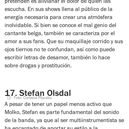
pretenden es alivianar el dolor de quien las
escucha. En sus shows llena al público de la
energía necesaria para crear una atmósfera
inolvidable. Si bien se conoce el mal genio del
cantante belga, también se caracteriza por el
amor a sus fans. Que su maquillaje corrido y sus
ojos tiernos no te confundan, así como puede
escribir letras de desamor, también lo hace
sobre drogas y prostitución.
17.
Stefan Olsdal
Foto: Cortesía Placebo
A pesar de tener un papel menos activo que
Molko, Stefan es parte fundamental del sonido
de la banda, ya que al ser multiinstrumentista se