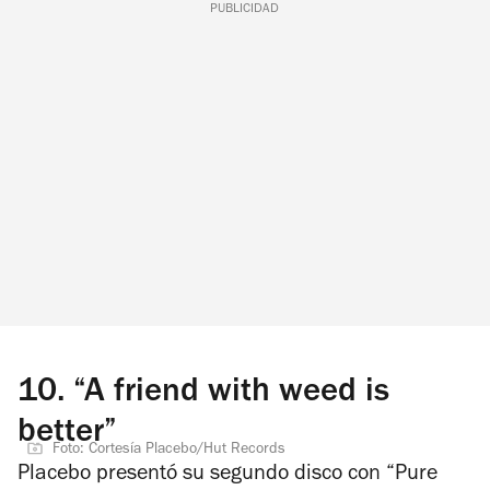
PUBLICIDAD
10.
“A friend with weed is
better”
Foto: Cortesía Placebo/Hut Records
Placebo presentó su segundo disco con “Pure