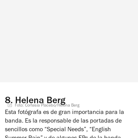
8.
Helena Berg
Foto: Cortesía Placebo/Helena Berg
Esta fotógrafa es de gran importancia para la
banda. Es la responsable de las portadas de
sencillos como “Special Needs”, “English