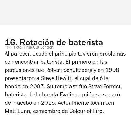
16.
Rotación de baterista
Foto: Time Out London
Al parecer, desde el principio tuvieron problemas
con encontrar baterista. El primero en las
percusiones fue Robert Schultzberg y en 1998
presentaron a Steve Hewitt, el cual dejó la
banda en 2007. Su remplazo fue Steve Forrest,
baterista de la banda Evaline, quién se separó
de Placebo en 2015. Actualmente tocan con
Matt Lunn, exmiembro de Colour of Fire.