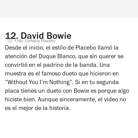
12.
David Bowie
Foto: Cortesía Placebo
Desde el inicio, el estilo de Placebo llamó la
atención del Duque Blanco, que sin querer se
convirtió en el padrino de la banda. Una
muestra es el famoso dueto que hicieron en
“Without You I’m Nothing”. Si en tu segunda
placa tienes un dueto con Bowie es porque algo
hiciste bien. Aunque sinceramente, el video no
es el mejor de la historia.