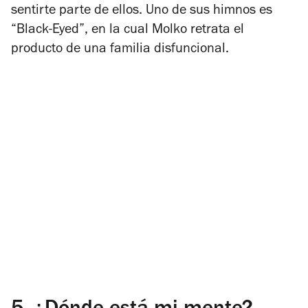
sentirte parte de ellos. Uno de sus himnos es
“Black-Eyed”, en la cual Molko retrata el
producto de una familia disfuncional.