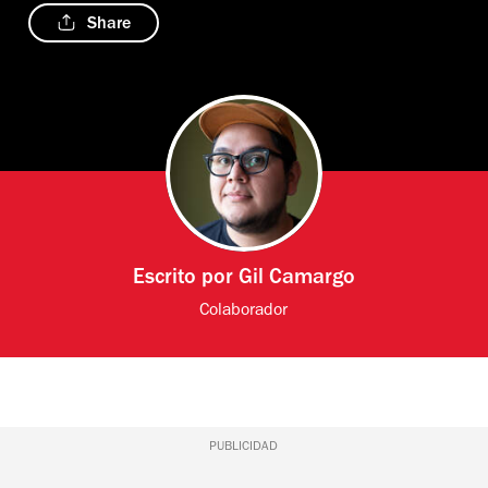
Share
Escrito por
Gil Camargo
Colaborador
PUBLICIDAD