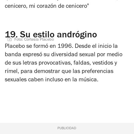
cenicero, mi corazón de cenicero"
19.
Su estilo andrógino
Foto: Cortesía Placebo
Placebo se formó en 1996. Desde el inicio la
banda expresó su diversidad sexual por medio
de sus letras provocativas, faldas, vestidos y
rímel, para demostrar que las preferencias
sexuales caben incluso en la música.
PUBLICIDAD