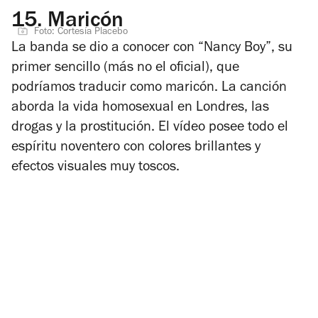
15.
Maricón
Foto: Cortesía Placebo
La banda se dio a conocer con “Nancy Boy”, su
primer sencillo (más no el oficial), que
podríamos traducir como maricón. La canción
aborda la vida homosexual en Londres, las
drogas y la prostitución. El vídeo posee todo el
espíritu noventero con colores brillantes y
efectos visuales muy toscos.