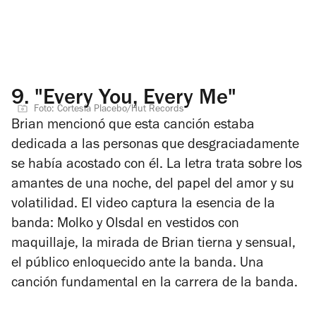
9.
"Every You, Every Me"
Foto: Cortesía Placebo/Hut Records
Brian mencionó que esta canción estaba
dedicada a las personas que desgraciadamente
se había acostado con él. La letra trata sobre los
amantes de una noche, del papel del amor y su
volatilidad. El video captura la esencia de la
banda: Molko y Olsdal en vestidos con
maquillaje, la mirada de Brian tierna y sensual,
el público enloquecido ante la banda. Una
canción fundamental en la carrera de la banda.