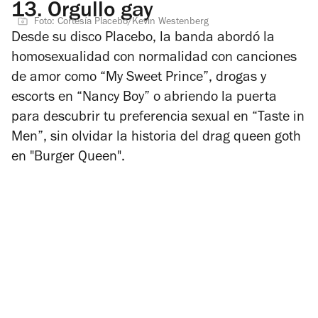
13.
Orgullo gay
Foto: Cortesía Placebo/Kevin Westenberg
Desde su disco
Placebo
, la banda abordó la
homosexualidad con normalidad con canciones
de amor como “My Sweet Prince”, drogas y
escorts en “Nancy Boy” o abriendo la puerta
para descubrir tu preferencia sexual en “Taste in
Men”, sin olvidar la historia del drag queen goth
en "Burger Queen".