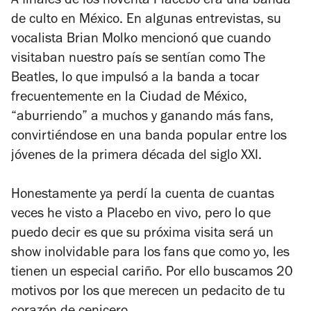
A finales de los noventa Placebo era una banda
de culto en México. En algunas entrevistas, su
vocalista Brian Molko mencionó que cuando
visitaban nuestro país se sentían como The
Beatles, lo que impulsó a la banda a tocar
frecuentemente en la Ciudad de México,
“aburriendo” a muchos y ganando más fans,
convirtiéndose en una banda popular entre los
jóvenes de la primera década del siglo XXI.
Honestamente ya perdí la cuenta de cuantas
veces he visto a Placebo en vivo, pero lo que
puedo decir es que su próxima visita será un
show inolvidable para los fans que como yo, les
tienen un especial cariño. Por ello buscamos 20
motivos por los que merecen un pedacito de tu