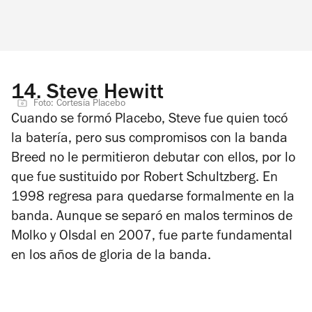
14.
Steve Hewitt
Foto: Cortesía Placebo
Cuando se formó Placebo, Steve fue quien tocó
la batería, pero sus compromisos con la banda
Breed no le permitieron debutar con ellos, por lo
que fue sustituido por Robert Schultzberg. En
1998 regresa para quedarse formalmente en la
banda. Aunque se separó en malos terminos de
Molko y Olsdal en 2007, fue parte fundamental
en los años de gloria de la banda.