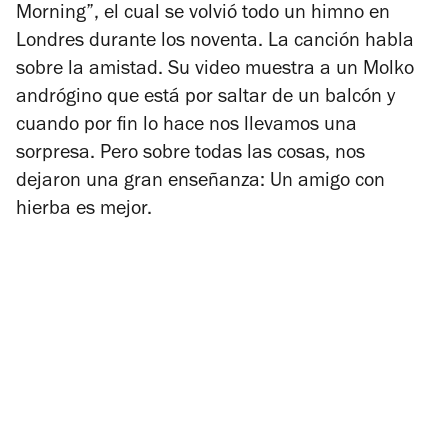
Morning”, el cual se volvió todo un himno en
Londres durante los noventa. La canción habla
sobre la amistad. Su video muestra a un Molko
andrógino que está por saltar de un balcón y
cuando por fin lo hace nos llevamos una
sorpresa. Pero sobre todas las cosas, nos
dejaron una gran enseñanza: Un amigo con
hierba es mejor.