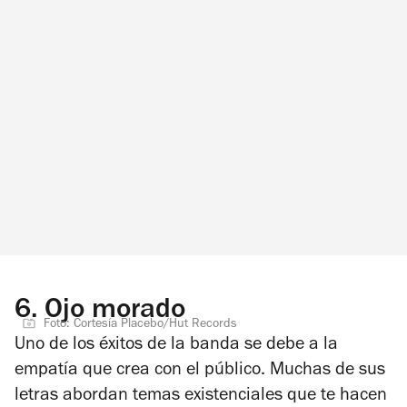
6.
Ojo morado
Foto: Cortesía Placebo/Hut Records
Uno de los éxitos de la banda se debe a la
empatía que crea con el público. Muchas de sus
letras abordan temas existenciales que te hacen