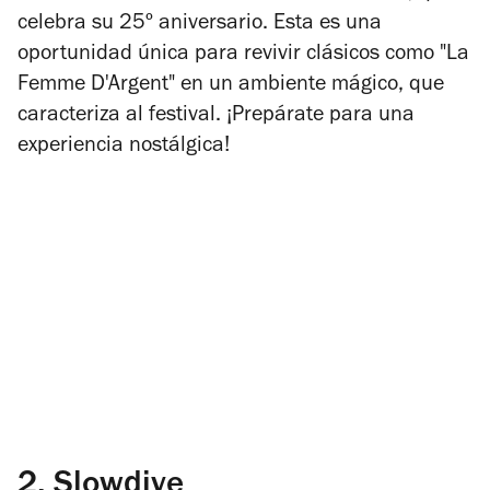
celebra su 25º aniversario. Esta es una
oportunidad única para revivir clásicos como "La
Femme D'Argent" en un ambiente mágico, que
caracteriza al festival. ¡Prepárate para una
experiencia nostálgica!
2.
Slowdive