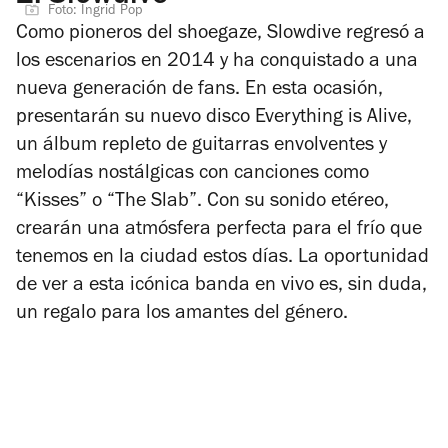
Foto: Ingrid Pop
Como pioneros del shoegaze, Slowdive regresó a
los escenarios en 2014 y ha conquistado a una
nueva generación de fans. En esta ocasión,
presentarán su nuevo disco
Everything is Alive
,
un álbum repleto de guitarras envolventes y
melodías nostálgicas con canciones como
“Kisses” o “The Slab”. Con su sonido etéreo,
crearán una atmósfera perfecta para el frío que
tenemos en la ciudad estos días. La oportunidad
de ver a esta icónica banda en vivo es, sin duda,
un regalo para los amantes del género.