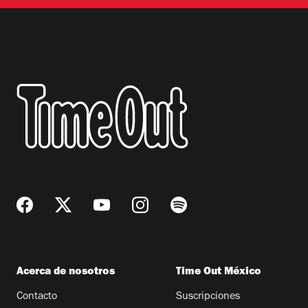
Acerca de nosotros
Time Out México
Contacto
Suscripciones