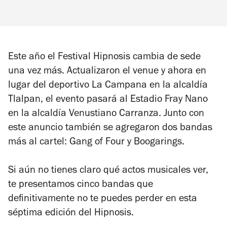
Este año el Festival Hipnosis cambia de sede
una vez más. Actualizaron el venue y ahora en
lugar del deportivo La Campana en la alcaldía
Tlalpan, el evento pasará al Estadio Fray Nano
en la alcaldía Venustiano Carranza. Junto con
este anuncio también se agregaron dos bandas
más al cartel: Gang of Four y Boogarings.
Si aún no tienes claro qué actos musicales ver,
te presentamos cinco bandas que
definitivamente no te puedes perder en esta
séptima edición del Hipnosis.