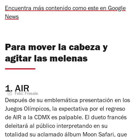
Encuentra más contenido como este en Google
News
Para mover la cabeza y
agitar las melenas
1.
AIR
Foto: Fresale
Después de su emblemática presentación en los
Juegos Olímpicos, la expectativa por el regreso
de AIR a la CDMX es palpable. El dueto francés
deleitará al público interpretando en su
totalidad su aclamado álbum
Moon Safari
, que