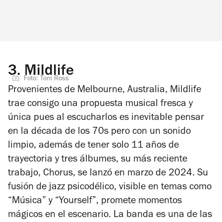
3.
Mildlife
Foto: Tom Ross
Provenientes de Melbourne, Australia, Mildlife
trae consigo una propuesta musical fresca y
única pues al escucharlos es inevitable pensar
en la década de los 70s pero con un sonido
limpio, además de tener solo 11 años de
trayectoria y tres álbumes, su más reciente
trabajo,
Chorus
, se lanzó en marzo de 2024. Su
fusión de jazz psicodélico, visible en temas como
“Música” y “Yourself”, promete momentos
mágicos en el escenario. La banda es una de las