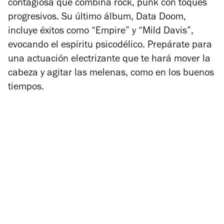
contagiosa que combina rock, punk con toques
progresivos. Su último álbum,
Data Doom
,
incluye éxitos como “Empire” y “Mild Davis”,
evocando el espíritu psicodélico. Prepárate para
una actuación electrizante que te hará mover la
cabeza y agitar las melenas, como en los buenos
tiempos.