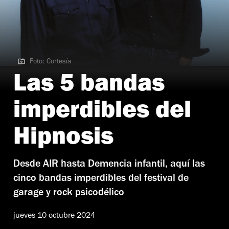
Foto: Cortesía
Foto: Cortesía
Las 5 bandas
imperdibles del
Hipnosis
Desde AIR hasta Demencia infantil, aquí las
cinco bandas imperdibles del festival de
garage y rock psicodélico
jueves 10 octubre 2024