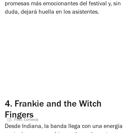
promesas más emocionantes del festival y, sin
duda, dejará huella en los asistentes.
4.
Frankie and the Witch
Fingers
Foto: Cortesía
Desde Indiana, la banda llega con una energía