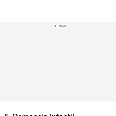
PUBLICIDAD