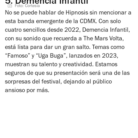
5.
Demencia Infantil
Foto: Cortesía
No se puede hablar de Hipnosis sin mencionar a
esta banda emergente de la CDMX. Con solo
cuatro sencillos desde 2022, Demencia Infantil,
con su sonido que recuerda a The Mars Volta,
está lista para dar un gran salto. Temas como
“Famoso” y “Uga Buga”, lanzados en 2023,
muestran su talento y creatividad. Estamos
seguros de que su presentación será una de las
sorpresas del festival, dejando al público
ansioso por más.