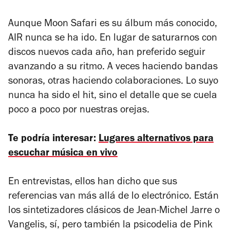
Aunque
Moon Safari
es su álbum más conocido,
AIR nunca se ha ido. En lugar de saturarnos con
discos nuevos cada año, han preferido seguir
avanzando a su ritmo. A veces haciendo bandas
sonoras, otras haciendo colaboraciones. Lo suyo
nunca ha sido el hit, sino el detalle que se cuela
poco a poco por nuestras orejas.
Te podría interesar:
Lugares alternativos para
escuchar música en vivo
En entrevistas, ellos han dicho que sus
referencias van más allá de lo electrónico. Están
los sintetizadores clásicos de Jean-Michel Jarre o
Vangelis, sí, pero también la psicodelia de Pink