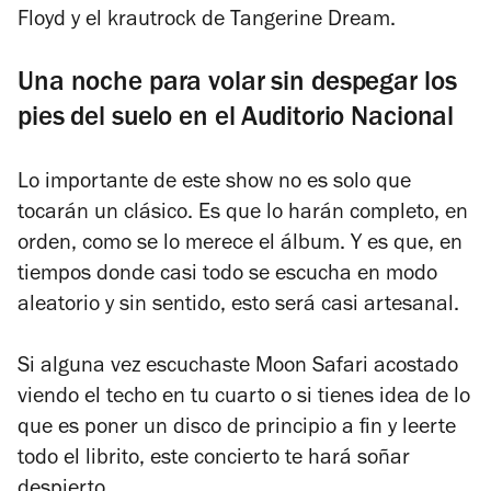
Floyd y el krautrock de Tangerine Dream.
Una noche para volar sin despegar los
pies del suelo en el Auditorio Nacional
Lo importante de este show no es solo que
tocarán un clásico. Es que lo harán completo, en
orden, como se lo merece el álbum. Y es que, en
tiempos donde casi todo se escucha en modo
aleatorio y sin sentido, esto será casi artesanal.
Si alguna vez escuchaste
Moon Safari
acostado
viendo el techo en tu cuarto o si tienes idea de lo
que es poner un disco de principio a fin y leerte
todo el librito, este concierto te hará soñar