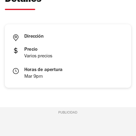
Detalles
Dirección
Precio
Varios precios
Horas de apertura
Mar 9pm
PUBLICIDAD