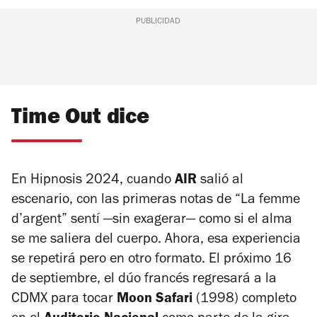
PUBLICIDAD
Time Out dice
En Hipnosis 2024, cuando
AIR
salió al
escenario, con las primeras notas de “La femme
d’argent” sentí —sin exagerar— como si el alma
se me saliera del cuerpo. Ahora, esa experiencia
se repetirá pero en otro formato. El próximo 16
de septiembre, el dúo francés regresará a la
CDMX para tocar
Moon Safari
(1998) completo