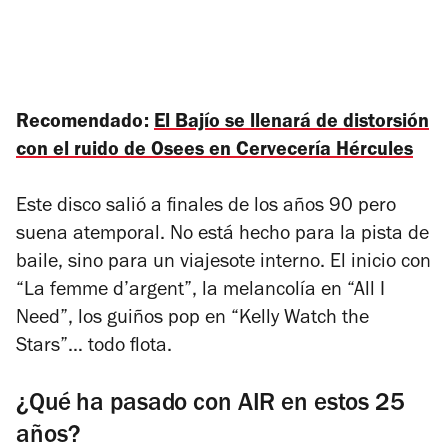
Recomendado:
El Bajío se llenará de distorsión
con el ruido de Osees en Cervecería Hércules
Este disco salió a finales de los años 90 pero
suena atemporal. No está hecho para la pista de
baile, sino para un viajesote interno. El inicio con
“La femme d’argent”, la melancolía en “All I
Need”, los guiños pop en “Kelly Watch the
Stars”… todo flota.
¿Qué ha pasado con AIR en estos 25
años?