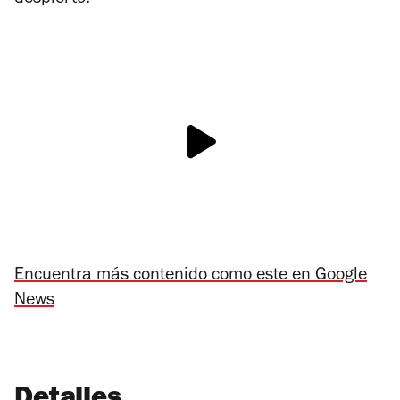
despierto.
Encuentra más contenido como este en Google
News