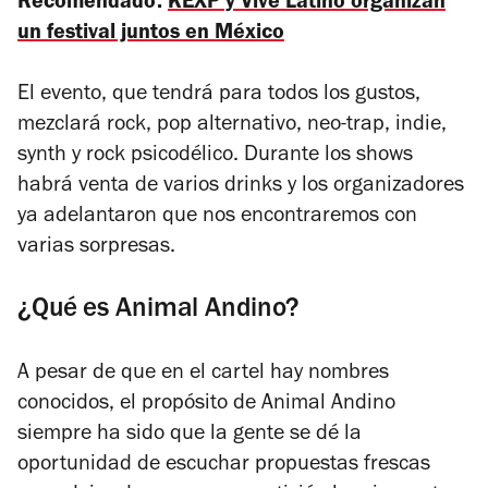
Recomendado:
KEXP y Vive Latino organizan
un festival juntos en México
El evento, que tendrá para todos los gustos,
mezclará rock, pop alternativo, neo-trap, indie,
synth y rock psicodélico. Durante los shows
habrá venta de varios drinks y los organizadores
ya adelantaron que nos encontraremos con
varias sorpresas.
¿Qué es Animal Andino?
A pesar de que en el cartel hay nombres
conocidos, el propósito de Animal Andino
siempre ha sido que la gente se dé la
oportunidad de escuchar propuestas frescas