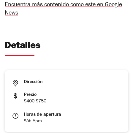
Encuentra más contenido como este en Google
News
Detalles
Dirección
Precio
$400-$750
Horas de apertura
Sáb 5pm