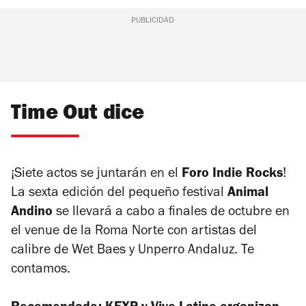
PUBLICIDAD
Time Out dice
¡Siete actos se juntarán en el
Foro Indie Rocks
!
La sexta edición del pequeño festival
Animal
Andino
se llevará a cabo a finales de octubre en
el venue de la Roma Norte con artistas del
calibre de Wet Baes y Unperro Andaluz. Te
contamos.