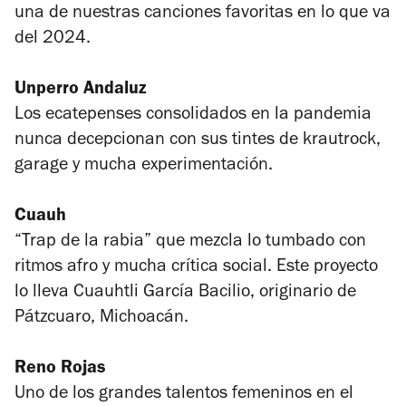
una de nuestras canciones favoritas en lo que va
del 2024.
Unperro Andaluz
Los ecatepenses consolidados en la pandemia
nunca decepcionan con sus tintes de krautrock,
garage y mucha experimentación.
Cuauh
“Trap de la rabia” que mezcla lo tumbado con
ritmos afro y mucha crítica social. Este proyecto
lo lleva Cuauhtli García Bacilio, originario de
Pátzcuaro, Michoacán.
Reno Rojas
Uno de los grandes talentos femeninos en el