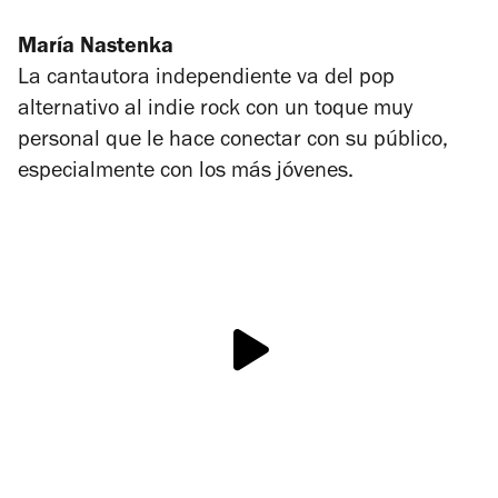
María Nastenka
La cantautora independiente va del pop
alternativo al indie rock con un toque muy
personal que le hace conectar con su público,
especialmente con los más jóvenes.