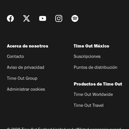
Acerca de nosotros
Time Out México
Contacto
Suscripciones
Aviso de privacidad
Puntos de distribución
Time Out Group
Productos de Time Out
Administrar cookies
Time Out Worldwide
Time Out Travel