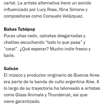
cartel. La artista alternativa tiene un sonido
influenciado por Lucy Rose, Nina Simone y
compositoras como Consuelo Velázquez.
Babas Tutsipop
Puras uñas neón, calcetas desgarradas y
chelitas escuchando “todo lo que pasa” y
“coral”. ¿Qué esperar? Mucho indie fresco y
baile.
Galeán
El músico y productor originario de Buenos Aires
era parte de la banda de culto argentina Aloe. A
lo largo de su trayectoria ha teloneado a artistas
como Glass Animals y Thundercat, así que
viene garantizado.