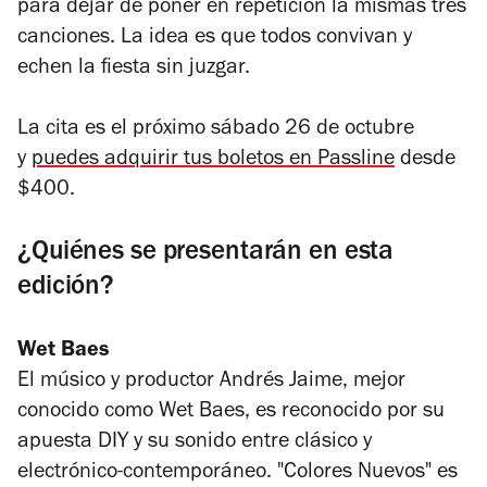
para dejar de poner en repetición la mismas tres
canciones. La idea es que todos convivan y
echen la fiesta sin juzgar.
La cita es el próximo sábado 26 de octubre
y
puedes adquirir tus boletos en Passline
desde
$400.
¿Quiénes se presentarán en esta
edición?
Wet Baes
El músico y productor Andrés Jaime, mejor
conocido como Wet Baes, es reconocido por su
apuesta DIY y su sonido entre clásico y
electrónico-contemporáneo. "Colores Nuevos" es