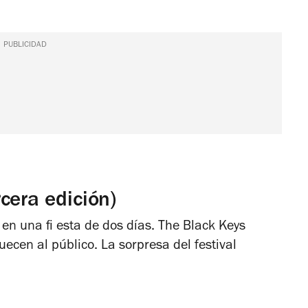
PUBLICIDAD
cera edición)
e en una fi esta de dos días. The Black Keys
cen al público. La sorpresa del festival