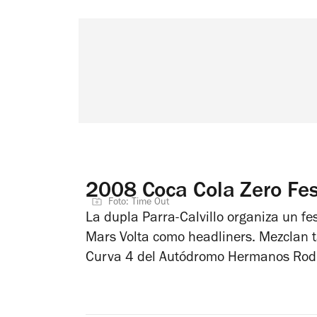
2008 Coca Cola Zero Fes
Foto: Time Out
La dupla Parra-Calvillo organiza un f
Mars Volta como headliners. Mezclan ta
Curva 4 del Autódromo Hermanos Rod