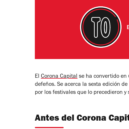
El
Corona Capital
se ha convertido en u
defeños. Se acerca la sexta edición de 
por los festivales que lo precedieron y
Antes del Corona Capi