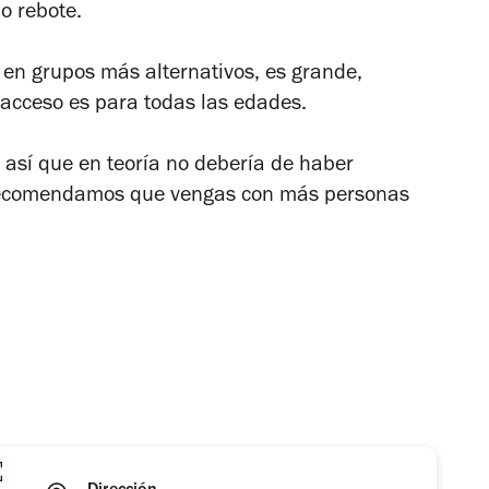
o rebote.
en grupos más alternativos, es grande,
acceso es para todas las edades.
 así que en teoría no debería de haber
e recomendamos que vengas con más personas