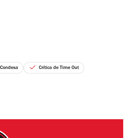
Condesa
Crítica de Time Out