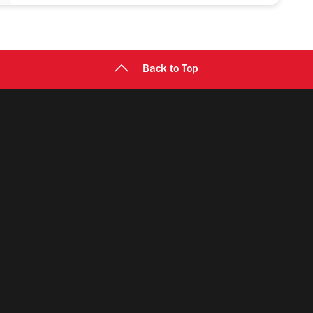
Back to Top