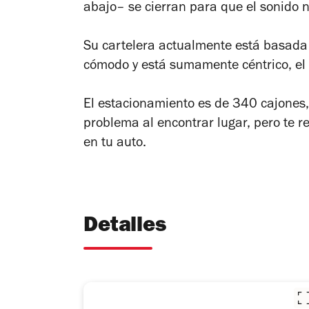
abajo– se cierran para que el sonido n
Su cartelera actualmente está basada 
cómodo y está sumamente céntrico, el 
El estacionamiento es de 340 cajones,
problema al encontrar lugar, pero t
en tu auto.
Detalles