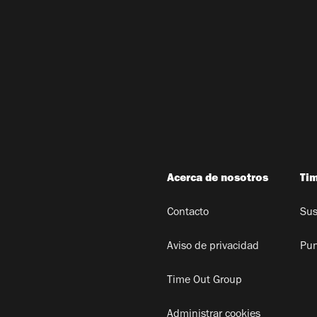
Acerca de nosotros
Ti
Contacto
Sus
Aviso de privacidad
Pun
Time Out Group
Administrar cookies