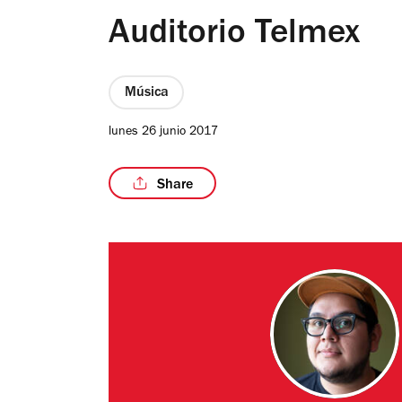
Auditorio Telmex
Música
lunes 26 junio 2017
Share