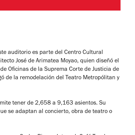
e auditorio es parte del Centro Cultural
uitecto José de Arimatea Moyao, quien diseñó el
io de Oficinas de la Suprema Corte de Justicia de
gó de la remodelación del Teatro Metropólitan y
mite tener de 2,658 a 9,163 asientos. Su
ue se adaptan al concierto, obra de teatro o