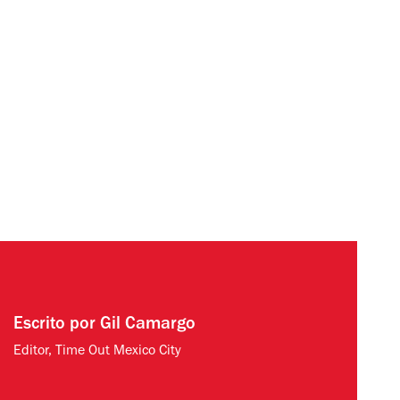
Escrito por
Gil Camargo
Editor, Time Out Mexico City