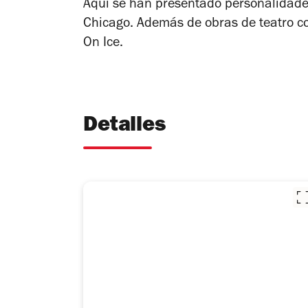
Aquí se han presentado personalidades
Chicago. Además de obras de teatro 
On Ice
.
Detalles