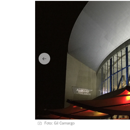
Foto: Gil Camargo