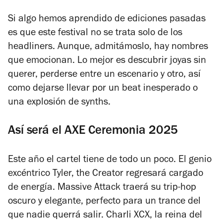
Si algo hemos aprendido de ediciones pasadas
es que este festival no se trata solo de los
headliners. Aunque, admitámoslo, hay nombres
que emocionan. Lo mejor es descubrir joyas sin
querer, perderse entre un escenario y otro, así
como dejarse llevar por un beat inesperado o
una explosión de synths.
Así será el AXE Ceremonia 2025
Este año el cartel tiene de todo un poco. El genio
excéntrico Tyler, the Creator regresará cargado
de energía. Massive Attack traerá su trip-hop
oscuro y elegante, perfecto para un trance del
que nadie querrá salir. Charli XCX, la reina del