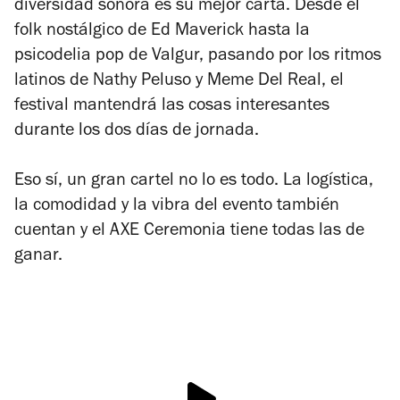
diversidad sonora es su mejor carta. Desde el
folk nostálgico de Ed Maverick hasta la
psicodelia pop de Valgur, pasando por los ritmos
latinos de Nathy Peluso y Meme Del Real, el
festival mantendrá las cosas interesantes
durante los dos días de jornada.
Eso sí, un gran cartel no lo es todo. La logística,
la comodidad y la vibra del evento también
cuentan y el AXE Ceremonia tiene todas las de
ganar.