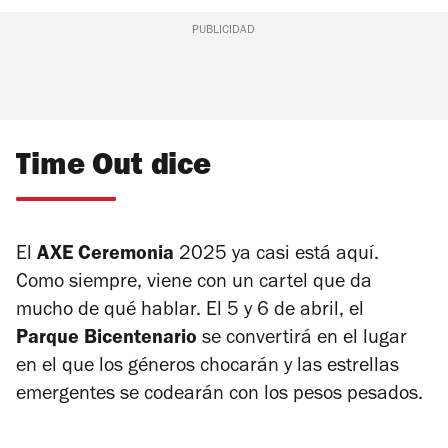
PUBLICIDAD
Time Out dice
El
AXE Ceremonia
2025 ya casi está aquí.
Como siempre, viene con un cartel que da
mucho de qué hablar. El 5 y 6 de abril, el
Parque Bicentenario
se convertirá en el lugar
en el que los géneros chocarán y las estrellas
emergentes se codearán con los pesos pesados.