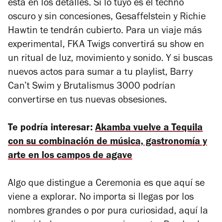
está en los detalles. Si lo tuyo es el techno
oscuro y sin concesiones, Gesaffelstein y Richie
Hawtin te tendrán cubierto. Para un viaje más
experimental, FKA Twigs convertirá su show en
un ritual de luz, movimiento y sonido. Y si buscas
nuevos actos para sumar a tu playlist, Barry
Can’t Swim y Brutalismus 3000 podrían
convertirse en tus nuevas obsesiones.
Te podría interesar:
Akamba vuelve a Tequila
con su combinación de música, gastronomía y
arte en los campos de agave
Algo que distingue a Ceremonia es que aquí se
viene a explorar. No importa si llegas por los
nombres grandes o por pura curiosidad, aquí la