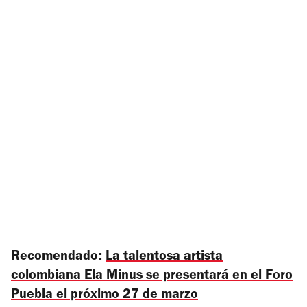
Recomendado:
La talentosa artista
colombiana Ela Minus se presentará en el Foro
Puebla el próximo 27 de marzo