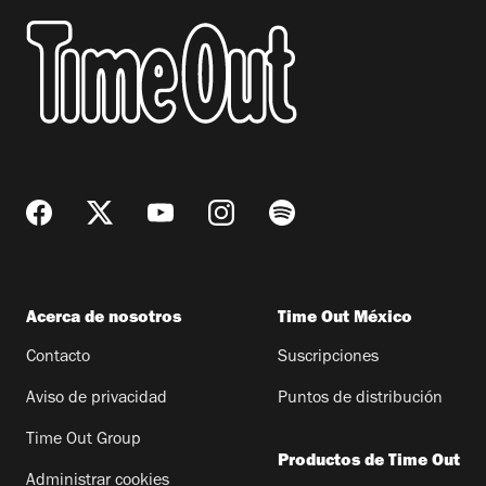
Acerca de nosotros
Time Out México
Contacto
Suscripciones
Aviso de privacidad
Puntos de distribución
Time Out Group
Productos de Time Out
Administrar cookies