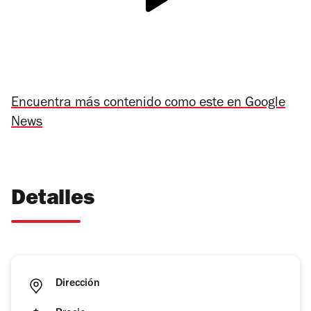
Encuentra más contenido como este en Google
News
Detalles
Dirección