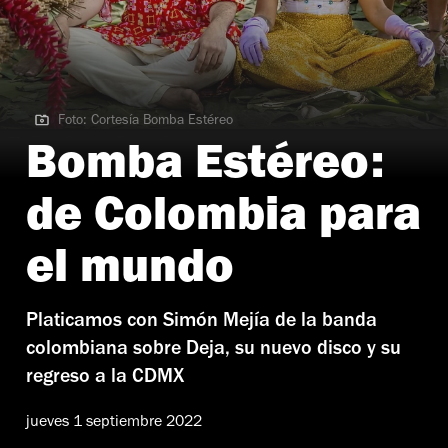
Foto: Cortesía Bomba Estéreo
Foto: Cortesía Bomba Estéreo
Bomba Estéreo:
de Colombia para
el mundo
Platicamos con Simón Mejía de la banda
colombiana sobre Deja, su nuevo disco y su
regreso a la CDMX
jueves 1 septiembre 2022