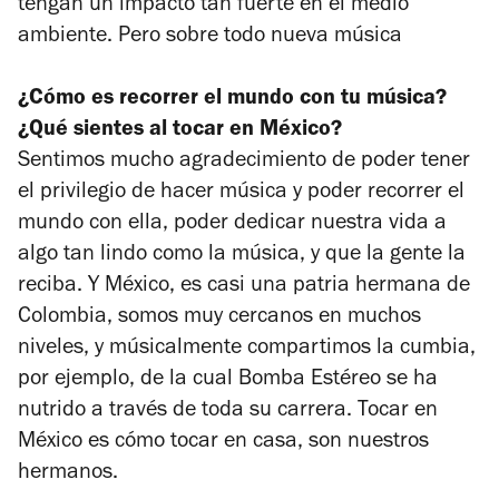
tengan un impacto tan fuerte en el medio
ambiente. Pero sobre todo nueva música
¿Cómo es recorrer el mundo con tu música?
¿Qué sientes al tocar en México?
Sentimos mucho agradecimiento de poder tener
el privilegio de hacer música y poder recorrer el
mundo con ella, poder dedicar nuestra vida a
algo tan lindo como la música, y que la gente la
reciba. Y México, es casi una patria hermana de
Colombia, somos muy cercanos en muchos
niveles, y músicalmente compartimos la cumbia,
por ejemplo, de la cual Bomba Estéreo se ha
nutrido a través de toda su carrera. Tocar en
México es cómo tocar en casa, son nuestros
hermanos.