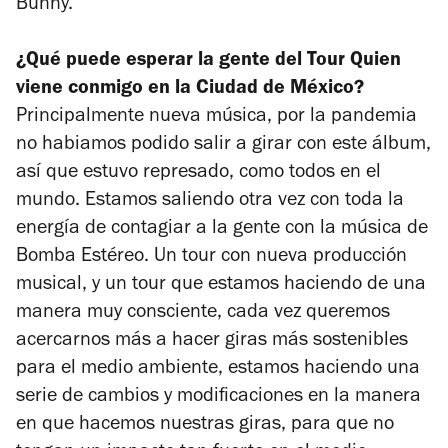
Bunny.
¿Qué puede esperar la gente del Tour Quien
viene conmigo en la Ciudad de México?
Principalmente nueva música, por la pandemia
no habiamos podido salir a girar con este álbum,
así que estuvo represado, como todos en el
mundo. Estamos saliendo otra vez con toda la
energía de contagiar a la gente con la música de
Bomba Estéreo. Un tour con nueva producción
musical, y un tour que estamos haciendo de una
manera muy consciente, cada vez queremos
acercarnos más a hacer giras más sostenibles
para el medio ambiente, estamos haciendo una
serie de cambios y modificaciones en la manera
en que hacemos nuestras giras, para que no