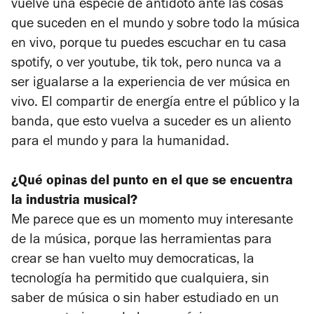
vuelve una especie de antídoto ante las cosas
que suceden en el mundo y sobre todo la música
en vivo, porque tu puedes escuchar en tu casa
spotify, o ver youtube, tik tok, pero nunca va a
ser igualarse a la experiencia de ver música en
vivo. El compartir de energía entre el público y la
banda, que esto vuelva a suceder es un aliento
para el mundo y para la humanidad.
¿Qué opinas del punto en el que se encuentra
la industria musical?
Me parece que es un momento muy interesante
de la música, porque las herramientas para
crear se han vuelto muy democraticas, la
tecnología ha permitido que cualquiera, sin
saber de música o sin haber estudiado en un