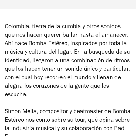
Colombia, tierra de la cumbia y otros sonidos
que nos hacen querer bailar hasta el amanecer.
Ahí nace Bomba Estéreo, inspirados por toda la
música y cultura del lugar. En la busqueda de su
identidad, llegaron a una combinación de ritmos
que los hacen tener un sonido único y particular,
con el cual hoy recorren el mundo y llenan de
alegría los corazones de la gente que los
escucha.
Simon Mejía, compositor y
beatmaster
de Bomba
Estéreo nos contó sobre su tour, qué opina sobre
la industria musical y su colaboración con Bad