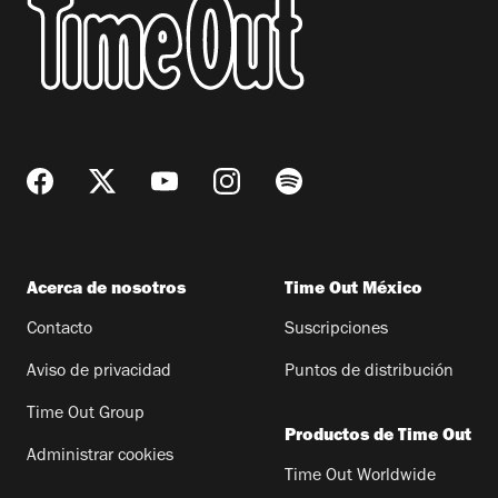
Acerca de nosotros
Time Out México
Contacto
Suscripciones
Aviso de privacidad
Puntos de distribución
Time Out Group
Productos de Time Out
Administrar cookies
Time Out Worldwide