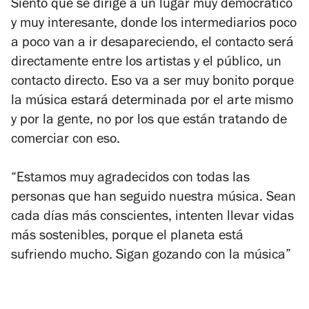
Siento que se dirige a un lugar muy democratico
y muy interesante, donde los intermediarios poco
a poco van a ir desapareciendo, el contacto será
directamente entre los artistas y el público, un
contacto directo. Eso va a ser muy bonito porque
la música estará determinada por el arte mismo
y por la gente, no por los que están tratando de
comerciar con eso.
“Estamos muy agradecidos con todas las
personas que han seguido nuestra música. Sean
cada días más conscientes, intenten llevar vidas
más sostenibles, porque el planeta está
sufriendo mucho. Sigan gozando con la música”