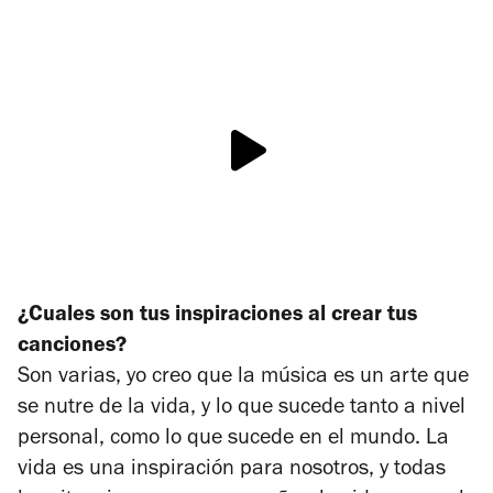
¿Cuales son tus inspiraciones al crear tus
canciones?
Son varias, yo creo que la música es un arte que
se nutre de la vida, y lo que sucede tanto a nivel
personal, como lo que sucede en el mundo. La
vida es una inspiración para nosotros, y todas