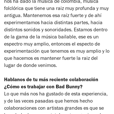
nos ha dado la música de colombia, musica
folclórica que tiene una raiz muy profunda y muy
antigua. Mantenemos esa raíz fuerte y de ahí
experimentamos hacia distintas partes, hacia
distintos sonidos y sonoridades. Estamos dentro
de la gama de la música bailable, ese es un
espectro muy amplio, entonces el especto de
experimentación que tenemos es muy amplio y lo
que hacemos es mantener fuerte la raiz del
lugar de donde venimos.
Hablanos de tu más reciente colaboración
¿Cómo es trabajar con Bad Bunny?
Lo que más nos ha gustado de esta experiencia,
y de las veces pasadas que hemos hecho
colaboraciones con artistas grandes es que se