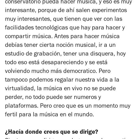
conservatorio pueda hacer música, y eso es muy
interesante, porque de ahí salen experimentos
muy interesantes, que tienen que ver con las
facilidades tecnológicas que hay para hacer y
compartir música. Antes para hacer música
debías tener cierta noción musical, ir a un
estudio de grabación, tener una disquera, hoy
todo eso está desapareciendo y se está
volviendo mucho más democratico. Pero
tampoco podemos regalar nuestra vida a la
virtualidad, la música en vivo no se puede
perder, no todo puede ser numeros y
plataformas. Pero creo que es un momento muy
fertil para la música en el mundo.
¿Hacía donde crees que se dirige?