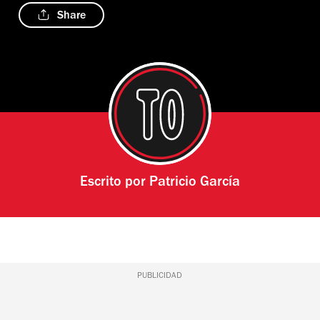
Share
Escrito por
Patricio García
PUBLICIDAD