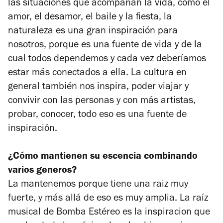
las situaciones que acompañan la vida, como el
amor, el desamor, el baile y la fiesta, la
naturaleza es una gran inspiración para
nosotros, porque es una fuente de vida y de la
cual todos dependemos y cada vez deberíamos
estar más conectados a ella. La cultura en
general también nos inspira, poder viajar y
convivir con las personas y con más artistas,
probar, conocer, todo eso es una fuente de
inspiración.
¿Cómo mantienen su escencia combinando
varios generos?
La mantenemos porque tiene una raiz muy
fuerte, y más allá de eso es muy amplia. La raíz
musical de Bomba Estéreo es la inspiracion que