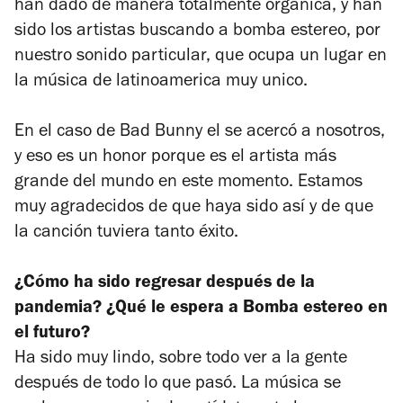
han dado de manera totalmente organica, y han
sido los artistas buscando a bomba estereo, por
nuestro sonido particular, que ocupa un lugar en
la música de latinoamerica muy unico.
En el caso de Bad Bunny el se acercó a nosotros,
y eso es un honor porque es el artista más
grande del mundo en este momento. Estamos
muy agradecidos de que haya sido así y de que
la canción tuviera tanto éxito.
¿Cómo ha sido regresar después de la
pandemia? ¿Qué le espera a Bomba estereo en
el futuro?
Ha sido muy lindo, sobre todo ver a la gente
después de todo lo que pasó. La música se